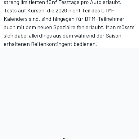
streng limitierten fünf Testtage pro Auto erlaubt.
Tests auf Kursen, die 2026 nicht Teil des DTM-
Kalenders sind, sind hingegen für DTM-Teilnehmer
auch mit dem neuen Spezialreifen erlaubt. Man müsste
sich dabei allerdings aus dem während der Saison
erhaltenen Reifenkontingent bedienen.