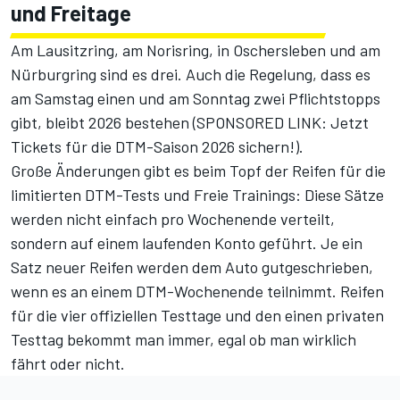
und Freitage
Am Lausitzring, am Norisring, in Oschersleben und am
Nürburgring sind es drei. Auch die Regelung, dass es
am Samstag einen und am Sonntag zwei Pflichtstopps
gibt, bleibt 2026 bestehen (
SPONSORED LINK: Jetzt
Tickets für die DTM-Saison 2026 sichern!
).
Große Änderungen gibt es beim Topf der Reifen für die
limitierten DTM-Tests und Freie Trainings: Diese Sätze
werden nicht einfach pro Wochenende verteilt,
sondern auf einem laufenden Konto geführt. Je ein
Satz neuer Reifen werden dem Auto gutgeschrieben,
wenn es an einem DTM-Wochenende teilnimmt. Reifen
für die vier offiziellen Testtage und den einen privaten
Testtag bekommt man immer, egal ob man wirklich
fährt oder nicht.