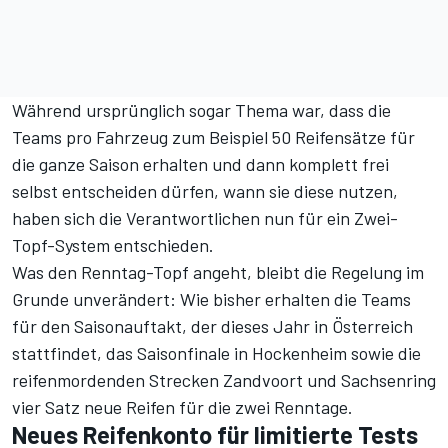
Während ursprünglich sogar Thema war, dass die
Teams pro Fahrzeug zum Beispiel 50 Reifensätze für
die ganze Saison erhalten und dann komplett frei
selbst entscheiden dürfen, wann sie diese nutzen,
haben sich die Verantwortlichen nun für ein Zwei-
Topf-System entschieden.
Was den Renntag-Topf angeht, bleibt die Regelung im
Grunde unverändert: Wie bisher erhalten die Teams
für den Saisonauftakt, der dieses Jahr in Österreich
stattfindet, das Saisonfinale in Hockenheim sowie die
reifenmordenden Strecken Zandvoort und Sachsenring
vier Satz neue Reifen für die zwei Renntage.
Neues Reifenkonto für limitierte Tests