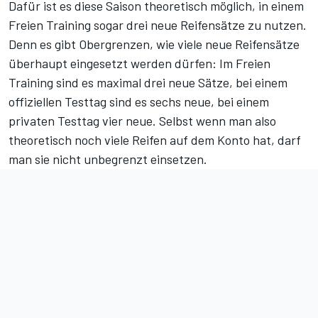
Dafür ist es diese Saison theoretisch möglich, in einem
Freien Training sogar drei neue Reifensätze zu nutzen.
Denn es gibt Obergrenzen, wie viele neue Reifensätze
überhaupt eingesetzt werden dürfen: Im Freien
Training sind es maximal drei neue Sätze, bei einem
offiziellen Testtag sind es sechs neue, bei einem
privaten Testtag vier neue. Selbst wenn man also
theoretisch noch viele Reifen auf dem Konto hat, darf
man sie nicht unbegrenzt einsetzen.