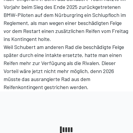
Vorjahr beim Sieg des Ende 2025 zurückgetretenen
BMW-Piloten auf dem Nürburgring
ein Schlupfloch im
Reglement
, als man wegen einer beschädigten Felge
vor dem Restart einen zusätzlichen Reifen vom Freitag
ins Kontingent holte.
Weil Schubert am anderen Rad die beschädigte Felge
später durch eine intakte ersetzte, hatte man einen
Reifen mehr zur Verfügung als die Rivalen. Dieser
Vorteil wäre jetzt nicht mehr möglich, denn 2026
müsste das ausrangierte Rad aus dem
Reifenkontingent gestrichen werden.