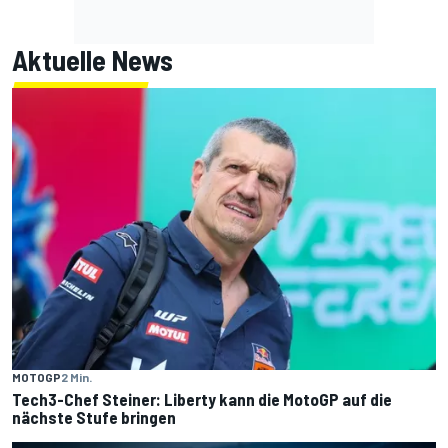
Aktuelle News
MOTOGP
2 Min.
Tech3-Chef Steiner: Liberty kann die MotoGP auf die
nächste Stufe bringen