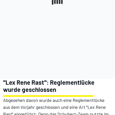
"Lex Rene Rast": Reglementlücke
wurde geschlossen
Abgesehen davon wurde auch eine Reglementlücke
aus dem Vorjahr geschlossen und eine Art "Lex Rene
Rast" eingeführt: Denn das Schubert-Team nutzte im