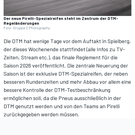
Der neue Pirelli-Spezialreifen steht im Zentrum der DTM-
Regeländerungen
Foto: Gruppe C Photography
Die DTM hat wenige Tage vor dem Auftakt in Spielberg,
der dieses Wochenende stattfindet (
alle Infos zu TV-
Zeiten, Stream etc.
), das finale Reglement für die
Saison 2026 veröffentlicht. Die zentrale Neuerung der
Saison ist der exklusive DTM-Spezialreifen, der neben
besseren Rundenzeiten und mehr Abbau vor allem eine
bessere Kontrolle der DTM-Testbeschränkung
ermöglichen soll, da die Pneus ausschließlich in der
DTM genutzt werden und von den Teams an Pirelli
zurückgegeben werden müssen.