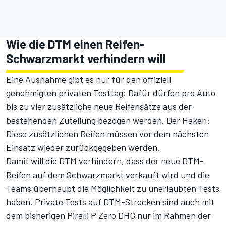
Wie die DTM einen Reifen-
Schwarzmarkt verhindern will
Eine Ausnahme gibt es nur für den offiziell
genehmigten privaten Testtag: Dafür dürfen pro Auto
bis zu vier zusätzliche neue Reifensätze aus der
bestehenden Zuteilung bezogen werden. Der Haken:
Diese zusätzlichen Reifen müssen vor dem nächsten
Einsatz wieder zurückgegeben werden.
Damit will die DTM verhindern, dass der neue DTM-
Reifen auf dem Schwarzmarkt verkauft wird und die
Teams überhaupt die Möglichkeit zu unerlaubten Tests
haben. Private Tests auf DTM-Strecken sind auch mit
dem bisherigen Pirelli P Zero DHG nur im Rahmen der