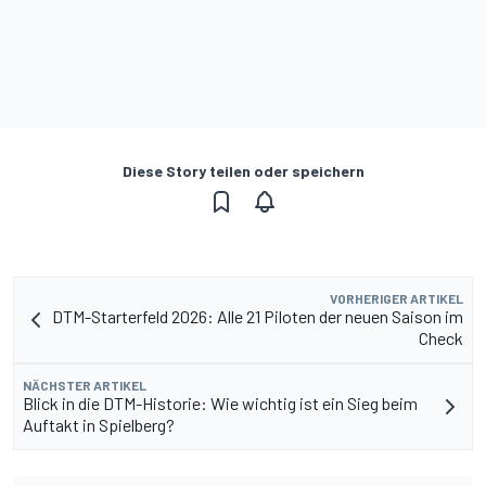
Diese Story teilen oder speichern
VORHERIGER ARTIKEL
DTM-Starterfeld 2026: Alle 21 Piloten der neuen Saison im
Check
NÄCHSTER ARTIKEL
Blick in die DTM-Historie: Wie wichtig ist ein Sieg beim
Auftakt in Spielberg?