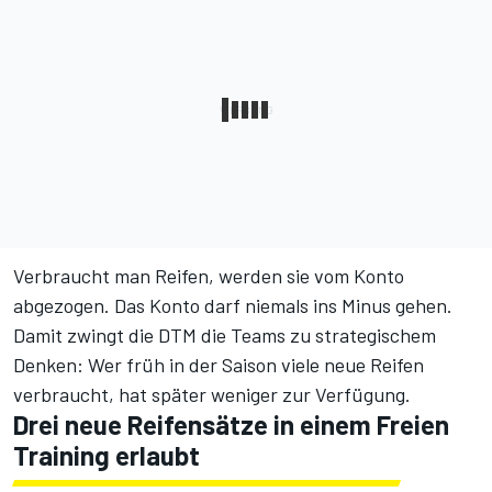
Verbraucht man Reifen, werden sie vom Konto
abgezogen. Das Konto darf niemals ins Minus gehen.
Damit zwingt die DTM die Teams zu strategischem
Denken: Wer früh in der Saison viele neue Reifen
verbraucht, hat später weniger zur Verfügung.
Drei neue Reifensätze in einem Freien
Training erlaubt