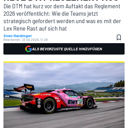
Die DTM hat kurz vor dem Auftakt das Reglement
2026 veröffentlicht: Wie die Teams jetzt
strategisch gefordert werden und was es mit der
Lex Rene Rast auf sich hat
Sven Haidinger
Bearbeitet:
23.04.2026, 11:28
ALS BEVORZUGTE QUELLE HINZUFÜGEN