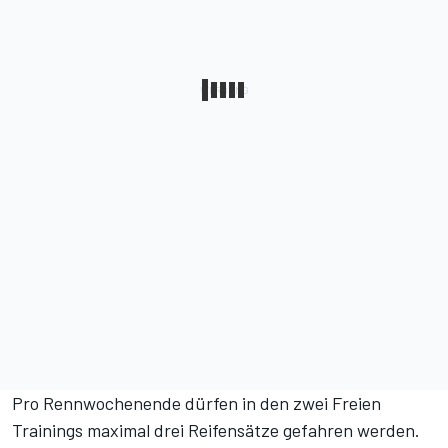
Pro Rennwochenende dürfen in den zwei Freien
Trainings maximal drei Reifensätze gefahren werden.