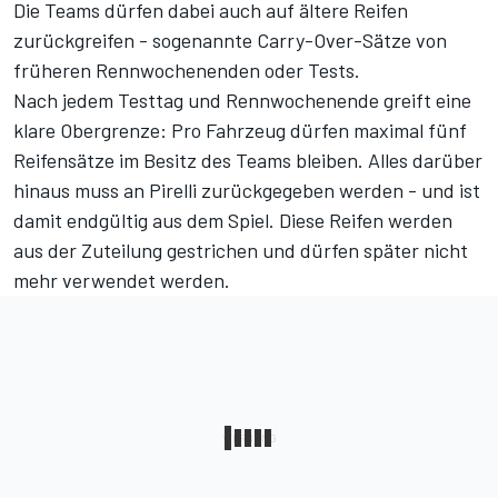
Die Teams dürfen dabei auch auf ältere Reifen
zurückgreifen - sogenannte Carry-Over-Sätze von
früheren Rennwochenenden oder Tests.
Nach jedem Testtag und Rennwochenende greift eine
klare Obergrenze: Pro Fahrzeug dürfen maximal fünf
Reifensätze im Besitz des Teams bleiben. Alles darüber
hinaus muss an Pirelli zurückgegeben werden - und ist
damit endgültig aus dem Spiel. Diese Reifen werden
aus der Zuteilung gestrichen und dürfen später nicht
mehr verwendet werden.