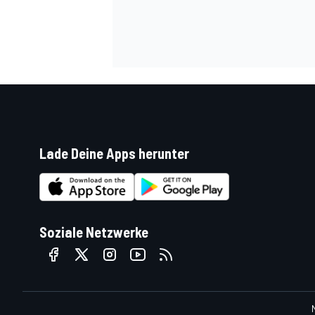
Lade Deine Apps herunter
SPORTWAGEN
Soziale Netzwerke