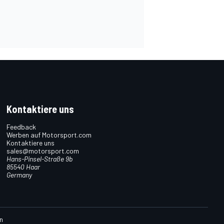
Kontaktiere uns
Feedback
Werben auf Motorsport.com
Kontaktiere uns
sales@motorsport.com
Hans-Pinsel-Straße 9b
85540 Haar
Germany
n