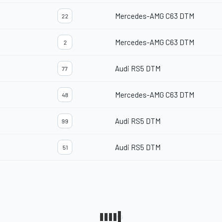
Mercedes-AMG C63 DTM
22
Mercedes-AMG C63 DTM
2
Audi RS5 DTM
77
Mercedes-AMG C63 DTM
48
Audi RS5 DTM
99
Audi RS5 DTM
51