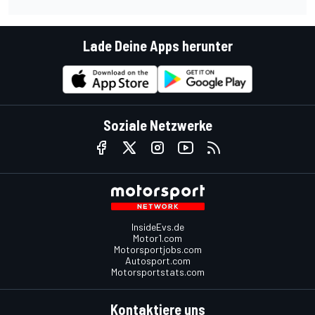
Lade Deine Apps herunter
Soziale Netzwerke
InsideEvs.de
Motor1.com
Motorsportjobs.com
Autosport.com
Motorsportstats.com
Kontaktiere uns