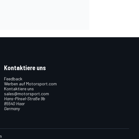
Kontaktiere uns
Feedback
Werben auf Motorsport.com
Kontaktiere uns
sales@motorsport.com
Hans-Pinsel-Straße 9b
85540 Haar
Germany
n