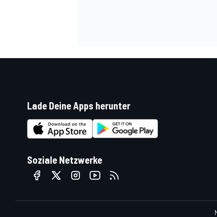
Lade Deine Apps herunter
SPORTWAGEN
Soziale Netzwerke