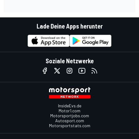
Lade Deine Apps herunter
Soziale Netzwerke
InsideEvs.de
Motor1.com
Motorsportjobs.com
Autosport.com
Motorsportstats.com