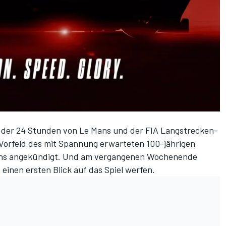
iel der 24 Stunden von Le Mans und der FIA Langstrecken-
Vorfeld des mit Spannung erwarteten 100-jährigen
ans
angekündigt
. Und am vergangenen Wochenende
 einen ersten Blick auf das Spiel werfen.