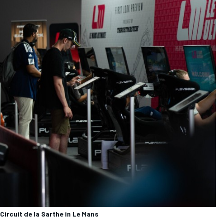
Circuit de la Sarthe in Le Mans