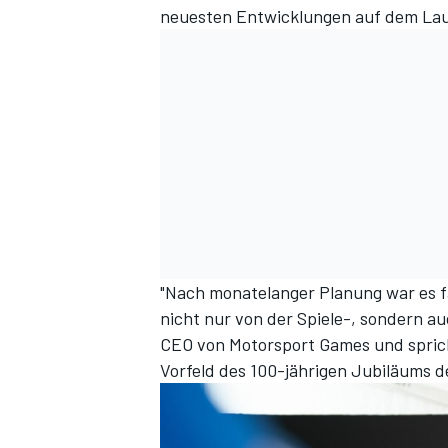
neuesten Entwicklungen auf dem Lau
"Nach monatelanger Planung war es fa
nicht nur von der Spiele-, sondern 
CEO von Motorsport Games und sprich
Vorfeld des 100-jährigen Jubiläums 