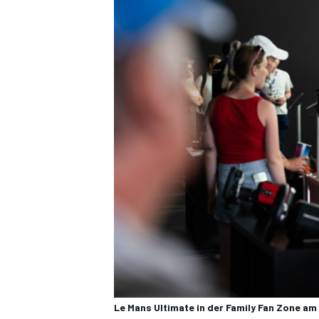
Le Mans Ultimate in der Family Fan Zone am 