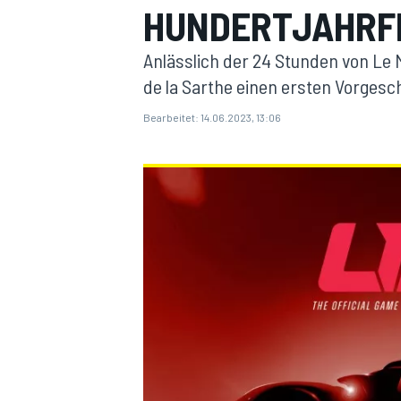
HUNDERTJAHRFE
Anlässlich der 24 Stunden von Le
de la Sarthe einen ersten Vorgesc
Bearbeitet:
14.06.2023, 13:06
MOTOGP