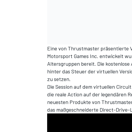
Eine von Thrustmaster präsentierte V
Motorsport Games Inc. entwickelt wur
Altersgruppen bereit. Die kostenlose 
hinter das Steuer der virtuellen Ver
zu setzen.
Die Session auf dem virtuellen Circuit
die reale Action auf der legendären
neuesten Produkte von Thrustmaster
das maßgeschneiderte Direct-Drive-L