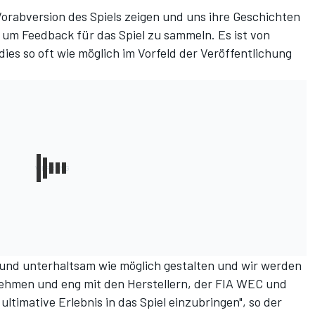
Vorabversion des Spiels zeigen und uns ihre Geschichten
 um Feedback für das Spiel zu sammeln. Es ist von
ies so oft wie möglich im Vorfeld der Veröffentlichung
ch und unterhaltsam wie möglich gestalten und wir werden
nehmen und eng mit den Herstellern, der FIA WEC und
imative Erlebnis in das Spiel einzubringen", so der