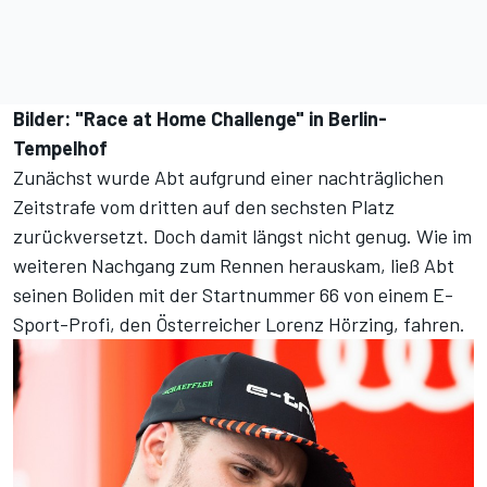
Bilder: "Race at Home Challenge" in Berlin-
Tempelhof
Zunächst wurde Abt aufgrund einer nachträglichen
Zeitstrafe vom dritten auf den sechsten Platz
zurückversetzt. Doch damit längst nicht genug. Wie im
weiteren Nachgang zum Rennen herauskam, ließ Abt
seinen Boliden mit der Startnummer 66 von einem E-
Sport-Profi, den Österreicher Lorenz Hörzing, fahren.