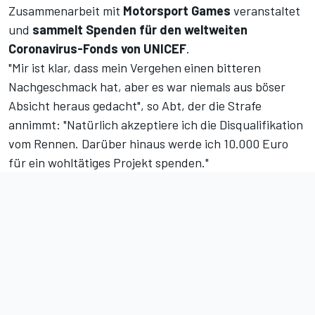
Zusammenarbeit mit
Motorsport Games
veranstaltet
und
sammelt Spenden für den weltweiten
Coronavirus-Fonds von UNICEF
.
"Mir ist klar, dass mein Vergehen einen bitteren
Nachgeschmack hat, aber es war niemals aus böser
Absicht heraus gedacht", so Abt, der die Strafe
annimmt: "Natürlich akzeptiere ich die Disqualifikation
vom Rennen. Darüber hinaus werde ich 10.000 Euro
für ein wohltätiges Projekt spenden."