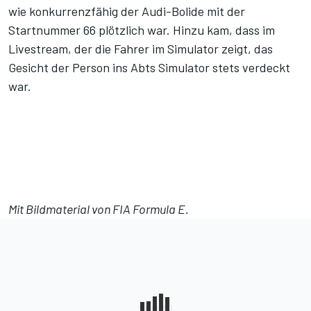
wie konkurrenzfähig der Audi-Bolide mit der
Startnummer 66 plötzlich war. Hinzu kam, dass im
Livestream, der die Fahrer im Simulator zeigt, das
Gesicht der Person ins Abts Simulator stets verdeckt
war.
Mit Bildmaterial von FIA Formula E.