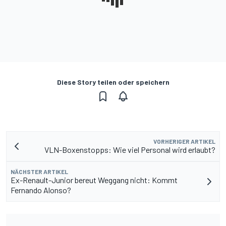
Diese Story teilen oder speichern
VORHERIGER ARTIKEL
VLN-Boxenstopps: Wie viel Personal wird erlaubt?
NÄCHSTER ARTIKEL
Ex-Renault-Junior bereut Weggang nicht: Kommt
Fernando Alonso?