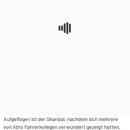
Aufgeflogen ist der Skandal, nachdem sich mehrere
von Abts Fahrerkollegen verwundert gezeigt hatten,