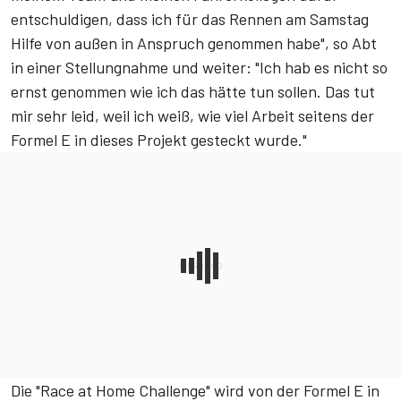
entschuldigen, dass ich für das Rennen am Samstag
Hilfe von außen in Anspruch genommen habe", so Abt
in einer Stellungnahme und weiter: "Ich hab es nicht so
ernst genommen wie ich das hätte tun sollen. Das tut
mir sehr leid, weil ich weiß, wie viel Arbeit seitens der
Formel E in dieses Projekt gesteckt wurde."
Die "Race at Home Challenge" wird von der Formel E in