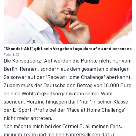
"Skandal-Abt" gibt sein Vergehen tags darauf zu und bereut es
Foto: LAT
Die Konsequenz: Abt werden die Punkte nicht nur vom
Berlin-Rennen, sondern aus dem gesamten bisherigen
Saisonverlauf der "Race at Home Challenge" aberkannt.
Zudem muss der Deutsche den Betrag von 10.000 Euro
an eine Wohltätigkeitsorganisation seiner Wahl
spenden. Hörzing hingegen darf "nur" in seiner Klasse
der E-Sport-Profis bei der "Race at Home Challenge"
nicht mehr antreten.
"Ich möchte mich bei der Formel E, all meinen Fans,
meinem Team und meinen Fahrerkollegen dafür