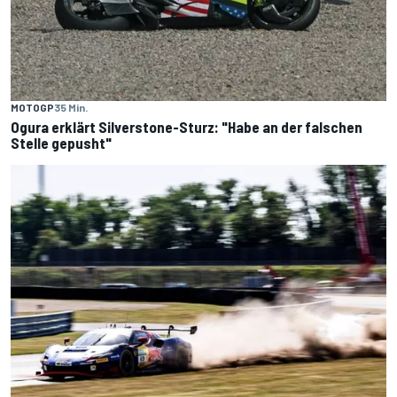
MOTOGP
35 Min.
Ogura erklärt Silverstone-Sturz: "Habe an der falschen
Stelle gepusht"