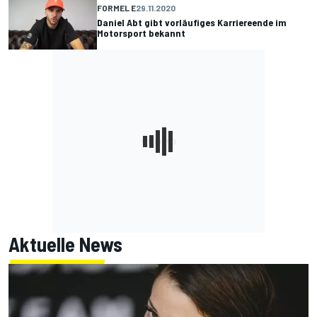
FORMEL E
29.11.2020
Daniel Abt gibt vorläufiges Karriereende im
Motorsport bekannt
Aktuelle News