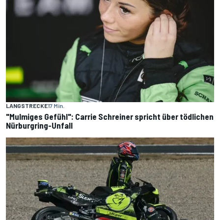
LANGSTRECKE
17 Min.
"Mulmiges Gefühl": Carrie Schreiner spricht über tödlichen
Nürburgring-Unfall