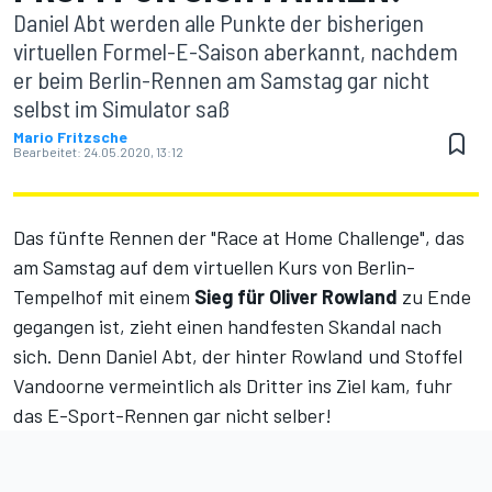
Daniel Abt werden alle Punkte der bisherigen
virtuellen Formel-E-Saison aberkannt, nachdem
er beim Berlin-Rennen am Samstag gar nicht
selbst im Simulator saß
Mario Fritzsche
Bearbeitet:
24.05.2020, 13:12
Das fünfte Rennen der "Race at Home Challenge", das
am Samstag auf dem virtuellen Kurs von Berlin-
Tempelhof mit einem
Sieg für Oliver Rowland
zu Ende
gegangen ist, zieht einen handfesten Skandal nach
sich. Denn Daniel Abt, der hinter Rowland und Stoffel
Vandoorne vermeintlich als Dritter ins Ziel kam, fuhr
das E-Sport-Rennen gar nicht selber!