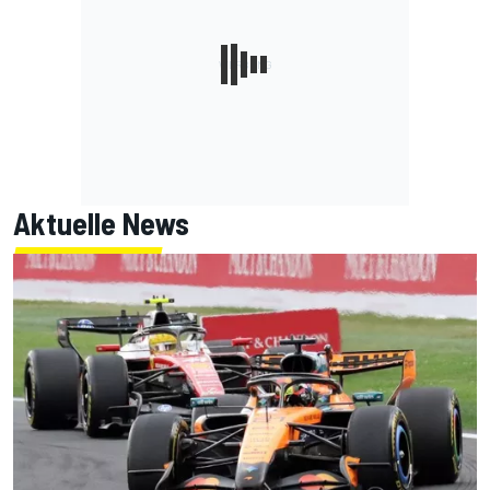
Aktuelle News