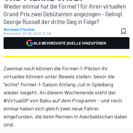
Wieder einmal hat die Formel 1 für ihren virtuellen
Grand Prix zwei Debütanten angezogen - Gelingt
George Russell der dritte Sieg in Folge?
Norman Fischer
Bearbeitet:
05.06.2020, 15:59
ALS BEVORZUGTE QUELLE HINZUFÜGEN
Zweimal noch können die Formel-1-Piloten ihr
virtuelles Können unter Beweis stellen, bevor die
"echte" Formel-1-Saison Anfang Juli in Spielberg
wieder losgeht. An diesem Wochenende steht der
#VirtualGP von Baku auf dem Programm - und noch
einmal haben sich gleich zwei neue Fahrer
eingefunden, die beim Rennen in Aserbaidschan dabei
sind.