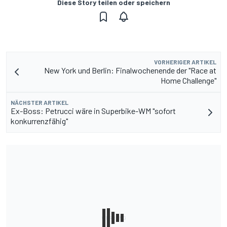
Diese Story teilen oder speichern
VORHERIGER ARTIKEL
New York und Berlin: Finalwochenende der "Race at
Home Challenge"
NÄCHSTER ARTIKEL
Ex-Boss: Petrucci wäre in Superbike-WM "sofort
konkurrenzfähig"