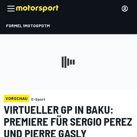
FORMEL 1
MOTOGP
DTM
VORSCHAU
E-Sport
VIRTUELLER GP IN BAKU:
PREMIERE FÜR SERGIO PEREZ
UND PIERRE GASLY