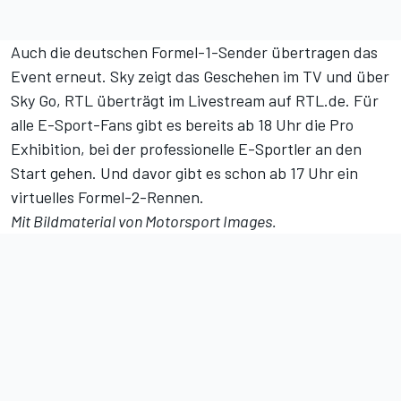
Auch die deutschen Formel-1-Sender übertragen das
Event erneut. Sky zeigt das Geschehen im TV und über
Sky Go, RTL überträgt im Livestream auf RTL.de. Für
alle E-Sport-Fans gibt es bereits ab 18 Uhr die Pro
Exhibition, bei der professionelle E-Sportler an den
Start gehen. Und davor gibt es schon ab 17 Uhr ein
virtuelles Formel-2-Rennen.
Mit Bildmaterial von Motorsport Images.