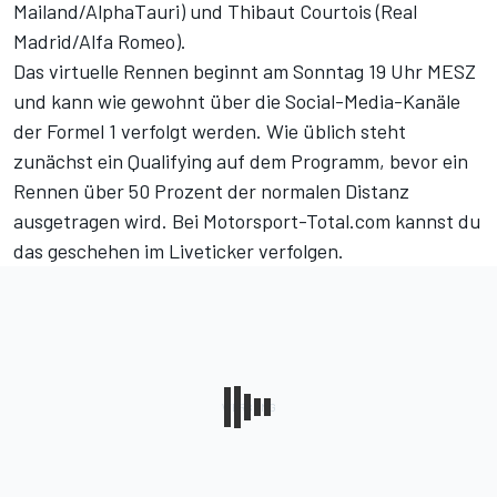
Mailand/AlphaTauri) und Thibaut Courtois (Real
Madrid/Alfa Romeo).
Das virtuelle Rennen beginnt am Sonntag 19 Uhr MESZ
und kann wie gewohnt über die Social-Media-Kanäle
der Formel 1 verfolgt werden. Wie üblich steht
zunächst ein Qualifying auf dem Programm, bevor ein
Rennen über 50 Prozent der normalen Distanz
ausgetragen wird. Bei Motorsport-Total.com kannst du
das geschehen im Liveticker verfolgen.