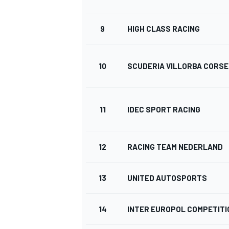
9
HIGH CLASS RACING
10
SCUDERIA VILLORBA CORSE
11
IDEC SPORT RACING
12
RACING TEAM NEDERLAND
13
UNITED AUTOSPORTS
14
INTER EUROPOL COMPETITI