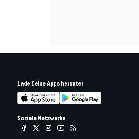
SPORTWAGEN
Lade Deine Apps herunter
Soziale Netzwerke