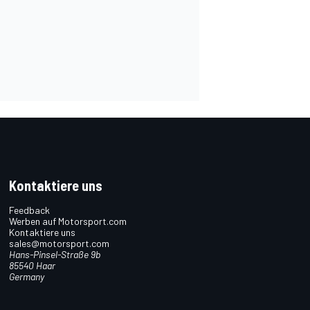
Kontaktiere uns
Feedback
Werben auf Motorsport.com
Kontaktiere uns
sales@motorsport.com
Hans-Pinsel-Straße 9b
85540 Haar
Germany