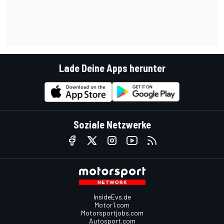
Lade Deine Apps herunter
Soziale Netzwerke
InsideEvs.de
Motor1.com
Motorsportjobs.com
Autosport.com