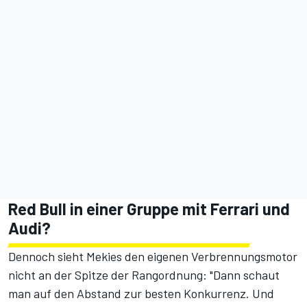
Red Bull in einer Gruppe mit Ferrari und
Audi?
Dennoch sieht Mekies den eigenen Verbrennungsmotor
nicht an der Spitze der Rangordnung: "Dann schaut
man auf den Abstand zur besten Konkurrenz. Und