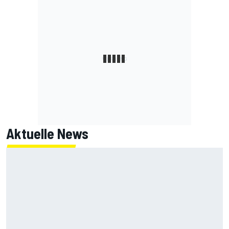
Aktuelle News