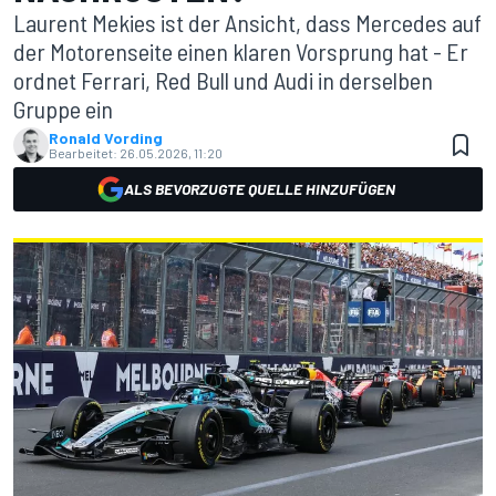
Laurent Mekies ist der Ansicht, dass Mercedes auf
der Motorenseite einen klaren Vorsprung hat - Er
ordnet Ferrari, Red Bull und Audi in derselben
Gruppe ein
Ronald Vording
Bearbeitet:
26.05.2026, 11:20
ALS BEVORZUGTE QUELLE HINZUFÜGEN