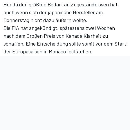
Honda den größten Bedarf an Zugeständnissen hat,
auch wenn sich der japanische Hersteller am
Donnerstag nicht dazu äußern wollte.
Die FIA hat angekündigt, spätestens zwei Wochen
nach dem Großen Preis von Kanada Klarheit zu
schaffen. Eine Entscheidung sollte somit vor
dem Start
der Europasaison in Monaco
feststehen.