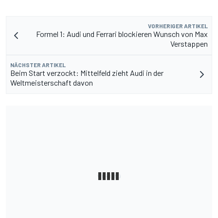
VORHERIGER ARTIKEL
Formel 1: Audi und Ferrari blockieren Wunsch von Max
Verstappen
NÄCHSTER ARTIKEL
Beim Start verzockt: Mittelfeld zieht Audi in der
Weltmeisterschaft davon