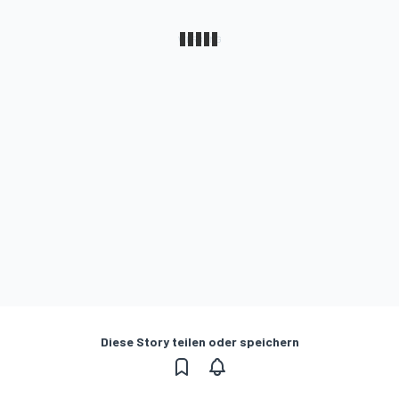
Diese Story teilen oder speichern