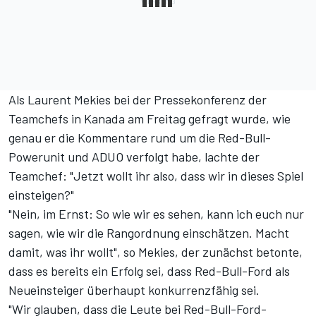
Als Laurent Mekies bei der Pressekonferenz der
Teamchefs in Kanada am Freitag gefragt wurde, wie
genau er die Kommentare rund um die Red-Bull-
Powerunit und ADUO verfolgt habe, lachte der
Teamchef: "Jetzt wollt ihr also, dass wir in dieses Spiel
einsteigen?"
"Nein, im Ernst: So wie wir es sehen, kann ich euch nur
sagen, wie wir die Rangordnung einschätzen. Macht
damit, was ihr wollt", so Mekies, der zunächst betonte,
dass es bereits ein Erfolg sei, dass Red-Bull-Ford als
Neueinsteiger überhaupt konkurrenzfähig sei.
"Wir glauben, dass die Leute bei Red-Bull-Ford-