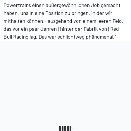
Powertrains einen außergewöhnlichen Job gemacht
haben, uns in eine Position zu bringen, in der wir
mithalten können - ausgehend von einem leeren Feld,
das vor ein paar Jahren [hinter der Fabrik von] Red
Bull Racing lag. Das war schlichtweg phänomenal."