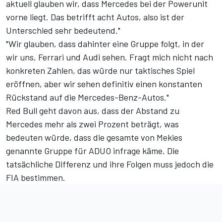
aktuell glauben wir, dass Mercedes bei der Powerunit
vorne liegt. Das betrifft acht Autos, also ist der
Unterschied sehr bedeutend."
"Wir glauben, dass dahinter eine Gruppe folgt, in der
wir uns, Ferrari und Audi sehen. Fragt mich nicht nach
konkreten Zahlen, das würde nur taktisches Spiel
eröffnen, aber wir sehen definitiv einen konstanten
Rückstand auf die Mercedes-Benz-Autos."
Red Bull geht davon aus, dass der Abstand zu
Mercedes mehr als zwei Prozent beträgt, was
bedeuten würde, dass die gesamte von Mekies
genannte Gruppe für ADUO infrage käme. Die
tatsächliche Differenz und ihre Folgen muss jedoch die
FIA bestimmen.