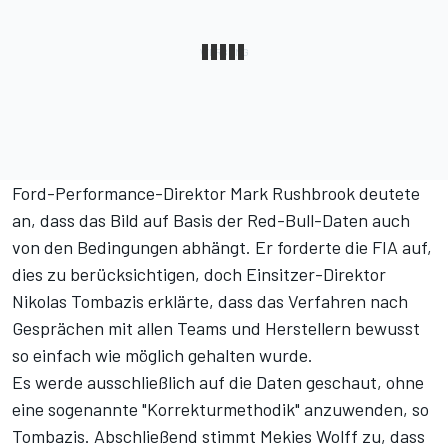
Ford-Performance-Direktor Mark Rushbrook deutete
an, dass das Bild auf Basis der Red-Bull-Daten auch
von den Bedingungen abhängt. Er forderte die FIA auf,
dies zu berücksichtigen, doch Einsitzer-Direktor
Nikolas Tombazis erklärte, dass das Verfahren nach
Gesprächen mit allen Teams und Herstellern bewusst
so einfach wie möglich gehalten wurde.
Es werde ausschließlich auf die Daten geschaut, ohne
eine sogenannte "Korrekturmethodik" anzuwenden, so
Tombazis. Abschließend stimmt Mekies Wolff zu, dass