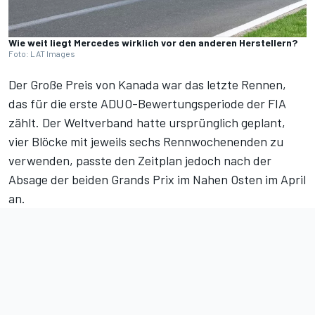
Wie weit liegt Mercedes wirklich vor den anderen Herstellern?
Foto: LAT Images
Der Große Preis von Kanada war das letzte Rennen,
das für die erste ADUO-Bewertungsperiode der FIA
zählt
. Der Weltverband hatte ursprünglich geplant,
vier Blöcke mit jeweils sechs Rennwochenenden zu
verwenden, passte den Zeitplan jedoch nach der
Absage der beiden Grands Prix im Nahen Osten im April
an.