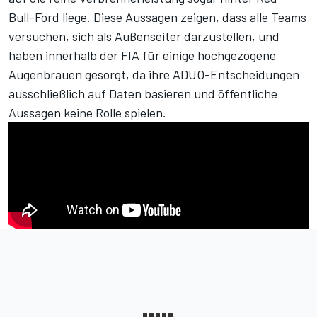
Bull-Ford liege
. Diese Aussagen zeigen, dass alle Teams
versuchen, sich als Außenseiter darzustellen, und
haben innerhalb der FIA für einige hochgezogene
Augenbrauen gesorgt, da ihre ADUO-Entscheidungen
ausschließlich auf Daten basieren und öffentliche
Aussagen keine Rolle spielen.