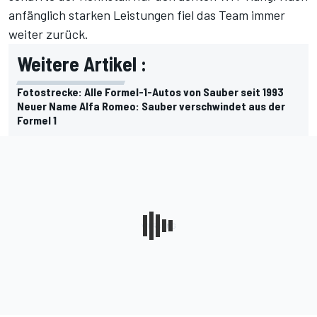
anfänglich starken Leistungen fiel das Team immer
weiter zurück.
Weitere Artikel :
Fotostrecke: Alle Formel-1-Autos von Sauber seit 1993
Neuer Name Alfa Romeo: Sauber verschwindet aus der
Formel 1