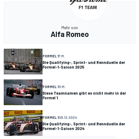
Mehr von
Alfa Romeo
FORMEL 1
7 M.
Die Qualifying-, Sprint- und Rennduelle der
Formel-1-Saison 2025
FORMEL 1
11 M.
Diese Teamnamen gibt es nicht mehr in der
Formel 1
FORMEL 1
08.12.2024
Die Qualifying-, Sprint- und Rennduelle der
Formel-1-Saison 2024