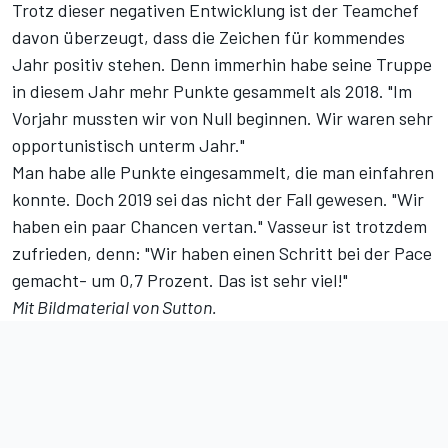
Trotz dieser negativen Entwicklung ist der Teamchef
davon überzeugt, dass die Zeichen für kommendes
Jahr positiv stehen. Denn immerhin habe seine Truppe
in diesem Jahr mehr Punkte gesammelt als 2018. "Im
Vorjahr mussten wir von Null beginnen. Wir waren sehr
opportunistisch unterm Jahr."
Man habe alle Punkte eingesammelt, die man einfahren
konnte. Doch 2019 sei das nicht der Fall gewesen. "Wir
haben ein paar Chancen vertan." Vasseur ist trotzdem
zufrieden, denn: "Wir haben einen Schritt bei der Pace
gemacht- um 0,7 Prozent. Das ist sehr viel!"
Mit Bildmaterial von Sutton.