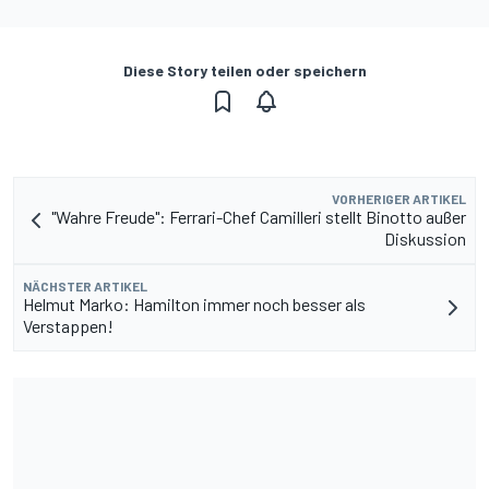
Diese Story teilen oder speichern
VORHERIGER ARTIKEL
"Wahre Freude": Ferrari-Chef Camilleri stellt Binotto außer
Diskussion
NÄCHSTER ARTIKEL
Helmut Marko: Hamilton immer noch besser als
Verstappen!