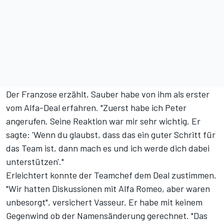
Der Franzose erzählt, Sauber habe von ihm als erster
vom Alfa-Deal erfahren. "Zuerst habe ich Peter
angerufen. Seine Reaktion war mir sehr wichtig. Er
sagte: 'Wenn du glaubst, dass das ein guter Schritt für
das Team ist, dann mach es und ich werde dich dabei
unterstützen'."
Erleichtert konnte der Teamchef dem Deal zustimmen.
"Wir hatten Diskussionen mit Alfa Romeo, aber waren
unbesorgt", versichert Vasseur. Er habe mit keinem
Gegenwind ob der Namensänderung gerechnet. "Das