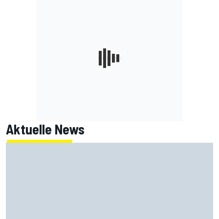
Aktuelle News