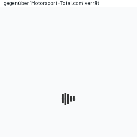
gegenüber 'Motorsport-Total.com' verrät.