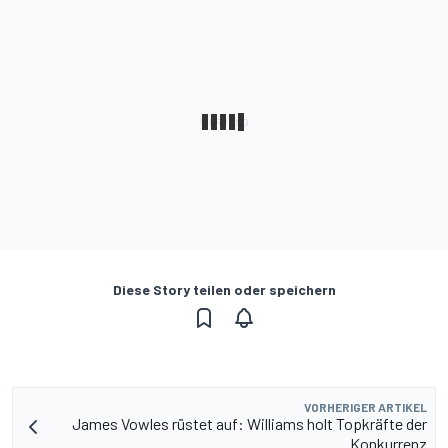
Diese Story teilen oder speichern
VORHERIGER ARTIKEL
James Vowles rüstet auf: Williams holt Topkräfte der
Konkurrenz