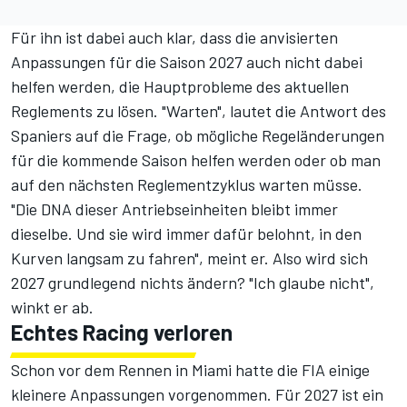
Für ihn ist dabei auch klar, dass die anvisierten
Anpassungen für die Saison 2027
auch nicht dabei
helfen werden, die Hauptprobleme des aktuellen
Reglements zu lösen. "Warten", lautet die Antwort des
Spaniers auf die Frage, ob mögliche Regeländerungen
für die kommende Saison helfen werden oder ob man
auf den nächsten Reglementzyklus warten müsse.
"Die DNA dieser Antriebseinheiten bleibt immer
dieselbe. Und sie wird immer dafür belohnt, in den
Kurven langsam zu fahren", meint er. Also wird sich
2027 grundlegend nichts ändern? "Ich glaube nicht",
winkt er ab.
Echtes Racing verloren
Schon vor dem Rennen in Miami hatte die FIA einige
kleinere Anpassungen vorgenommen. Für 2027 ist ein