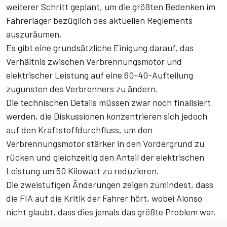
weiterer Schritt geplant, um die größten Bedenken im
Fahrerlager bezüglich des aktuellen Reglements
auszuräumen.
Es gibt eine grundsätzliche Einigung darauf, das
Verhältnis zwischen Verbrennungsmotor und
elektrischer Leistung auf eine 60-40-Aufteilung
zugunsten des Verbrenners zu ändern.
Die technischen Details müssen zwar noch finalisiert
werden, die Diskussionen konzentrieren sich jedoch
auf den Kraftstoffdurchfluss, um den
Verbrennungsmotor stärker in den Vordergrund zu
rücken und gleichzeitig den Anteil der elektrischen
Leistung um 50 Kilowatt zu reduzieren.
Die zweistufigen Änderungen zeigen zumindest, dass
die FIA auf die Kritik der Fahrer hört, wobei Alonso
nicht glaubt, dass dies jemals das größte Problem war.