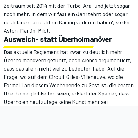
Zeitraum seit 2014 mit der Turbo-Ära, und jetzt sogar
noch mehr, in dem wir fast ein Jahrzehnt oder sogar
noch länger an echtem Racing verloren haben", so der
Aston-Martin-Pilot.
Ausweich- statt Überholmanöver
Das aktuelle Reglement hat zwar zu deutlich mehr
Überholmanövern geführt, doch Alonso argumentiert,
dass das allein nicht viel zu bedeuten habe. Auf die
Frage, wo auf dem Circuit Gilles-Villeneuve, wo die
Formel 1 an diesem Wochenende zu Gast ist, die besten
Überholmöglichkeiten seien, erklärt der Spanier, dass
Überholen heutzutage keine Kunst mehr sei.