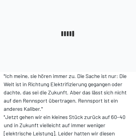
"Ich meine, sie hören immer zu. Die Sache ist nur: Die
Welt ist in Richtung Elektrifizierung gegangen oder
dachte, das sei die Zukunft. Aber das lässt sich nicht
auf den Rennsport übertragen. Rennsport ist ein
anderes Kaliber."
"Jetzt gehen wir ein kleines Stück zurück auf 60-40
und in Zukunft vielleicht auf immer weniger
[elektrische Leistung]. Leider hatten wir diesen