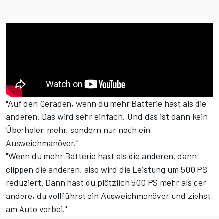
"Auf den Geraden, wenn du mehr Batterie hast als die
anderen. Das wird sehr einfach. Und das ist dann kein
Überholen mehr, sondern nur noch ein
Ausweichmanöver."
"Wenn du mehr Batterie hast als die anderen, dann
clippen die anderen, also wird die Leistung um 500 PS
reduziert. Dann hast du plötzlich 500 PS mehr als der
andere, du vollführst ein Ausweichmanöver und ziehst
am Auto vorbei."