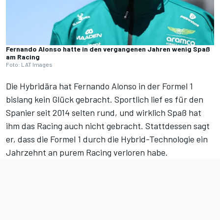
Fernando Alonso hatte in den vergangenen Jahren wenig Spaß
am Racing
Foto: LAT Images
Die Hybridära hat Fernando Alonso in der Formel 1
bislang kein Glück gebracht. Sportlich lief es für den
Spanier seit 2014 selten rund, und wirklich Spaß hat
ihm das Racing auch nicht gebracht. Stattdessen sagt
er, dass die Formel 1 durch die Hybrid-Technologie ein
Jahrzehnt an purem Racing verloren habe.