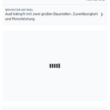
NÄCHSTER ARTIKEL
Audi kämpft mit zwei großen Baustellen: Zuverlässigkeit
und Motorleistung