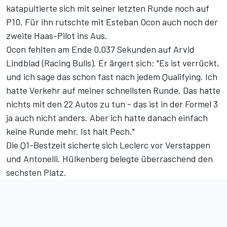
katapultierte sich mit seiner letzten Runde noch auf
P10. Für ihn rutschte mit Esteban Ocon auch noch der
zweite Haas-Pilot ins Aus.
Ocon fehlten am Ende 0,037 Sekunden auf Arvid
Lindblad (Racing Bulls). Er ärgert sich: "Es ist verrückt,
und ich sage das schon fast nach jedem Qualifying. Ich
hatte Verkehr auf meiner schnellsten Runde. Das hatte
nichts mit den 22 Autos zu tun - das ist in der Formel 3
ja auch nicht anders. Aber ich hatte danach einfach
keine Runde mehr. Ist halt Pech."
Die Q1-Bestzeit sicherte sich Leclerc vor Verstappen
und Antonelli. Hülkenberg belegte überraschend den
sechsten Platz.