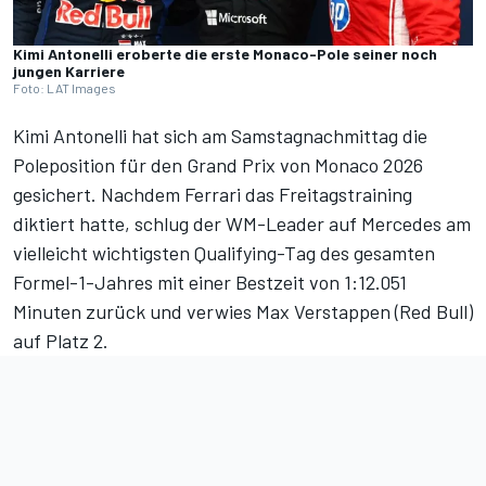
Kimi Antonelli eroberte die erste Monaco-Pole seiner noch
jungen Karriere
Foto: LAT Images
Kimi Antonelli hat sich am Samstagnachmittag die
Poleposition für den Grand Prix von Monaco 2026
gesichert. Nachdem Ferrari das Freitagstraining
diktiert hatte, schlug der WM-Leader auf Mercedes am
vielleicht wichtigsten Qualifying-Tag des gesamten
Formel-1-Jahres mit einer Bestzeit von 1:12.051
Minuten zurück und verwies Max Verstappen (Red Bull)
auf Platz 2.