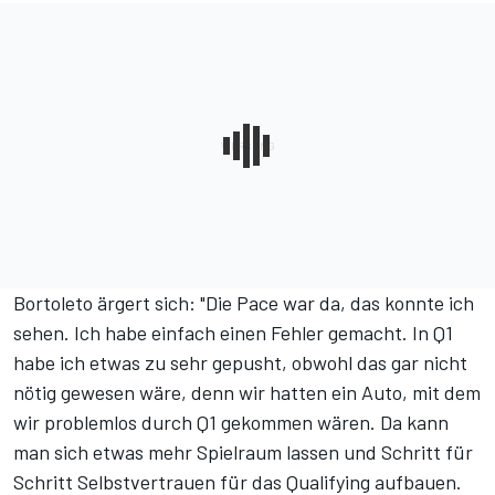
Bortoleto ärgert sich: "Die Pace war da, das konnte ich
sehen. Ich habe einfach einen Fehler gemacht. In Q1
habe ich etwas zu sehr gepusht, obwohl das gar nicht
nötig gewesen wäre, denn wir hatten ein Auto, mit dem
wir problemlos durch Q1 gekommen wären. Da kann
man sich etwas mehr Spielraum lassen und Schritt für
Schritt Selbstvertrauen für das Qualifying aufbauen.