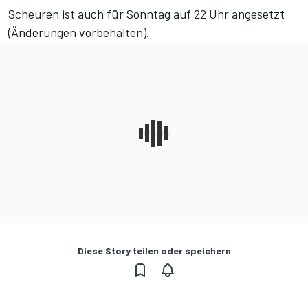
Scheuren ist auch für Sonntag auf 22 Uhr angesetzt
(Änderungen vorbehalten).
Diese Story teilen oder speichern