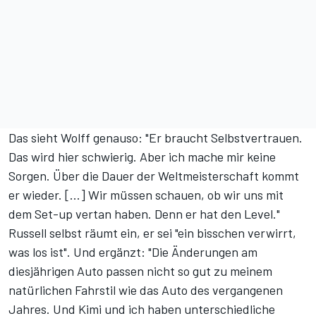
Das sieht Wolff genauso: "Er braucht Selbstvertrauen.
Das wird hier schwierig. Aber ich mache mir keine
Sorgen. Über die Dauer der Weltmeisterschaft kommt
er wieder. [...] Wir müssen schauen, ob wir uns mit
dem Set-up vertan haben. Denn er hat den Level."
Russell selbst räumt ein, er sei "ein bisschen verwirrt,
was los ist". Und ergänzt: "Die Änderungen am
diesjährigen Auto passen nicht so gut zu meinem
natürlichen Fahrstil wie das Auto des vergangenen
Jahres. Und Kimi und ich haben unterschiedliche