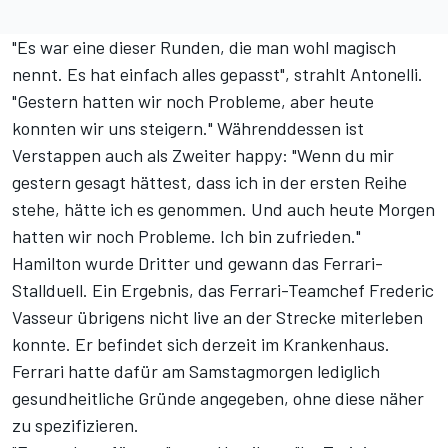
"Es war eine dieser Runden, die man wohl magisch
nennt. Es hat einfach alles gepasst", strahlt Antonelli.
"Gestern hatten wir noch Probleme, aber heute
konnten wir uns steigern." Währenddessen ist
Verstappen auch als Zweiter happy: "Wenn du mir
gestern gesagt hättest, dass ich in der ersten Reihe
stehe, hätte ich es genommen. Und auch heute Morgen
hatten wir noch Probleme. Ich bin zufrieden."
Hamilton wurde Dritter und gewann das Ferrari-
Stallduell. Ein Ergebnis, das Ferrari-Teamchef Frederic
Vasseur übrigens nicht live an der Strecke miterleben
konnte.
Er befindet sich derzeit im Krankenhaus.
Ferrari hatte dafür am Samstagmorgen lediglich
gesundheitliche Gründe angegeben, ohne diese näher
zu spezifizieren.