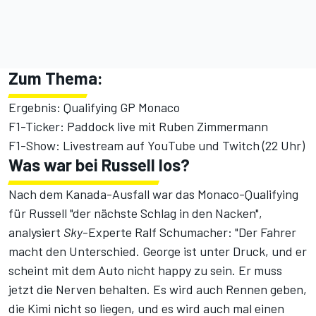
Zum Thema:
Ergebnis: Qualifying GP Monaco
F1-Ticker: Paddock live mit Ruben Zimmermann
F1-Show: Livestream auf
YouTube
und
Twitch
(22 Uhr)
Was war bei Russell los?
Nach dem Kanada-Ausfall war das Monaco-Qualifying
für Russell "der nächste Schlag in den Nacken",
analysiert
Sky
-Experte Ralf Schumacher: "Der Fahrer
macht den Unterschied. George ist unter Druck, und er
scheint mit dem Auto nicht happy zu sein. Er muss
jetzt die Nerven behalten. Es wird auch Rennen geben,
die Kimi nicht so liegen, und es wird auch mal einen