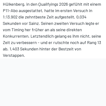
Hülkenberg, in den Qualifyings 2026 gefühlt mit einem
P11-Abo ausgestattet, hatte im ersten Versuch in
1:13.902 die zehntbeste Zeit aufgestellt, 0,034
Sekunden vor Sainz. Seinen zweiten Versuch legte er
vom Timing her früher an als seine direkten
Konkurrenten. Letztendlich gelang es ihm nicht, seine
Zeit zu verbessern - und er rutschte noch auf Rang 13
ab, 1,403 Sekunden hinter der Bestzeit von
Verstappen.