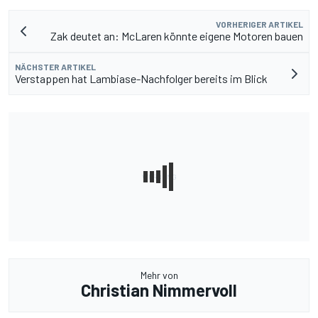
VORHERIGER ARTIKEL
Zak deutet an: McLaren könnte eigene Motoren bauen
NÄCHSTER ARTIKEL
Verstappen hat Lambiase-Nachfolger bereits im Blick
Mehr von
Christian Nimmervoll