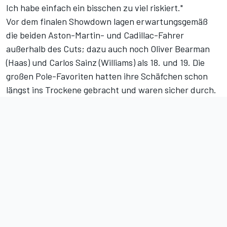
Ich habe einfach ein bisschen zu viel riskiert."
Vor dem finalen Showdown lagen erwartungsgemäß
die beiden Aston-Martin- und Cadillac-Fahrer
außerhalb des Cuts; dazu auch noch Oliver Bearman
(Haas) und Carlos Sainz (Williams) als 18. und 19. Die
großen Pole-Favoriten hatten ihre Schäfchen schon
längst ins Trockene gebracht und waren sicher durch.