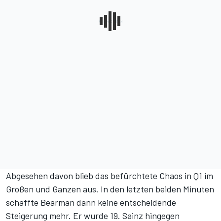
Abgesehen davon blieb das befürchtete Chaos in Q1 im
Großen und Ganzen aus. In den letzten beiden Minuten
schaffte Bearman dann keine entscheidende
Steigerung mehr. Er wurde 19. Sainz hingegen