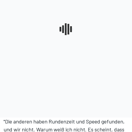
"Die anderen haben Rundenzeit und Speed gefunden,
und wir nicht. Warum weiß ich nicht. Es scheint, dass