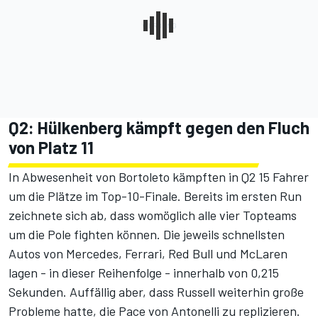
Q2: Hülkenberg kämpft gegen den Fluch
von Platz 11
In Abwesenheit von Bortoleto kämpften in Q2 15 Fahrer
um die Plätze im Top-10-Finale. Bereits im ersten Run
zeichnete sich ab, dass womöglich alle vier Topteams
um die Pole fighten können. Die jeweils schnellsten
Autos von Mercedes, Ferrari, Red Bull und McLaren
lagen - in dieser Reihenfolge - innerhalb von 0,215
Sekunden. Auffällig aber, dass Russell weiterhin große
Probleme hatte, die Pace von Antonelli zu replizieren.