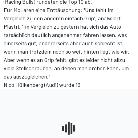
(Racing Bulls) rundeten die Top 10 ab.
Für McLaren eine Enttäuschung: "Uns fehlt im
Vergleich zu den anderen einfach Grip", analysiert
Piastri. "Im Vergleich zu gestern hat sich das Auto
tatsächlich deutlich angenehmer fahren lassen, was
einerseits gut, andererseits aber auch schlecht ist,
wenn man trotzdem noch so weit hinten liegt wie wir.
Aber wenn es an Grip fehlt, gibt es leider nicht allzu
viele Stellschrauben, an denen man drehen kann, um
das auszugleichen."
Nico Hülkenberg (Audi) wurde 13.