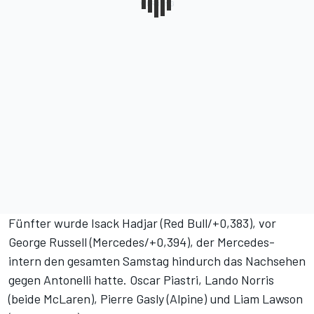
Fünfter wurde Isack Hadjar (Red Bull/+0,383), vor
George Russell (Mercedes/+0,394), der Mercedes-
intern den gesamten Samstag hindurch das Nachsehen
gegen Antonelli hatte. Oscar Piastri, Lando Norris
(beide McLaren), Pierre Gasly (Alpine) und Liam Lawson