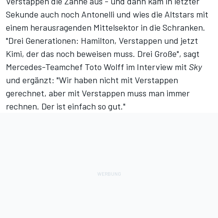
Verstappen die Zähne aus - und dann kam in letzter
Sekunde auch noch Antonelli und wies die Altstars mit
einem herausragenden Mittelsektor in die Schranken.
"Drei Generationen: Hamilton, Verstappen und jetzt
Kimi, der das noch beweisen muss. Drei Große", sagt
Mercedes-Teamchef Toto Wolff im Interview mit
Sky
und ergänzt: "Wir haben nicht mit Verstappen
gerechnet, aber mit Verstappen muss man immer
rechnen. Der ist einfach so gut."