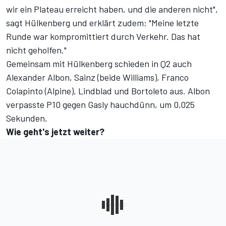
wir ein Plateau erreicht haben, und die anderen nicht",
sagt Hülkenberg und erklärt zudem: "Meine letzte
Runde war kompromittiert durch Verkehr. Das hat
nicht geholfen."
Gemeinsam mit Hülkenberg schieden in Q2 auch
Alexander Albon, Sainz (beide Williams), Franco
Colapinto (Alpine), Lindblad und Bortoleto aus. Albon
verpasste P10 gegen Gasly hauchdünn, um 0,025
Sekunden.
Wie geht's jetzt weiter?