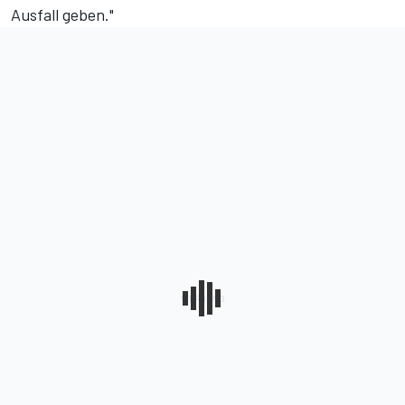
Ausfall geben."