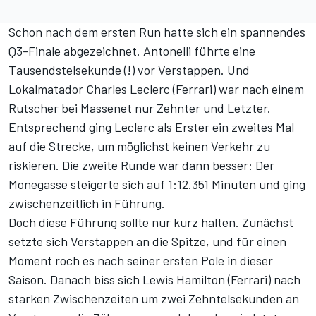
Schon nach dem ersten Run hatte sich ein spannendes
Q3-Finale abgezeichnet. Antonelli führte eine
Tausendstelsekunde (!) vor Verstappen. Und
Lokalmatador Charles Leclerc (Ferrari) war nach einem
Rutscher bei Massenet nur Zehnter und Letzter.
Entsprechend ging Leclerc als Erster ein zweites Mal
auf die Strecke, um möglichst keinen Verkehr zu
riskieren. Die zweite Runde war dann besser: Der
Monegasse steigerte sich auf 1:12.351 Minuten und ging
zwischenzeitlich in Führung.
Doch diese Führung sollte nur kurz halten. Zunächst
setzte sich Verstappen an die Spitze, und für einen
Moment roch es nach seiner ersten Pole in dieser
Saison. Danach biss sich Lewis Hamilton (Ferrari) nach
starken Zwischenzeiten um zwei Zehntelsekunden an