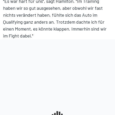
"Es war hart für uns", sagt Hamilton. "Im Training
haben wir so gut ausgesehen, aber obwohl wir fast
nichts verändert haben, fühlte sich das Auto im
Qualifying ganz anders an. Trotzdem dachte ich für
einen Moment, es könnte klappen. Immerhin sind wir
im Fight dabei."