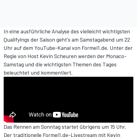
In eine ausführliche Analyse des vielleicht wichtigsten
Qualifyings der Saison geht's am Samstagabend um 22
Uhr
auf dem YouTube-Kanal von Formel1.de
. Unter der
Regie von Host Kevin Scheuren werden der Monaco-
Samstag und die wichtigsten Themen des Tages
beleuchtet und kommentiert.
Das Rennen am Sonntag startet übrigens um 15 Uhr.
Der traditionelle Formel1.de-Livestream mit Kevin