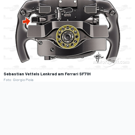
Sebastian Vettels Lenkrad am Ferrari SF71H
Foto: Giorgio Piola