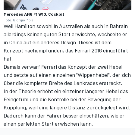
Mercedes AMG F1 W10, Cockpit
Foto: Giorgio Piola
Weil Hamilton sowohl in Australien als auch in Bahrain
allerdings keinen guten Start erwischte, wechselte er
in China auf ein anderes Design. Dieses ist dem
Konzept nachempfunden, das Ferrari 2016 eingeführt
hat.
Damals verwarf Ferrari das Konzept der zwei Hebel
und setzte auf einen einzelnen "Wippenhebel", der sich
über die komplette Breite des Lenkrades erstreckt.
In der Theorie erhöht ein einzelner längerer Hebel das
Feingefühl und die Kontrolle bei der Bewegung der
Kupplung, weil eine längere Distanz zurückgelegt wird.
Dadurch kann der Fahrer besser einschätzen, wie er
einen perfekten Start erwischen kann.