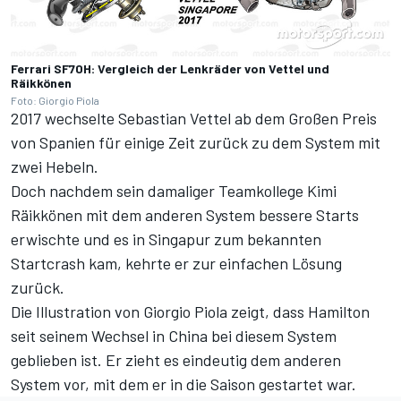
Ferrari SF70H: Vergleich der Lenkräder von Vettel und
Räikkönen
Foto: Giorgio Piola
2017 wechselte Sebastian Vettel ab dem Großen Preis
von Spanien für einige Zeit zurück zu dem System mit
zwei Hebeln.
Doch nachdem sein damaliger Teamkollege Kimi
Räikkönen mit dem anderen System bessere Starts
erwischte und es in Singapur zum bekannten
Startcrash kam, kehrte er zur einfachen Lösung
zurück.
Die Illustration von Giorgio Piola zeigt, dass Hamilton
seit seinem Wechsel in China bei diesem System
geblieben ist. Er zieht es eindeutig dem anderen
System vor, mit dem er in die Saison gestartet war.