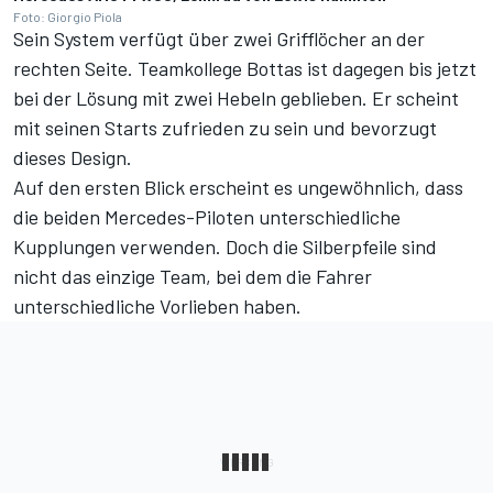
Foto: Giorgio Piola
Sein System verfügt über zwei Grifflöcher an der
rechten Seite. Teamkollege Bottas ist dagegen bis jetzt
bei der Lösung mit zwei Hebeln geblieben. Er scheint
mit seinen Starts zufrieden zu sein und bevorzugt
dieses Design.
Auf den ersten Blick erscheint es ungewöhnlich, dass
die beiden Mercedes-Piloten unterschiedliche
Kupplungen verwenden. Doch die Silberpfeile sind
nicht das einzige Team, bei dem die Fahrer
unterschiedliche Vorlieben haben.