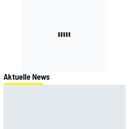
Aktuelle News