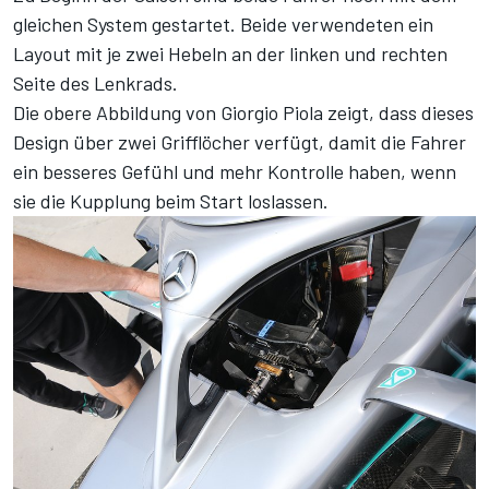
gleichen System gestartet. Beide verwendeten ein
Layout mit je zwei Hebeln an der linken und rechten
Seite des Lenkrads.
Die obere Abbildung von Giorgio Piola zeigt, dass dieses
Design über zwei Grifflöcher verfügt, damit die Fahrer
ein besseres Gefühl und mehr Kontrolle haben, wenn
sie die Kupplung beim Start loslassen.