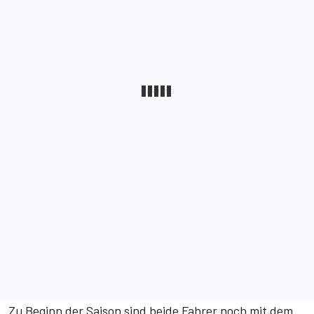
Zu Beginn der Saison sind beide Fahrer noch mit dem