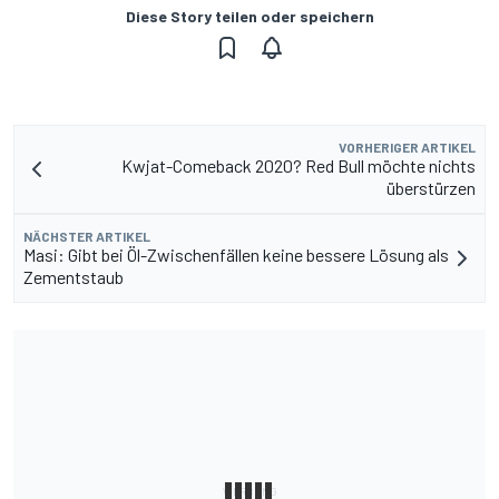
Diese Story teilen oder speichern
VORHERIGER ARTIKEL
Kwjat-Comeback 2020? Red Bull möchte nichts
überstürzen
NÄCHSTER ARTIKEL
Masi: Gibt bei Öl-Zwischenfällen keine bessere Lösung als
Zementstaub