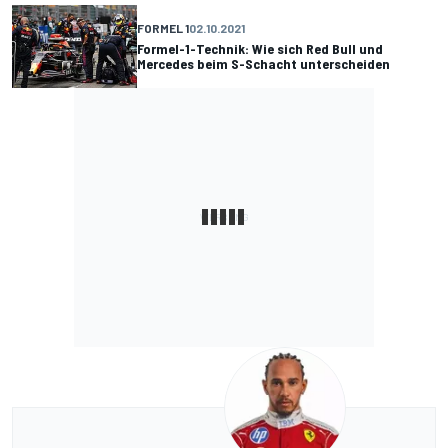
FORMEL 1
02.10.2021
Formel-1-Technik: Wie sich Red Bull und
Mercedes beim S-Schacht unterscheiden