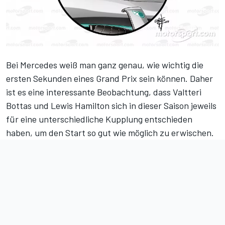
Bei Mercedes weiß man ganz genau, wie wichtig die
ersten Sekunden eines Grand Prix sein können. Daher
ist es eine interessante Beobachtung, dass Valtteri
Bottas und Lewis Hamilton sich in dieser Saison jeweils
für eine unterschiedliche Kupplung entschieden
haben, um den Start so gut wie möglich zu erwischen.