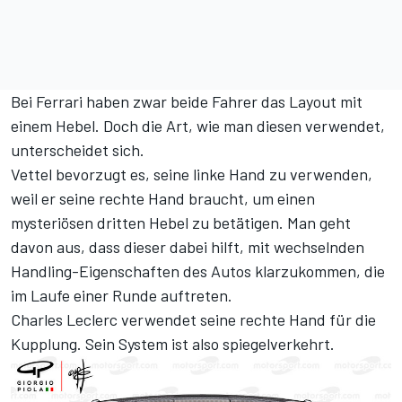
Bei Ferrari haben zwar beide Fahrer das Layout mit
einem Hebel. Doch die Art, wie man diesen verwendet,
unterscheidet sich.
Vettel bevorzugt es, seine linke Hand zu verwenden,
weil er seine rechte Hand braucht, um einen
mysteriösen dritten Hebel zu betätigen. Man geht
davon aus, dass dieser dabei hilft, mit wechselnden
Handling-Eigenschaften des Autos klarzukommen, die
im Laufe einer Runde auftreten.
Charles Leclerc verwendet seine rechte Hand für die
Kupplung. Sein System ist also spiegelverkehrt.