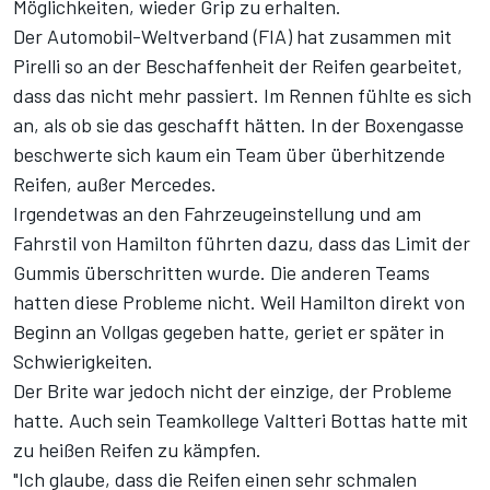
Möglichkeiten, wieder Grip zu erhalten.
Der Automobil-Weltverband (FIA) hat zusammen mit
Pirelli so an der Beschaffenheit der Reifen gearbeitet,
dass das nicht mehr passiert. Im Rennen fühlte es sich
an, als ob sie das geschafft hätten. In der Boxengasse
beschwerte sich kaum ein Team über überhitzende
Reifen, außer Mercedes.
Irgendetwas an den Fahrzeugeinstellung und am
Fahrstil von Hamilton führten dazu, dass das Limit der
Gummis überschritten wurde. Die anderen Teams
hatten diese Probleme nicht. Weil Hamilton direkt von
Beginn an Vollgas gegeben hatte, geriet er später in
Schwierigkeiten.
Der Brite war jedoch nicht der einzige, der Probleme
hatte. Auch sein Teamkollege Valtteri Bottas hatte mit
zu heißen Reifen zu kämpfen.
"Ich glaube, dass die Reifen einen sehr schmalen