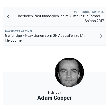
VORHERIGER ARTIKEL
Überholen "fast unmöglich" beim Auftakt zur Formel-1-
Saison 2017
NÄCHSTER ARTIKEL
5 wichtige F1-Lektionen vom GP Australien 2017 in
Melbourne
Mehr von
Adam Cooper