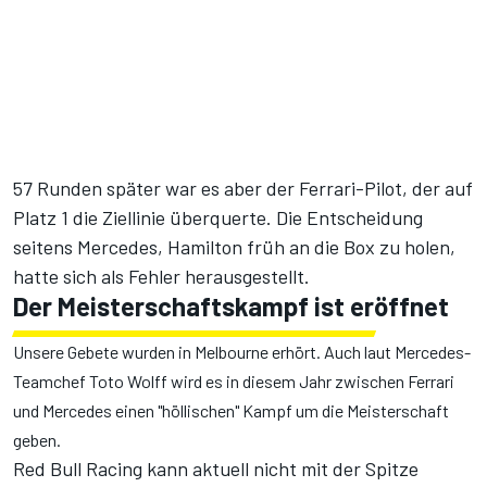
57 Runden später war es aber der Ferrari-Pilot, der auf
Platz 1 die Ziellinie überquerte. Die Entscheidung
seitens Mercedes, Hamilton früh an die Box zu holen,
hatte sich als Fehler herausgestellt.
Der Meisterschaftskampf ist eröffnet
Unsere Gebete wurden in Melbourne erhört. Auch laut Mercedes-
Teamchef Toto Wolff wird es in diesem Jahr zwischen Ferrari
und Mercedes einen "höllischen" Kampf um die Meisterschaft
geben.
Red Bull Racing kann aktuell nicht mit der Spitze