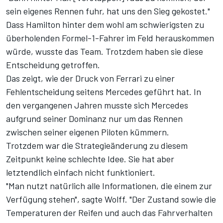
sein eigenes Rennen fuhr, hat uns den Sieg gekostet."
Dass Hamilton hinter dem wohl am schwierigsten zu
überholenden Formel-1-Fahrer im Feld herauskommen
würde, wusste das Team. Trotzdem haben sie diese
Entscheidung getroffen.
Das zeigt, wie der Druck von Ferrari zu einer
Fehlentscheidung seitens Mercedes geführt hat. In
den vergangenen Jahren musste sich Mercedes
aufgrund seiner Dominanz nur um das Rennen
zwischen seiner eigenen Piloten kümmern.
Trotzdem war die Strategieänderung zu diesem
Zeitpunkt keine schlechte Idee. Sie hat aber
letztendlich einfach nicht funktioniert.
"Man nutzt natürlich alle Informationen, die einem zur
Verfügung stehen", sagte Wolff. "Der Zustand sowie die
Temperaturen der Reifen und auch das Fahrverhalten