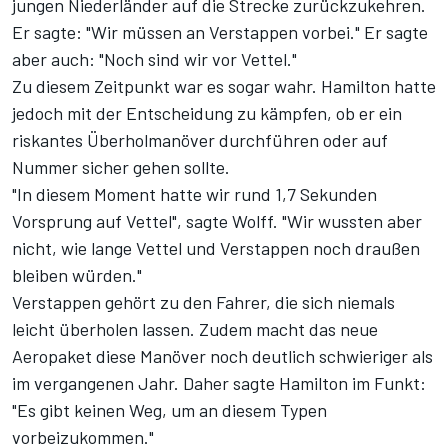
jungen Niederländer auf die Strecke zurückzukehren.
Er sagte: "Wir müssen an Verstappen vorbei." Er sagte
aber auch: "Noch sind wir vor Vettel."
Zu diesem Zeitpunkt war es sogar wahr. Hamilton hatte
jedoch mit der Entscheidung zu kämpfen, ob er ein
riskantes Überholmanöver durchführen oder auf
Nummer sicher gehen sollte.
"In diesem Moment hatte wir rund 1,7 Sekunden
Vorsprung auf Vettel", sagte Wolff. "Wir wussten aber
nicht, wie lange Vettel und Verstappen noch draußen
bleiben würden."
Verstappen gehört zu den Fahrer, die sich niemals
leicht überholen lassen. Zudem macht das neue
Aeropaket diese Manöver noch deutlich schwieriger als
im vergangenen Jahr. Daher sagte Hamilton im Funkt:
"Es gibt keinen Weg, um an diesem Typen
vorbeizukommen."