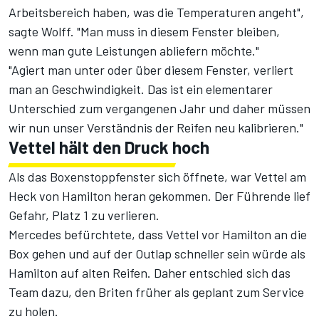
Arbeitsbereich haben, was die Temperaturen angeht",
sagte Wolff. "Man muss in diesem Fenster bleiben,
wenn man gute Leistungen abliefern möchte."
"Agiert man unter oder über diesem Fenster, verliert
man an Geschwindigkeit. Das ist ein elementarer
Unterschied zum vergangenen Jahr und daher müssen
wir nun unser Verständnis der Reifen neu kalibrieren."
Vettel hält den Druck hoch
Als das Boxenstoppfenster sich öffnete, war Vettel am
Heck von Hamilton heran gekommen. Der Führende lief
Gefahr, Platz 1 zu verlieren.
Mercedes befürchtete, dass Vettel vor Hamilton an die
Box gehen und auf der Outlap schneller sein würde als
Hamilton auf alten Reifen. Daher entschied sich das
Team dazu, den Briten früher als geplant zum Service
zu holen.