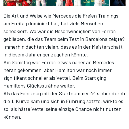
Die Art und Weise wie Mercedes die Freien Trainings
am Freitag dominiert hat, hat viele Menschen
schockiert. Wo war die Geschwindigkeit von Ferrari
geblieben, die das Team beim Test in Barcelona zeigte?
Immerhin dachten vielen, dass es in der Meisterschaft
in diesem Jahr enger zugehen könnte.
Am Samstag war Ferrari etwas näher an Mercedes
heran gekommen, aber Hamilton war noch immer
signifikant schneller als Vettel. Beim Start ging
Hamiltons Glückssträhne weiter.
Als das Fahrzeug mit der Startnummer 44 sicher durch
die 1. Kurve kam und sich in Führung setzte, wirkte es
so, als hätte Vettel seine einzige Chance nicht nutzen
können.