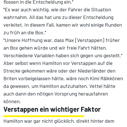
flossen in die Entscheidung ein."
"Es war auch wichtig, wie der Fahrer die Situation
wahrnahm. All das hat uns zu dieser Entscheidung
verleitet. In diesem Fall, kamen wir wohl einige Runden
zu früh an die Box."
"Unsere Hoffnung war, dass Max [Verstappen] früher
an Box gehen würde und wir freie Fahrt hätten.
Verschiedene Variablen haben sich gegen uns gestellt."
Aber selbst wenn Hamilton vor Verstappen auf die
Strecke gekommen wäre oder der Niederländer den
Briten vorbeigelassen hätte, wäre noch Kimi Räikkönen
da gewesen, um Hamilton aufzuhalten. Vettel hätte
auch dann den nötigen Vorsprung herausfahren
können.
Verstappen ein wichtiger Faktor
Hamilton war gar nicht glücklich, direkt hinter dem