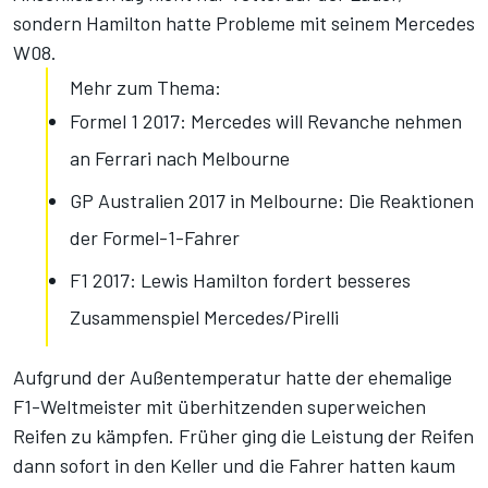
sondern Hamilton hatte Probleme mit seinem Mercedes
W08.
Mehr zum Thema:
Formel 1 2017: Mercedes will Revanche nehmen
an Ferrari nach Melbourne
GP Australien 2017 in Melbourne: Die Reaktionen
der Formel-1-Fahrer
F1 2017: Lewis Hamilton fordert besseres
Zusammenspiel Mercedes/Pirelli
Aufgrund der Außentemperatur hatte der ehemalige
F1-Weltmeister mit überhitzenden superweichen
Reifen zu kämpfen. Früher ging die Leistung der Reifen
dann sofort in den Keller und die Fahrer hatten kaum