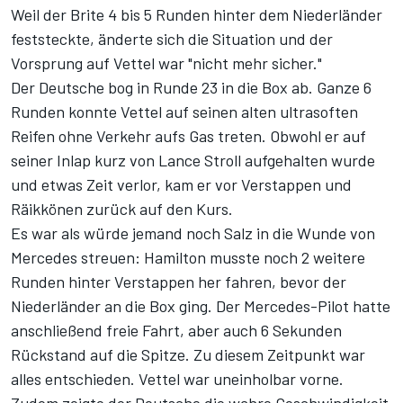
Weil der Brite 4 bis 5 Runden hinter dem Niederländer
feststeckte, änderte sich die Situation und der
Vorsprung auf Vettel war "nicht mehr sicher."
Der Deutsche bog in Runde 23 in die Box ab. Ganze 6
Runden konnte Vettel auf seinen alten ultrasoften
Reifen ohne Verkehr aufs Gas treten. Obwohl er auf
seiner Inlap kurz von Lance Stroll aufgehalten wurde
und etwas Zeit verlor, kam er vor Verstappen und
Räikkönen zurück auf den Kurs.
Es war als würde jemand noch Salz in die Wunde von
Mercedes streuen: Hamilton musste noch 2 weitere
Runden hinter Verstappen her fahren, bevor der
Niederländer an die Box ging. Der Mercedes-Pilot hatte
anschließend freie Fahrt, aber auch 6 Sekunden
Rückstand auf die Spitze. Zu diesem Zeitpunkt war
alles entschieden. Vettel war uneinholbar vorne.