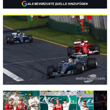
ALS BEVORZUGTE QUELLE HINZUFÜGEN