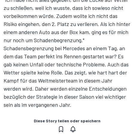
zu schließen, weil ich wusste, dass ich sowieso nicht
vorbeikommen würde. Zudem wollte ich nicht das
Risiko eingehen, den 2. Platz zu verlieren. Als ich hinter
einem anderen Auto aus der Box kam, ging es für mich
nur noch um Schadenbegrenzung."
Schadensbegrenzung bei Mercedes an einem Tag, an
dem das Team perfekt ins Rennen gestartet war? Es
gab keinen Unfall oder technische Probleme. Auch das
Wetter spielte keine Rolle. Das zeigt, wie hart hart der
Kampf für das Weltmeisterteam in diesem Jahr
werden wird. Daher werden einzelne Entscheidungen
bezüglich der Strategie in dieser Saison viel wichtiger
sein als im vergangenen Jahr.
Diese Story teilen oder speichern