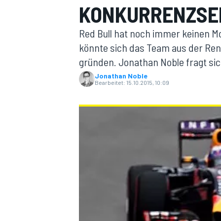
KONKURRENZSE
Red Bull hat noch immer keinen Mo
könnte sich das Team aus der Ren
gründen. Jonathan Noble fragt sich
Jonathan Noble
Bearbeitet:
15.10.2015, 10:09
MOTOGP