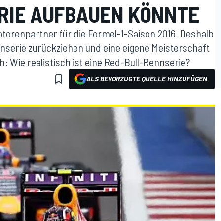
RIE AUFBAUEN KÖNNTE
torenpartner für die Formel-1-Saison 2016. Deshalb
nserie zurückziehen und eine eigene Meisterschaft
: Wie realistisch ist eine Red-Bull-Rennserie?
ALS BEVORZUGTE QUELLE HINZUFÜGEN