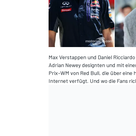
Max Verstappen und Daniel Ricciardo 
Adrian Newey designten und mit ein
Prix-WM von Red Bull, die über eine 
Internet verfügt. Und wo die Fans ric