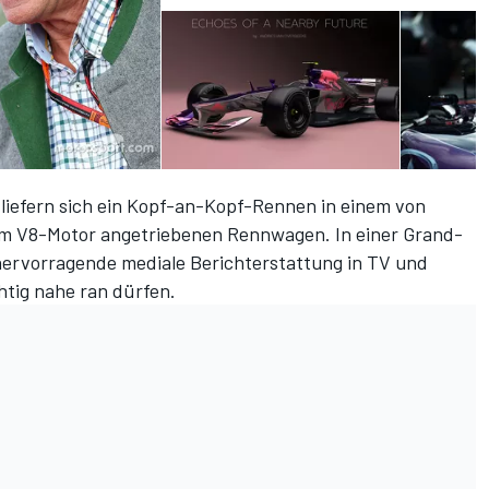
liefern sich ein Kopf-an-Kopf-Rennen in einem von
em V8-Motor angetriebenen Rennwagen. In einer Grand-
hervorragende mediale Berichterstattung in TV und
htig nahe ran dürfen.