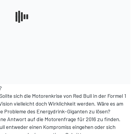
?
 Sollte sich die Motorenkrise von Red Bull in der Formel 1
Vision vielleicht doch Wirklichkeit werden. Wäre es am
die Probleme des Energydrink-Giganten zu lösen?
eine Antwort auf die Motorenfrage für 2016 zu finden.
ll entweder einen Kompromiss eingehen oder sich