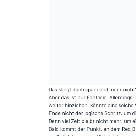
SPORTWAGEN
Das klingt doch spannend, oder nicht
Aber das ist nur Fantasie. Allerdings:
weiter hinziehen, könnte eine solche 
Ende nicht der logische Schritt, um 
Denn viel Zeit bleibt nicht mehr, um 
Bald kommt der Punkt, an dem Red Bu