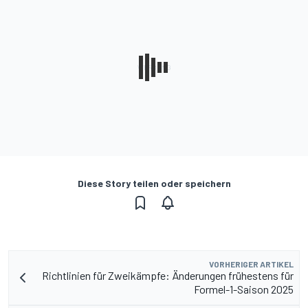
Diese Story teilen oder speichern
VORHERIGER ARTIKEL
Richtlinien für Zweikämpfe: Änderungen frühestens für
Formel-1-Saison 2025