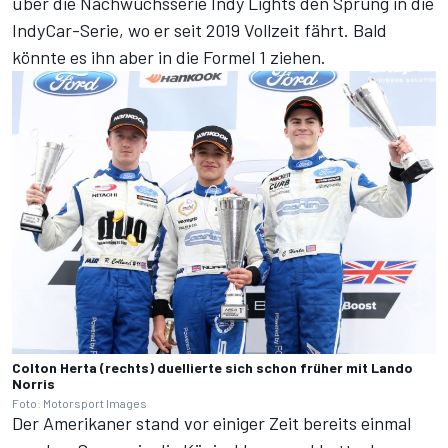
über die Nachwuchsserie Indy Lights den Sprung in die
IndyCar-Serie, wo er seit 2019 Vollzeit fährt. Bald
könnte es ihn aber in die Formel 1 ziehen.
Colton Herta (rechts) duellierte sich schon früher mit Lando
Norris
Foto: Motorsport Images
Der Amerikaner stand vor einiger Zeit bereits einmal