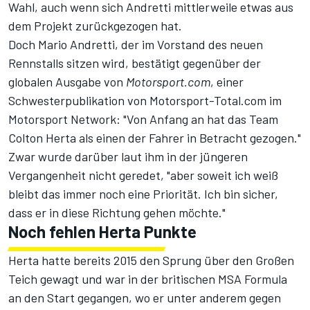
Wahl, auch wenn sich Andretti mittlerweile etwas
aus
dem Projekt zurückgezogen
hat.
Doch Mario Andretti, der im Vorstand des neuen
Rennstalls sitzen wird, bestätigt gegenüber der
globalen Ausgabe von
Motorsport.com
, einer
Schwesterpublikation von Motorsport-Total.com im
Motorsport Network
: "Von Anfang an hat das Team
Colton Herta als einen der Fahrer in Betracht gezogen."
Zwar wurde darüber laut ihm in der jüngeren
Vergangenheit nicht geredet, "aber soweit ich weiß
bleibt das immer noch eine Priorität. Ich bin sicher,
dass er in diese Richtung gehen möchte."
Noch fehlen Herta Punkte
Herta hatte bereits 2015 den Sprung über den Großen
Teich gewagt und war in der britischen MSA Formula
an den Start gegangen, wo er unter anderem gegen