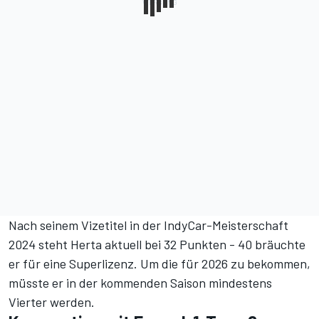
Nach seinem Vizetitel in der IndyCar-Meisterschaft
2024 steht Herta aktuell bei 32 Punkten - 40 bräuchte
er für eine Superlizenz. Um die für 2026 zu bekommen,
müsste er in der kommenden Saison mindestens
Vierter werden.