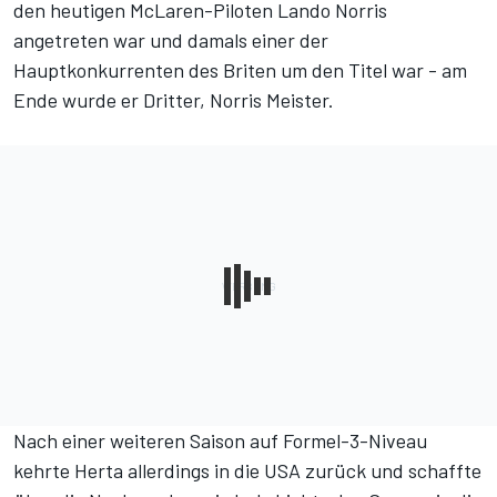
den heutigen McLaren-Piloten
Lando Norris
angetreten war und damals einer der
Hauptkonkurrenten des Briten um den Titel war - am
Ende wurde er Dritter, Norris Meister.
Nach einer weiteren Saison auf Formel-3-Niveau
kehrte Herta allerdings in die USA zurück und schaffte