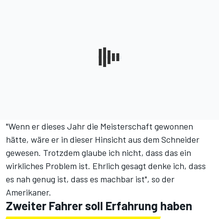
"Wenn er dieses Jahr die Meisterschaft gewonnen
hätte, wäre er in dieser Hinsicht aus dem Schneider
gewesen. Trotzdem glaube ich nicht, dass das ein
wirkliches Problem ist. Ehrlich gesagt denke ich, dass
es nah genug ist, dass es machbar ist", so der
Amerikaner.
Zweiter Fahrer soll Erfahrung haben