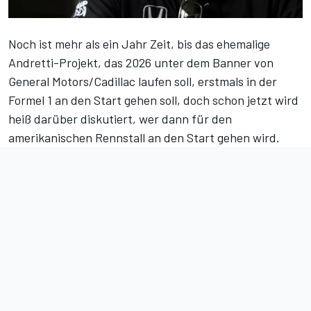
Noch ist mehr als ein Jahr Zeit, bis das ehemalige
Andretti-Projekt, das 2026 unter dem Banner von
General Motors/Cadillac laufen soll, erstmals in der
Formel 1 an den Start gehen soll, doch schon jetzt wird
heiß darüber diskutiert, wer dann für den
amerikanischen Rennstall an den Start gehen wird.