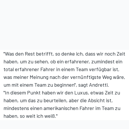
"Was den Rest betrifft, so denke ich, dass wir noch Zeit
haben, um zu sehen, ob ein erfahrener, zumindest ein
total erfahrener Fahrer in einem Team verfügbar ist,
was meiner Meinung nach der vernünftigste Weg wäre,
um mit einem Team zu beginnen", sagt Andretti.
"In diesem Punkt haben wir den Luxus, etwas Zeit zu
haben, um das zu beurteilen, aber die Absicht ist,
mindestens einen amerikanischen Fahrer im Team zu
haben, so weit ich weiß."