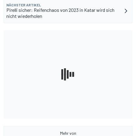
NÄCHSTER ARTIKEL
Pirelli sicher: Reifenchaos von 2023 in Katar wird sich
nicht wiederholen
Mehr von