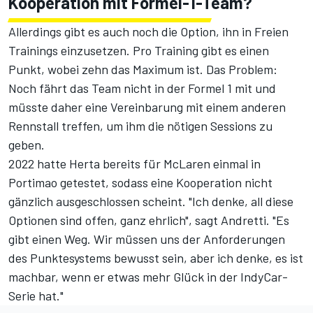
Kooperation mit Formel-1-Team?
Allerdings gibt es auch noch die Option, ihn in Freien
Trainings einzusetzen. Pro Training gibt es einen
Punkt, wobei zehn das Maximum ist. Das Problem:
Noch fährt das Team nicht in der Formel 1 mit und
müsste daher eine Vereinbarung mit einem anderen
Rennstall treffen, um ihm die nötigen Sessions zu
geben.
2022 hatte Herta bereits für McLaren einmal in
Portimao getestet, sodass eine Kooperation nicht
gänzlich ausgeschlossen scheint. "Ich denke, all diese
Optionen sind offen, ganz ehrlich", sagt Andretti. "Es
gibt einen Weg. Wir müssen uns der Anforderungen
des Punktesystems bewusst sein, aber ich denke, es ist
machbar, wenn er etwas mehr Glück in der IndyCar-
Serie hat."