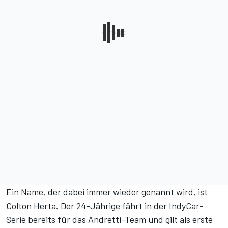
Ein Name, der dabei immer wieder genannt wird, ist
Colton Herta. Der 24-Jährige fährt in der IndyCar-
Serie bereits für das Andretti-Team und gilt als erste