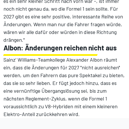
es ein sehr kleiner Schritt nach vorn war -, ist immer
noch nicht genau da, wo die Formel 1 sein sollte. Für
2027 gibt es eine sehr positive, interessante Reihe von
Änderungen. Wenn man nur die Fahrer fragen würde,
wären wir alle dafür oder würden in diese Richtung
drängen."
Albon: Änderungen reichen nicht aus
Sainz' Williams-Teamkollege Alexander Albon räumt
ein, dass die Änderungen für 2027 "nicht ausreichen"
werden, um den Fahrern das pure Spektakel zu bieten,
das sie so sehr lieben. Er fügt jedoch hinzu, dass es
eine vernünftige Übergangslösung sei, bis zum
nächsten Reglement-Zyklus, wenn die Formel 1
voraussichtlich zu V8-Hybriden mit einem kleineren
Elektro-Anteil zurückkehren wird.