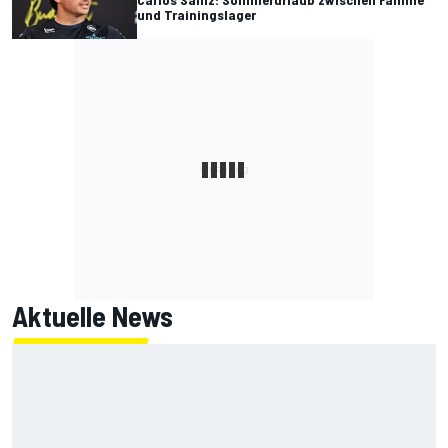
und Trainingslager
Aktuelle News