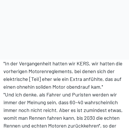
"In der Vergangenheit hatten wir KERS, wir hatten die
vorherigen Motorenreglements, bei denen sich der
elektrische [Teil] eher wie ein Extra anfühlte, das auf
einen ohnehin soliden Motor obendrauf kam."
"Und ich denke, als Fahrer und Puristen werden wir
immer der Meinung sein, dass 60-40 wahrscheinlich
immer noch nicht reicht. Aber es ist zumindest etwas,
womit man Rennen fahren kann, bis 2030 die echten
Rennen und echten Motoren zurückkehren", so der