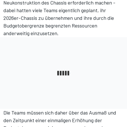
Neukonstruktion des Chassis erforderlich machen -
dabei hatten viele Teams eigentlich geplant, ihr
2026er-Chassis zu übernehmen und ihre durch die
Budgetobergrenze begrenzten Ressourcen
anderweitig einzusetzen.
Die Teams müssen sich daher über das Ausmaß und
den Zeitpunkt einer einmaligen Erhöhung der