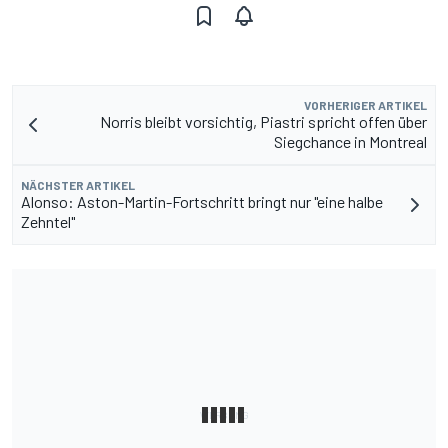
VORHERIGER ARTIKEL
Norris bleibt vorsichtig, Piastri spricht offen über
Siegchance in Montreal
NÄCHSTER ARTIKEL
Alonso: Aston-Martin-Fortschritt bringt nur "eine halbe
Zehntel"