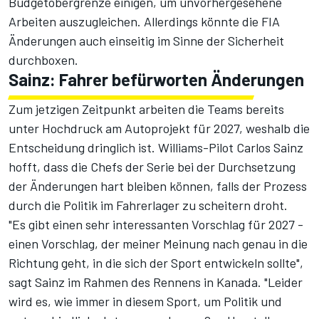
Budgetobergrenze einigen, um unvorhergesehene
Arbeiten auszugleichen. Allerdings könnte die FIA
Änderungen auch einseitig im Sinne der Sicherheit
durchboxen.
Sainz: Fahrer befürworten Änderungen
Zum jetzigen Zeitpunkt arbeiten die Teams bereits
unter Hochdruck am Autoprojekt für 2027, weshalb die
Entscheidung dringlich ist. Williams-Pilot Carlos Sainz
hofft, dass die Chefs der Serie bei der Durchsetzung
der Änderungen hart bleiben können, falls der Prozess
durch die Politik im Fahrerlager zu scheitern droht.
"Es gibt einen sehr interessanten Vorschlag für 2027 -
einen Vorschlag, der meiner Meinung nach genau in die
Richtung geht, in die sich der Sport entwickeln sollte",
sagt Sainz im Rahmen des Rennens in Kanada. "Leider
wird es, wie immer in diesem Sport, um Politik und