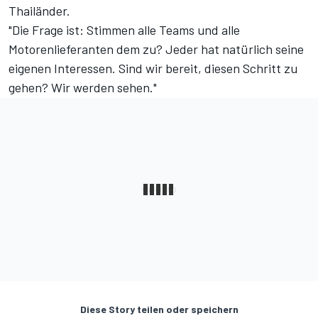
Thailänder.
"Die Frage ist: Stimmen alle Teams und alle
Motorenlieferanten dem zu? Jeder hat natürlich seine
eigenen Interessen. Sind wir bereit, diesen Schritt zu
gehen? Wir werden sehen."
Diese Story teilen oder speichern