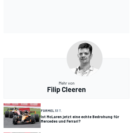
Mehr von
Filip Cleeren
FORMEL 1
3 T.
Ist McLaren jetzt eine echte Bedrohung für
Mercedes und Ferrari?