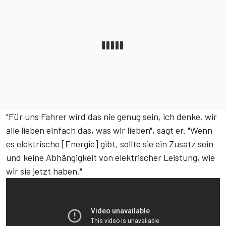
"Für uns Fahrer wird das nie genug sein, ich denke, wir
alle lieben einfach das, was wir lieben", sagt er. "Wenn
es elektrische [Energie] gibt, sollte sie ein Zusatz sein
und keine Abhängigkeit von elektrischer Leistung, wie
wir sie jetzt haben."