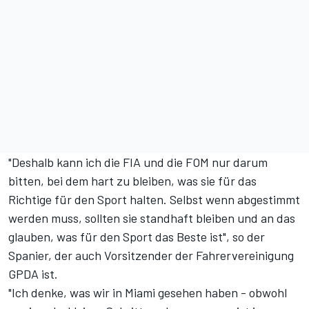
"Deshalb kann ich die FIA und die FOM nur darum
bitten, bei dem hart zu bleiben, was sie für das
Richtige für den Sport halten. Selbst wenn abgestimmt
werden muss, sollten sie standhaft bleiben und an das
glauben, was für den Sport das Beste ist", so der
Spanier, der auch Vorsitzender der Fahrervereinigung
GPDA ist.
"Ich denke, was wir in Miami gesehen haben - obwohl