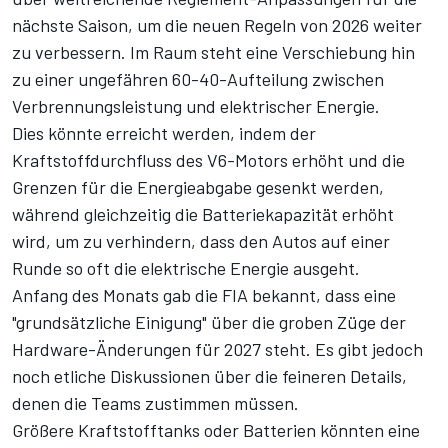
nächste Saison, um die neuen Regeln von 2026 weiter
zu verbessern. Im Raum steht eine Verschiebung hin
zu einer ungefähren 60-40-Aufteilung zwischen
Verbrennungsleistung und elektrischer Energie.
Dies könnte erreicht werden, indem der
Kraftstoffdurchfluss des V6-Motors erhöht und die
Grenzen für die Energieabgabe gesenkt werden,
während gleichzeitig die Batteriekapazität erhöht
wird, um zu verhindern, dass den Autos auf einer
Runde so oft die elektrische Energie ausgeht.
Anfang des Monats gab die FIA bekannt, dass eine
"grundsätzliche Einigung" über die groben Züge der
Hardware-Änderungen für 2027 steht. Es gibt jedoch
noch etliche Diskussionen über die feineren Details,
denen die Teams zustimmen müssen.
Größere Kraftstofftanks oder Batterien könnten eine