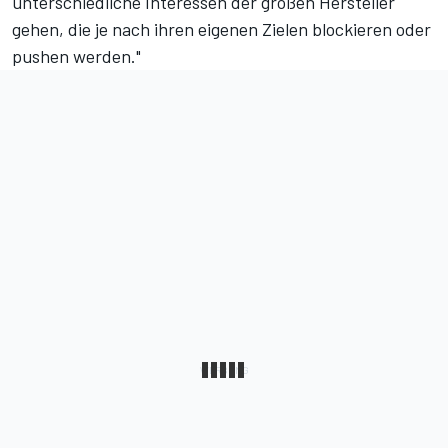
unterschiedliche Interessen der großen Hersteller
gehen, die je nach ihren eigenen Zielen blockieren oder
pushen werden."