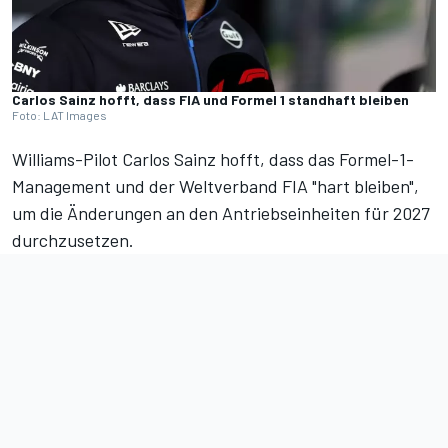
Carlos Sainz hofft, dass FIA und Formel 1 standhaft bleiben
Foto: LAT Images
Williams-Pilot Carlos Sainz hofft, dass das Formel-1-
Management und der Weltverband FIA "hart bleiben",
um die
Änderungen an den Antriebseinheiten für 2027
durchzusetzen.