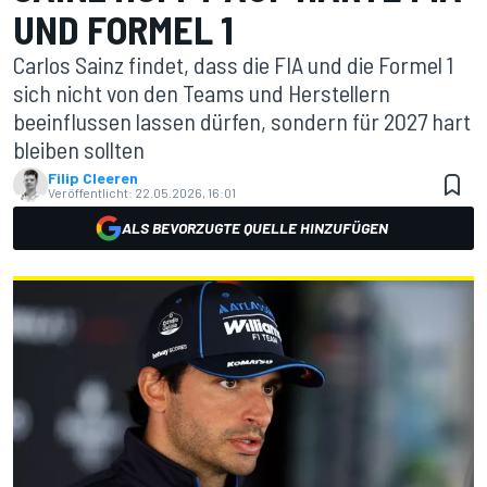
UND FORMEL 1
Carlos Sainz findet, dass die FIA und die Formel 1
sich nicht von den Teams und Herstellern
beeinflussen lassen dürfen, sondern für 2027 hart
bleiben sollten
Filip Cleeren
Veröffentlicht:
22.05.2026, 16:01
ALS BEVORZUGTE QUELLE HINZUFÜGEN