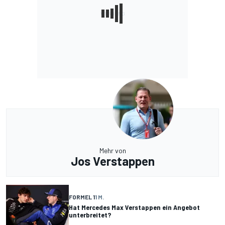
Mehr von
Jos Verstappen
FORMEL 1
1 M.
Hat Mercedes Max Verstappen ein Angebot
unterbreitet?