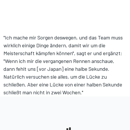
"Ich mache mir Sorgen deswegen, und das Team muss
wirklich einige Dinge ändern, damit wir um die
Meisterschaft kämpfen können", sagt er und ergänzt:
"Wenn ich mir die vergangenen Rennen anschaue,
dann fehlt uns [vor Japan] eine halbe Sekunde.
Natürlich versuchen sie alles, um die Lücke zu
schließen. Aber eine Lücke von einer halben Sekunde
schließt man nicht in zwei Wochen."