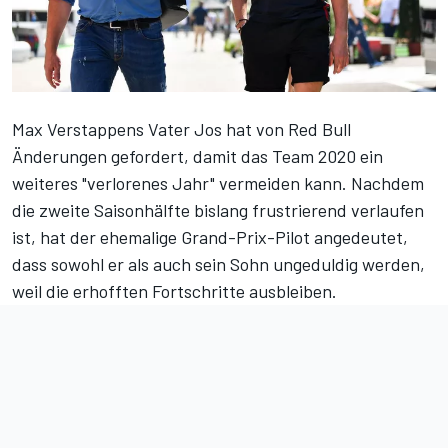
Max Verstappens Vater Jos hat von Red Bull
Änderungen gefordert, damit das Team 2020 ein
weiteres "verlorenes Jahr" vermeiden kann. Nachdem
die zweite Saisonhälfte bislang frustrierend verlaufen
ist, hat der ehemalige Grand-Prix-Pilot angedeutet,
dass sowohl er als auch sein Sohn ungeduldig werden,
weil die erhofften Fortschritte ausbleiben.