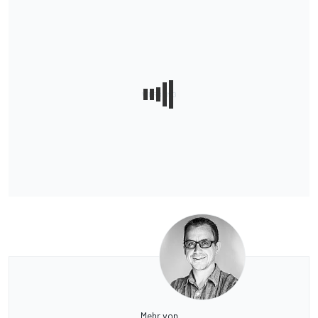
Mehr von