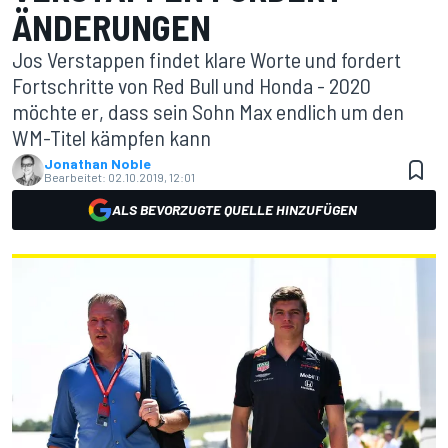
ÄNDERUNGEN
Jos Verstappen findet klare Worte und fordert
Fortschritte von Red Bull und Honda - 2020
möchte er, dass sein Sohn Max endlich um den
WM-Titel kämpfen kann
Jonathan Noble
Bearbeitet:
02.10.2019, 12:01
ALS BEVORZUGTE QUELLE HINZUFÜGEN