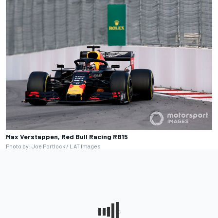
Max Verstappen, Red Bull Racing RB15
Photo by: Joe Portlock / LAT Images