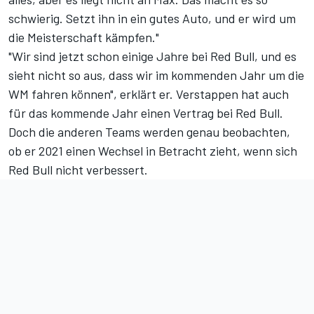
schwierig. Setzt ihn in ein gutes Auto, und er wird um
die Meisterschaft kämpfen."
"Wir sind jetzt schon einige Jahre bei Red Bull, und es
sieht nicht so aus, dass wir im kommenden Jahr um die
WM fahren können", erklärt er. Verstappen hat auch
für das kommende Jahr einen Vertrag bei Red Bull.
Doch die anderen Teams werden genau beobachten,
ob er 2021 einen Wechsel in Betracht zieht, wenn sich
Red Bull nicht verbessert.