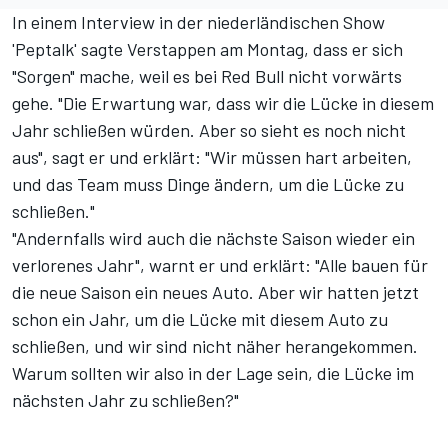
In einem Interview in der niederländischen Show
'Peptalk' sagte Verstappen am Montag, dass er sich
"Sorgen" mache, weil es bei Red Bull nicht vorwärts
gehe. "Die Erwartung war, dass wir die Lücke in diesem
Jahr schließen würden. Aber so sieht es noch nicht
aus", sagt er und erklärt: "Wir müssen hart arbeiten,
und das Team muss Dinge ändern, um die Lücke zu
schließen."
"Andernfalls wird auch die nächste Saison wieder ein
verlorenes Jahr", warnt er und erklärt: "Alle bauen für
die neue Saison ein neues Auto. Aber wir hatten jetzt
schon ein Jahr, um die Lücke mit diesem Auto zu
schließen, und wir sind nicht näher herangekommen.
Warum sollten wir also in der Lage sein, die Lücke im
nächsten Jahr zu schließen?"