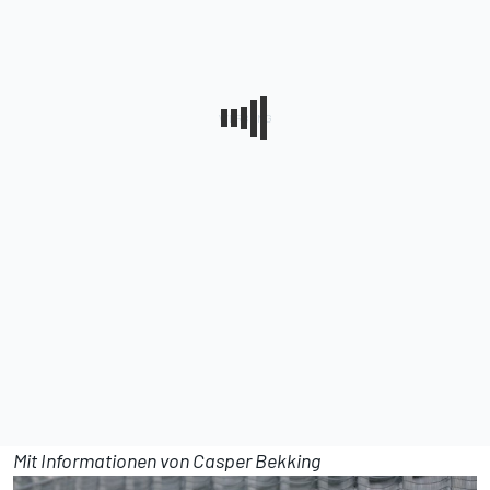
Mit Informationen von Casper Bekking