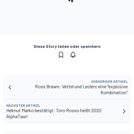
Diese Story teilen oder speichern
VORHERIGER ARTIKEL
Ross Brawn: Vettel und Leclerc eine "explosive
Kombination"
NÄCHSTER ARTIKEL
Helmut Marko bestätigt: Toro Rosso heißt 2020
AlphaTauri