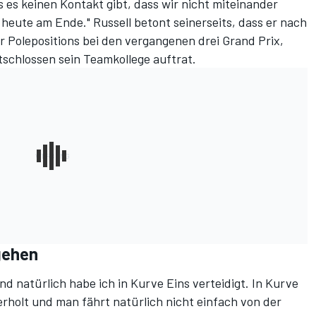
s es keinen Kontakt gibt, dass wir nicht miteinander
 heute am Ende." Russell betont seinerseits, dass er nach
r Polepositions bei den vergangenen drei Grand Prix,
tschlossen sein Teamkollege auftrat.
rgehen
nd natürlich habe ich in Kurve Eins verteidigt. In Kurve
holt und man fährt natürlich nicht einfach von der