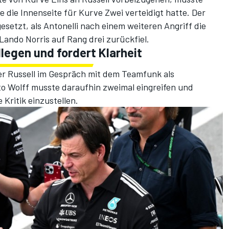
 die Innenseite für Kurve Zwei verteidigt hatte. Der
setzt, als Antonelli nach einem weiteren Angriff die
Lando Norris auf Rang drei zurückfiel.
llegen und fordert Klarheit
er Russell im Gespräch mit dem Teamfunk als
 Wolff musste daraufhin zweimal eingreifen und
 Kritik einzustellen.