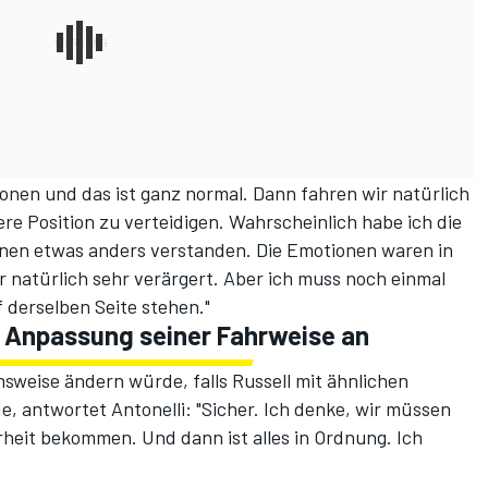
ionen und das ist ganz normal. Dann fahren wir natürlich
e Position zu verteidigen. Wahrscheinlich habe ich die
nen etwas anders verstanden. Die Emotionen waren in
 natürlich sehr verärgert. Aber ich muss noch einmal
f derselben Seite stehen."
e Anpassung seiner Fahrweise an
nsweise ändern würde, falls Russell mit ähnlichen
, antwortet Antonelli: "Sicher. Ich denke, wir müssen
heit bekommen. Und dann ist alles in Ordnung. Ich