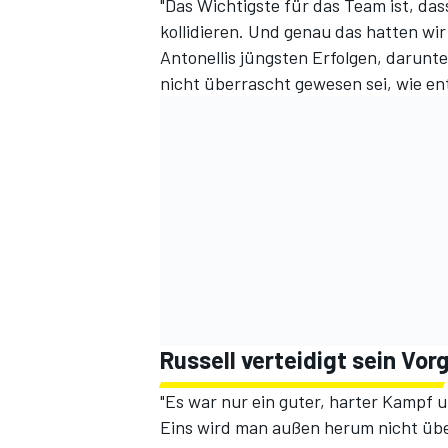
"Das Wichtigste für das Team ist, das
kollidieren. Und genau das hatten wir
Antonellis jüngsten Erfolgen, darunte
nicht überrascht gewesen sei, wie en
Russell verteidigt sein Vo
"Es war nur ein guter, harter Kampf u
Eins wird man außen herum nicht über