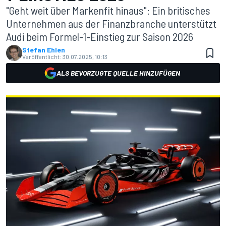
"Geht weit über Markenfit hinaus": Ein britisches
Unternehmen aus der Finanzbranche unterstützt
Audi beim Formel-1-Einstieg zur Saison 2026
Stefan Ehlen
Veröffentlicht:
30.07.2025, 10:13
ALS BEVORZUGTE QUELLE HINZUFÜGEN