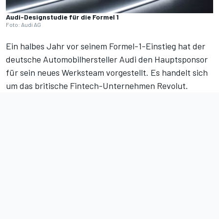
Audi-Designstudie für die Formel 1
Foto: Audi AG
Ein halbes Jahr vor seinem
Formel-1-Einstieg
hat der
deutsche Automobilhersteller Audi den Hauptsponsor
für sein neues Werksteam vorgestellt. Es handelt sich
um das britische Fintech-Unternehmen Revolut.