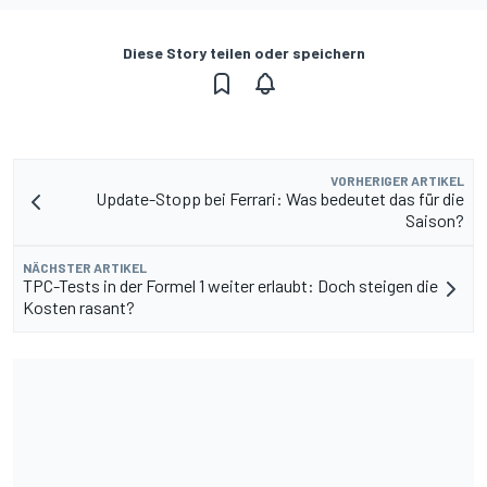
Diese Story teilen oder speichern
VORHERIGER ARTIKEL
Update-Stopp bei Ferrari: Was bedeutet das für die
Saison?
NÄCHSTER ARTIKEL
TPC-Tests in der Formel 1 weiter erlaubt: Doch steigen die
Kosten rasant?