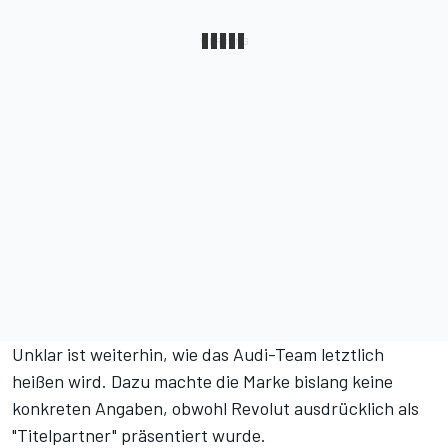
Unklar ist weiterhin, wie das Audi-Team letztlich
heißen wird. Dazu machte die Marke bislang keine
konkreten Angaben, obwohl Revolut ausdrücklich als
"Titelpartner" präsentiert wurde.