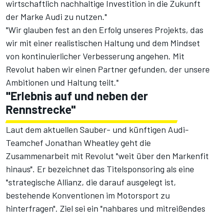
wirtschaftlich nachhaltige Investition in die Zukunft
der Marke Audi zu nutzen."
"Wir glauben fest an den Erfolg unseres Projekts, das
wir mit einer realistischen Haltung und dem Mindset
von kontinuierlicher Verbesserung angehen. Mit
Revolut haben wir einen Partner gefunden, der unsere
Ambitionen und Haltung teilt."
"Erlebnis auf und neben der
Rennstrecke"
Laut dem aktuellen Sauber- und künftigen Audi-
Teamchef Jonathan Wheatley geht die
Zusammenarbeit mit Revolut "weit über den Markenfit
hinaus". Er bezeichnet das Titelsponsoring als eine
"strategische Allianz, die darauf ausgelegt ist,
bestehende Konventionen im Motorsport zu
hinterfragen". Ziel sei ein "nahbares und mitreißendes