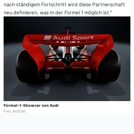
nach ständigem Fortschritt wird diese Partnerschaft
neu definieren, was in der Formel 1 möglich ist."
Formel-1-Showcar von Audi
Foto: AUDI AG