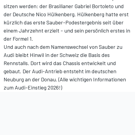
sitzen werden: der Brasilianer Gabriel Bortoleto und
der Deutsche Nico Hülkenberg. Hülkenberg hatte erst
kürzlich
das erste Sauber-Podestergebnis seit über
einem Jahrzehnt
erzielt - und
sein persönlich erstes in
der Formel 1
.
Und auch nach dem Namenswechsel von Sauber zu
Audi bleibt Hinwil in der Schweiz die Basis des
Rennstalls. Dort wird das Chassis entwickelt und
gebaut. Der Audi-Antrieb entsteht im deutschen
Neuburg an der Donau. (
Alle wichtigen Informationen
zum Audi-Einstieg 2026!
)