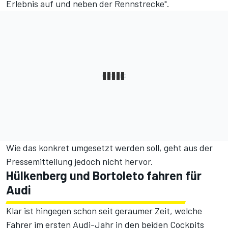
Erlebnis auf und neben der Rennstrecke".
Wie das konkret umgesetzt werden soll, geht aus der
Pressemitteilung jedoch nicht hervor.
Hülkenberg und Bortoleto fahren für
Audi
Klar ist hingegen schon seit geraumer Zeit, welche
Fahrer im ersten Audi-Jahr in den beiden Cockpits