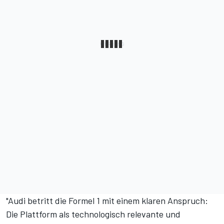
"Audi betritt die Formel 1 mit einem klaren Anspruch:
Die Plattform als technologisch relevante und