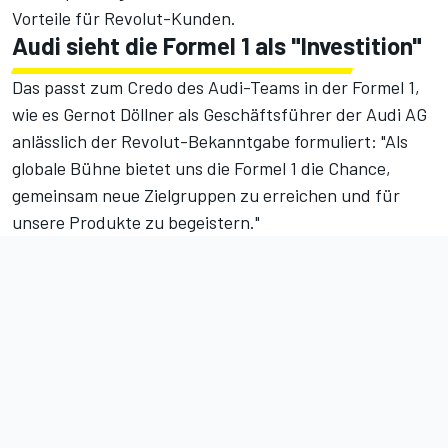
Vorteile für Revolut-Kunden.
Audi sieht die Formel 1 als "Investition"
Das passt zum Credo des Audi-Teams in der Formel 1,
wie es Gernot Döllner als Geschäftsführer der Audi AG
anlässlich der Revolut-Bekanntgabe formuliert: "Als
globale Bühne bietet uns die Formel 1 die Chance,
gemeinsam neue Zielgruppen zu erreichen und für
unsere Produkte zu begeistern."