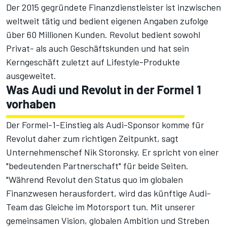
Der 2015 gegründete Finanzdienstleister ist inzwischen
weltweit tätig und bedient eigenen Angaben zufolge
über 60 Millionen Kunden. Revolut bedient sowohl
Privat- als auch Geschäftskunden und hat sein
Kerngeschäft zuletzt auf Lifestyle-Produkte
ausgeweitet.
Was Audi und Revolut in der Formel 1
vorhaben
Der Formel-1-Einstieg als Audi-Sponsor komme für
Revolut daher zum richtigen Zeitpunkt, sagt
Unternehmenschef Nik Storonsky. Er spricht von einer
"bedeutenden Partnerschaft" für beide Seiten.
"Während Revolut den Status quo im globalen
Finanzwesen herausfordert, wird das künftige Audi-
Team das Gleiche im Motorsport tun. Mit unserer
gemeinsamen Vision, globalen Ambition und Streben