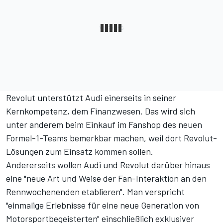
Revolut unterstützt Audi einerseits in seiner
Kernkompetenz, dem Finanzwesen. Das wird sich
unter anderem beim Einkauf im Fanshop des neuen
Formel-1-Teams bemerkbar machen, weil dort Revolut-
Lösungen zum Einsatz kommen sollen.
Andererseits wollen Audi und Revolut darüber hinaus
eine "neue Art und Weise der Fan-Interaktion an den
Rennwochenenden etablieren". Man verspricht
"einmalige Erlebnisse für eine neue Generation von
Motorsportbegeisterten" einschließlich exklusiver