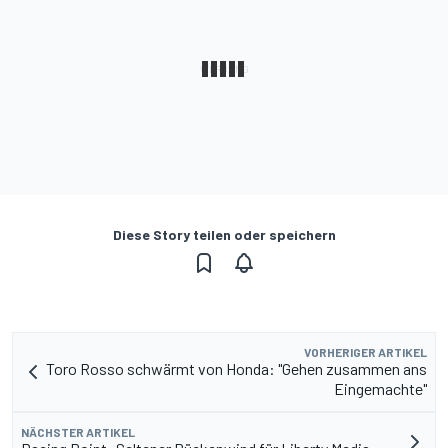
Diese Story teilen oder speichern
VORHERIGER ARTIKEL
Toro Rosso schwärmt von Honda: "Gehen zusammen ans
Eingemachte"
NÄCHSTER ARTIKEL