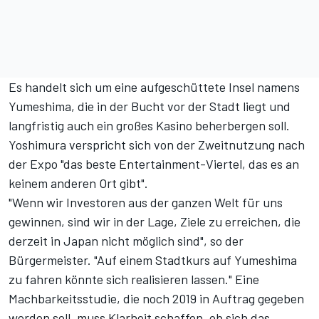
Es handelt sich um eine aufgeschüttete Insel namens
Yumeshima, die in der Bucht vor der Stadt liegt und
langfristig auch ein großes Kasino beherbergen soll.
Yoshimura verspricht sich von der Zweitnutzung nach
der Expo "das beste Entertainment-Viertel, das es an
keinem anderen Ort gibt".
"Wenn wir Investoren aus der ganzen Welt für uns
gewinnen, sind wir in der Lage, Ziele zu erreichen, die
derzeit in Japan nicht möglich sind", so der
Bürgermeister. "Auf einem Stadtkurs auf Yumeshima
zu fahren könnte sich realisieren lassen." Eine
Machbarkeitsstudie, die noch 2019 in Auftrag gegeben
werden soll, muss Klarheit schaffen, ob sich das