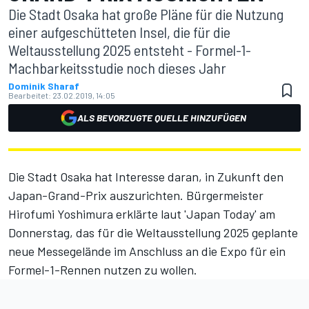
Die Stadt Osaka hat große Pläne für die Nutzung
einer aufgeschütteten Insel, die für die
Weltausstellung 2025 entsteht - Formel-1-
Machbarkeitsstudie noch dieses Jahr
Dominik Sharaf
Bearbeitet:
23.02.2019, 14:05
ALS BEVORZUGTE QUELLE HINZUFÜGEN
Die Stadt Osaka hat Interesse daran, in Zukunft den
Japan-Grand-Prix auszurichten. Bürgermeister
Hirofumi Yoshimura erklärte laut 'Japan Today' am
Donnerstag, das für die Weltausstellung 2025 geplante
neue Messegelände im Anschluss an die Expo für ein
Formel-1-Rennen nutzen zu wollen.