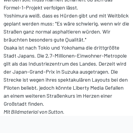
Formel-1-Projekt verfolgen lässt.
Yoshimura weiß, dass es Hürden gibt und mit Weitblick
geplant werden muss: "Es wäre schwierig, wenn wir die
Straßen ganz normal asphaltieren würden. Wir
bräuchten besonders gute Qualität."
Osaka ist nach Tokio und Yokohama die drittgrößte
Stadt Japans. Die 2,7-Millionen-Einwohner-Metropole
gilt als das Industriezentrum des Landes. Derzeit wird
der Japan-Grand-Prix in Suzuka ausgetragen. Die
Strecke ist wegen ihres spektakulären Layouts bei den
Piloten beliebt, jedoch könnte Liberty Media Gefallen
an einem weiteren Straßenkurs im Herzen einer
Großstadt finden.
Mit Bildmaterial von Sutton.