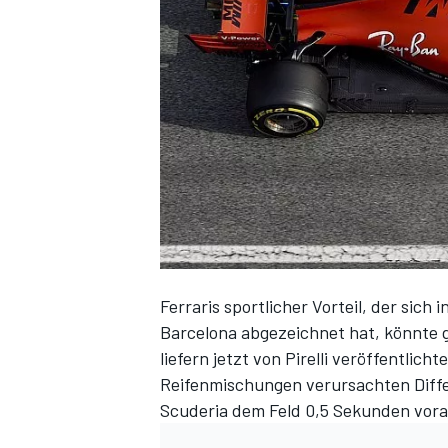
DTM
Ferraris sportlicher Vorteil, der sich
Barcelona abgezeichnet hat, könnte 
liefern jetzt von Pirelli veröffentli
Reifenmischungen verursachten Diffe
Scuderia dem Feld 0,5 Sekunden vora