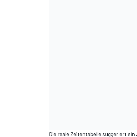
Die reale Zeitentabelle suggeriert ein