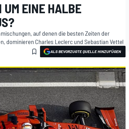
 UM EINE HALBE
US?
nmischungen, auf denen die besten Zeiten der
, dominieren Charles Leclerc und Sebastian Vettel
ALS BEVORZUGTE QUELLE HINZUFÜGEN