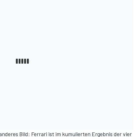
 anderes Bild: Ferrari ist im kumulierten Ergebnis der vier