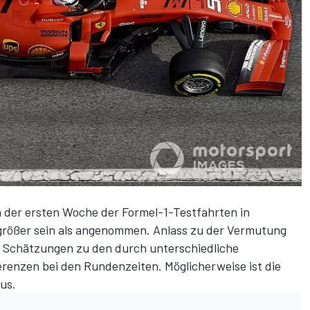
 in der ersten Woche der Formel-1-Testfahrten in
größer sein als angenommen. Anlass zu der Vermutung
chte Schätzungen zu den durch unterschiedliche
renzen bei den Rundenzeiten. Möglicherweise ist die
us.