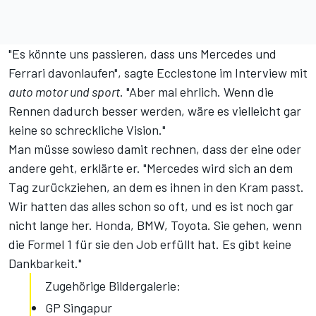
"Es könnte uns passieren, dass uns Mercedes und
Ferrari davonlaufen", sagte Ecclestone im Interview mit
auto motor und sport
. "Aber mal ehrlich. Wenn die
Rennen dadurch besser werden, wäre es vielleicht gar
keine so schreckliche Vision."
Man müsse sowieso damit rechnen, dass der eine oder
andere geht, erklärte er. "Mercedes wird sich an dem
Tag zurückziehen, an dem es ihnen in den Kram passt.
Wir hatten das alles schon so oft, und es ist noch gar
nicht lange her. Honda, BMW, Toyota. Sie gehen, wenn
die Formel 1 für sie den Job erfüllt hat. Es gibt keine
Dankbarkeit."
Zugehörige Bildergalerie:
GP Singapur