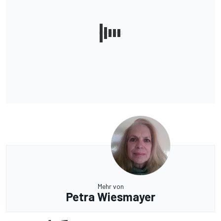
Mehr von
Petra Wiesmayer