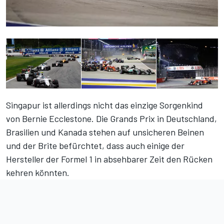
Singapur ist allerdings nicht das einzige Sorgenkind
von Bernie Ecclestone. Die Grands Prix in Deutschland,
Brasilien und Kanada stehen auf unsicheren Beinen
und der Brite befürchtet, dass auch einige der
Hersteller der Formel 1 in absehbarer Zeit den Rücken
kehren könnten.