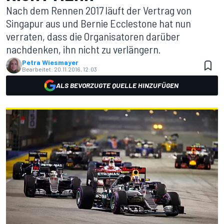
Nach dem Rennen 2017 läuft der Vertrag von
Singapur aus und Bernie Ecclestone hat nun
verraten, dass die Organisatoren darüber
nachdenken, ihn nicht zu verlängern.
Petra Wiesmayer
Bearbeitet:
20.11.2016, 12:03
ALS BEVORZUGTE QUELLE HINZUFÜGEN