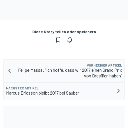
Diese Story teilen oder speichern
VORHERIGER ARTIKEL
Felipe Massa: "Ich hoffe, dass wir 2017 einen Grand Prix
von Brasilien haben"
NÄCHSTER ARTIKEL
Marcus Ericsson bleibt 2017 bei Sauber