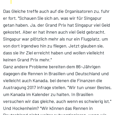
Das Gleiche treffe auch auf die Organisatoren zu, fuhr
er fort. "Schauen Sie sich an, was wir für Singapur
getan haben. Ja, der Grand Prix hat Singapur viel Geld
gekostet. Aber er hat ihnen auch viel Geld gebracht.
Singapur war plötzlich mehr als nur ein Flugplatz, um
von dort irgendwo hin zu fliegen. Jetzt glauben sie,
dass sie ihr Ziel erreicht haben und wollen vielleicht
keinen Grand Prix mehr."
Ganz andere Probleme bereiten dem 86-Jährigen
dagegen die Rennen in Brasilien und Deutschland und
vielleicht auch Kanada, bei denen die Finanzen die
Austragung 2017 infrage stellen. "Wir tun unser Bestes,
um Kanada im Kalender zu halten. In Brasilien
versuchen wir das gleiche, auch wenn es schwierig ist."
Und Hockenheim? "Wir können das Rennen in