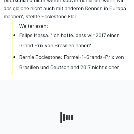
Deutschland nicht weiter subventionieren, wenn wir
das gleiche nicht auch mit anderen Rennen in Europa
machen", stellte Ecclestone klar.
Weiterlesen:
Felipe Massa: "Ich hoffe, dass wir 2017 einen
Grand Prix von Brasilien haben"
Bernie Ecclestone: Formel-1-Grands-Prix von
Brasilien und Deutschland 2017 nicht sicher