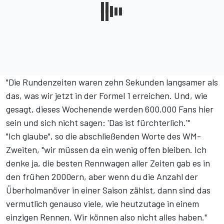
"Die Rundenzeiten waren zehn Sekunden langsamer als
das, was wir jetzt in der Formel 1 erreichen. Und, wie
gesagt, dieses Wochenende werden 600.000 Fans hier
sein und sich nicht sagen: 'Das ist fürchterlich.'"
"Ich glaube", so die abschließenden Worte des WM-
Zweiten, "wir müssen da ein wenig offen bleiben. Ich
denke ja, die besten Rennwagen aller Zeiten gab es in
den frühen 2000ern, aber wenn du die Anzahl der
Überholmanöver in einer Saison zählst, dann sind das
vermutlich genauso viele, wie heutzutage in einem
einzigen Rennen. Wir können also nicht alles haben."