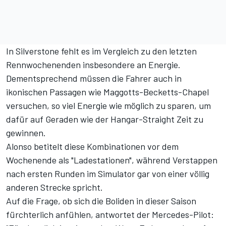
In Silverstone fehlt es im Vergleich zu den letzten
Rennwochenenden insbesondere an Energie.
Dementsprechend müssen die Fahrer auch in
ikonischen Passagen wie Maggotts-Becketts-Chapel
versuchen, so viel Energie wie möglich zu sparen, um
dafür auf Geraden wie der Hangar-Straight Zeit zu
gewinnen.
Alonso betitelt diese Kombinationen vor dem
Wochenende als "Ladestationen", während Verstappen
nach ersten Runden im Simulator gar
von einer völlig
anderen Strecke spricht
.
Auf die Frage, ob sich die Boliden in dieser Saison
fürchterlich anfühlen, antwortet der Mercedes-Pilot: