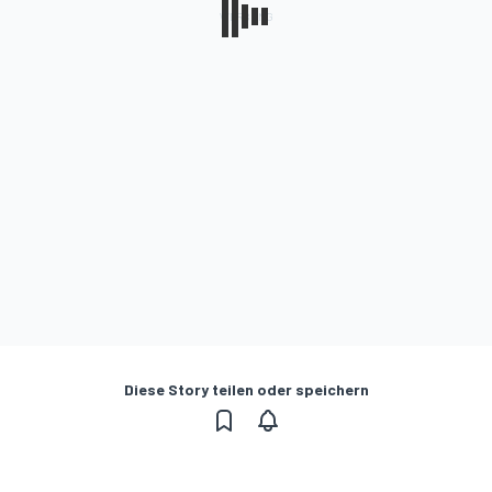
Diese Story teilen oder speichern