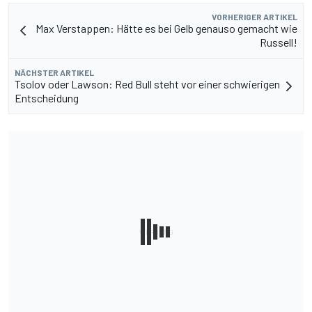
VORHERIGER ARTIKEL
Max Verstappen: Hätte es bei Gelb genauso gemacht wie
Russell!
NÄCHSTER ARTIKEL
Tsolov oder Lawson: Red Bull steht vor einer schwierigen
Entscheidung