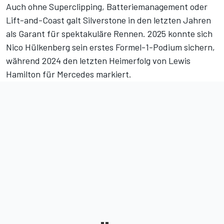
Auch ohne Superclipping, Batteriemanagement oder
Lift-and-Coast galt Silverstone in den letzten Jahren
als Garant für spektakuläre Rennen. 2025 konnte sich
Nico Hülkenberg sein
erstes Formel-1-Podium sichern
,
während 2024
den letzten Heimerfolg
von Lewis
Hamilton für Mercedes markiert.