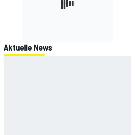
Aktuelle News