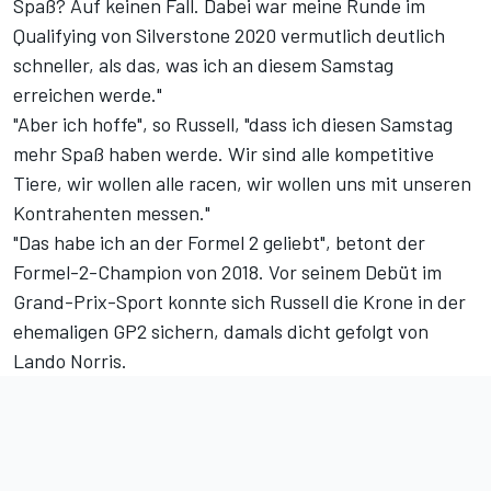
Spaß? Auf keinen Fall. Dabei war meine Runde im
Qualifying von Silverstone 2020 vermutlich deutlich
schneller, als das, was ich an diesem Samstag
erreichen werde."
"Aber ich hoffe", so Russell, "dass ich diesen Samstag
mehr Spaß haben werde. Wir sind alle kompetitive
Tiere, wir wollen alle racen, wir wollen uns mit unseren
Kontrahenten messen."
"Das habe ich an der Formel 2 geliebt", betont der
Formel-2-Champion von 2018. Vor seinem Debüt im
Grand-Prix-Sport konnte sich Russell die Krone in der
ehemaligen GP2 sichern, damals dicht gefolgt von
Lando Norris.