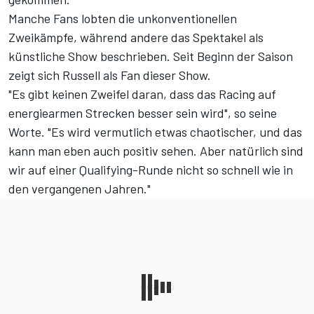
Manche Fans lobten die unkonventionellen
Zweikämpfe, während andere das Spektakel
als
künstliche Show
beschrieben. Seit Beginn der Saison
zeigt sich Russell als Fan dieser Show.
"Es gibt keinen Zweifel daran, dass das Racing auf
energiearmen Strecken besser sein wird", so seine
Worte. "Es wird vermutlich etwas chaotischer, und das
kann man eben auch positiv sehen. Aber natürlich sind
wir auf einer Qualifying-Runde nicht so schnell wie in
den vergangenen Jahren."