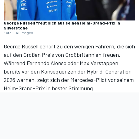
George Russell freut sich auf seinen Heim-Grand-Prix in
Silverstone
Foto: LAT Images
George Russell gehört zu den wenigen Fahrern, die sich
auf den
Großen Preis von Großbritannien
freuen.
Während Fernando Alonso oder Max Verstappen
bereits vor den
Konsequenzen der Hybrid-Generation
2026 warnen
, zeigt sich der Mercedes-Pilot vor seinem
Heim-Grand-Prix in bester Stimmung.