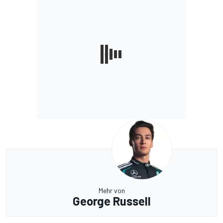
Mehr von
George Russell