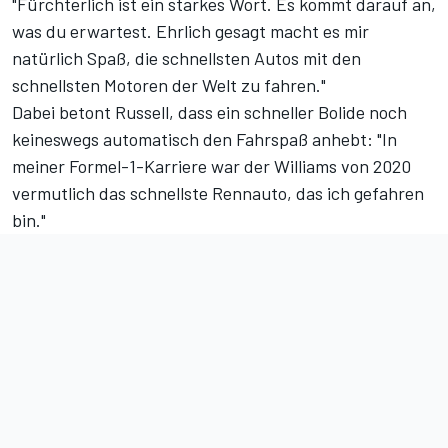
"Fürchterlich ist ein starkes Wort. Es kommt darauf an,
was du erwartest. Ehrlich gesagt macht es mir
natürlich Spaß, die schnellsten Autos mit den
schnellsten Motoren der Welt zu fahren."
Dabei betont Russell, dass ein schneller Bolide noch
keineswegs automatisch den Fahrspaß anhebt: "In
meiner Formel-1-Karriere war der Williams von 2020
vermutlich das schnellste Rennauto, das ich gefahren
bin."