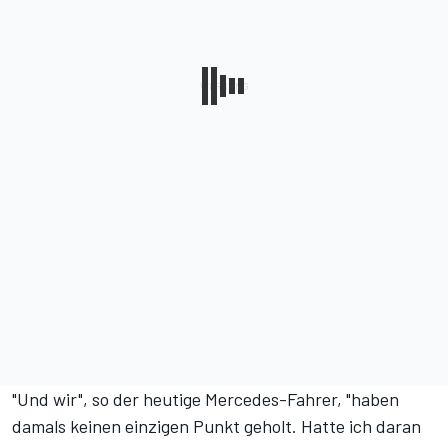
"Und wir", so der heutige Mercedes-Fahrer, "haben
damals keinen einzigen Punkt geholt. Hatte ich daran