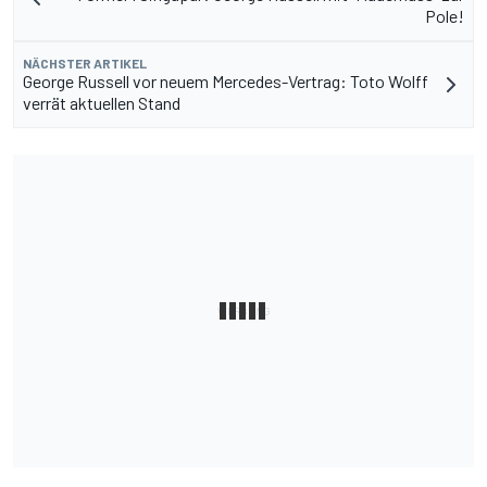
Pole!
NÄCHSTER ARTIKEL
George Russell vor neuem Mercedes-Vertrag: Toto Wolff
verrät aktuellen Stand