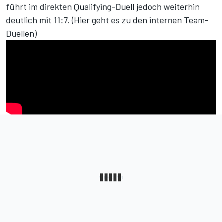
führt im direkten Qualifying-Duell jedoch weiterhin
deutlich mit 11:7. (
Hier geht es zu den internen Team-
Duellen
)