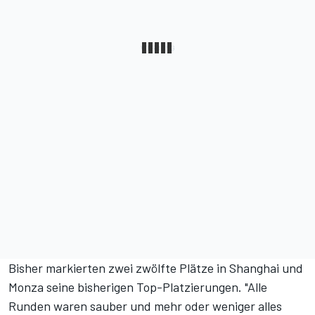
Bisher markierten zwei zwölfte Plätze in Shanghai und
Monza
seine bisherigen Top-Platzierungen. "Alle
Runden waren sauber und mehr oder weniger alles