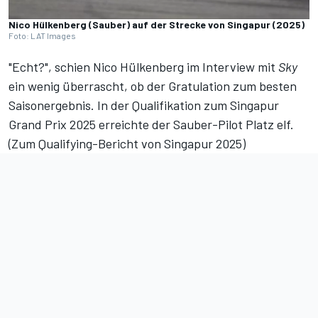
Nico Hülkenberg (Sauber) auf der Strecke von Singapur (2025)
Foto: LAT Images
"Echt?", schien Nico Hülkenberg im Interview mit
Sky
ein wenig überrascht, ob der Gratulation zum besten
Saisonergebnis. In der Qualifikation zum Singapur
Grand Prix 2025 erreichte der Sauber-Pilot Platz elf.
(
Zum Qualifying-Bericht von Singapur 2025
)