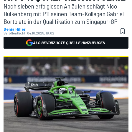
Nach sieben erfolglosen Anläufen schlägt Nico
Hülkenberg mit P11 seinen Team-Kollegen Gabriel
Bortoleto in der Qualifikation zum Singapur-GP
Benja Hiller
Veröffentlicht:
04.10.2025, 16:02
ALS BEVORZUGTE QUELLE HINZUFÜGEN