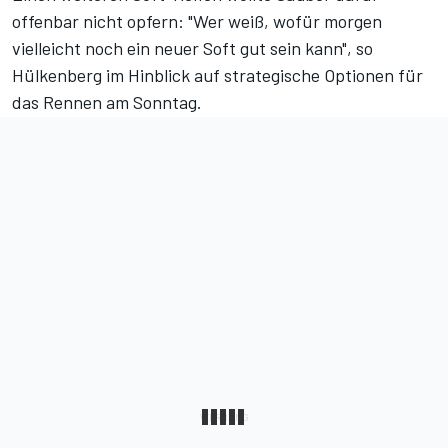
offenbar nicht opfern: "Wer weiß, wofür morgen
vielleicht noch ein neuer Soft gut sein kann", so
Hülkenberg im Hinblick auf strategische Optionen für
das Rennen am Sonntag.