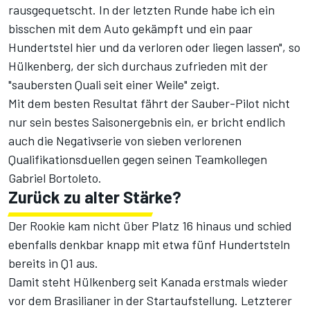
rausgequetscht. In der letzten Runde habe ich ein
bisschen mit dem Auto gekämpft und ein paar
Hundertstel hier und da verloren oder liegen lassen", so
Hülkenberg, der sich durchaus zufrieden mit der
"saubersten Quali seit einer Weile" zeigt.
Mit dem besten Resultat fährt der Sauber-Pilot nicht
nur sein bestes Saisonergebnis ein, er bricht endlich
auch die Negativserie von sieben verlorenen
Qualifikationsduellen gegen seinen Teamkollegen
Gabriel Bortoleto.
Zurück zu alter Stärke?
Der Rookie kam nicht über Platz 16 hinaus und schied
ebenfalls denkbar knapp mit etwa fünf Hundertsteln
bereits in Q1 aus.
Damit steht Hülkenberg seit Kanada erstmals wieder
vor dem Brasilianer in der Startaufstellung. Letzterer