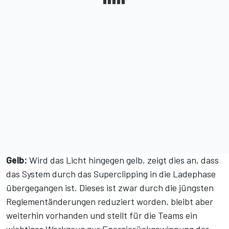
Gelb:
Wird das Licht hingegen gelb, zeigt dies an, dass
das System durch das Superclipping in die Ladephase
übergegangen ist. Dieses ist zwar durch die jüngsten
Reglementänderungen reduziert worden, bleibt aber
weiterhin vorhanden und stellt für die Teams ein