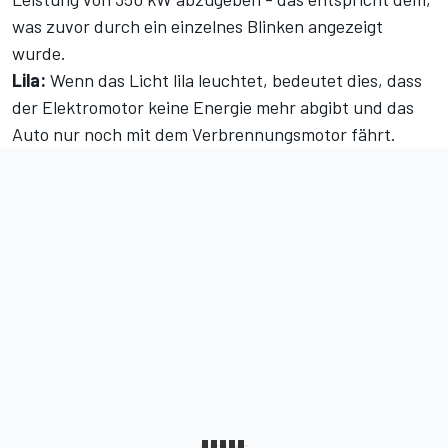
was zuvor durch ein einzelnes Blinken angezeigt
wurde.
Lila:
Wenn das Licht lila leuchtet, bedeutet dies, dass
der Elektromotor keine Energie mehr abgibt und das
Auto nur noch mit dem Verbrennungsmotor fährt.