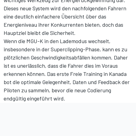
wichtiges Werkzeug zur Energierückgewinnung dar.
Dieses neue System wird den nachfolgenden Fahrern
eine deutlich einfachere Übersicht über das
Energieniveau ihrer Konkurrenten bieten, doch das
Hauptziel bleibt die Sicherheit.
Wenn die MGU-K in den Lademodus wechselt,
insbesondere in der Superclipping-Phase, kann es zu
plötzlichen Geschwindigkeitsabfällen kommen. Daher
ist es unerlässlich, dass die Fahrer dies im Voraus
erkennen können. Das erste Freie Training in Kanada
bot die optimale Gelegenheit, Daten und Feedback der
Piloten zu sammeln, bevor die neue Codierung
endgültig eingeführt wird.