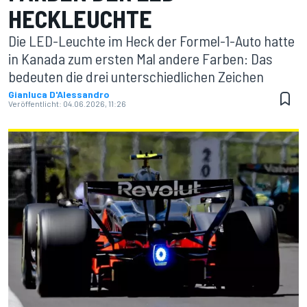
HECKLEUCHTE
Die LED-Leuchte im Heck der Formel-1-Auto hatte
in Kanada zum ersten Mal andere Farben: Das
bedeuten die drei unterschiedlichen Zeichen
Gianluca D'Alessandro
Veröffentlicht:
04.06.2026, 11:26