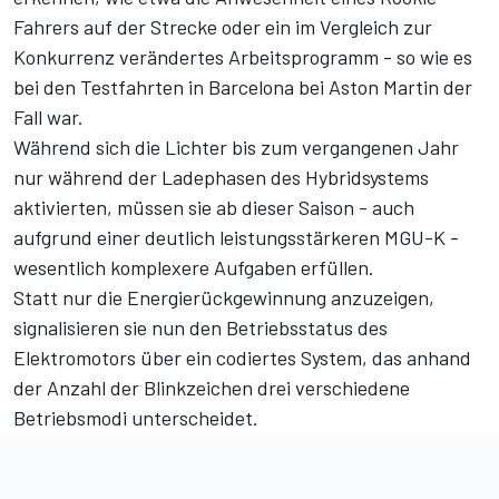
Fahrers auf der Strecke oder ein im Vergleich zur
Konkurrenz verändertes Arbeitsprogramm - so wie es
bei den Testfahrten in Barcelona bei Aston Martin der
Fall war.
Während sich die Lichter bis zum vergangenen Jahr
nur während der Ladephasen des Hybridsystems
aktivierten, müssen sie ab dieser Saison - auch
aufgrund einer deutlich leistungsstärkeren MGU-K -
wesentlich komplexere Aufgaben erfüllen.
Statt nur die Energierückgewinnung anzuzeigen,
signalisieren sie nun den Betriebsstatus des
Elektromotors über ein codiertes System, das anhand
der Anzahl der Blinkzeichen drei verschiedene
Betriebsmodi unterscheidet.