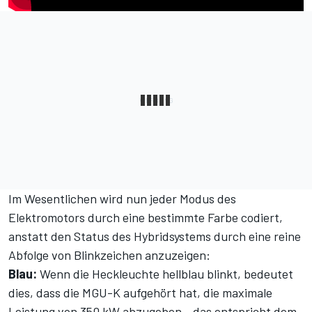
Im Wesentlichen wird nun jeder Modus des
Elektromotors durch eine bestimmte Farbe codiert,
anstatt den Status des Hybridsystems durch eine reine
Abfolge von Blinkzeichen anzuzeigen:
Blau:
Wenn die Heckleuchte hellblau blinkt, bedeutet
dies, dass die MGU-K aufgehört hat, die maximale
Leistung von 350 kW abzugeben - das entspricht dem,