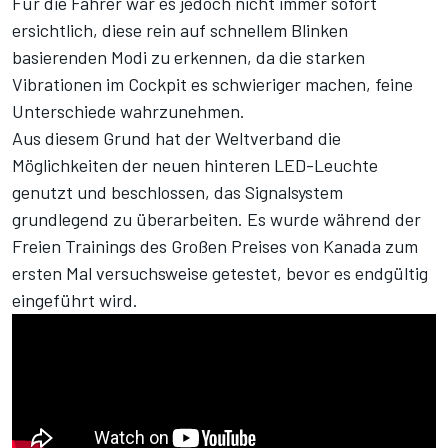
Für die Fahrer war es jedoch nicht immer sofort
ersichtlich, diese rein auf schnellem Blinken
basierenden Modi zu erkennen, da die starken
Vibrationen im Cockpit es schwieriger machen, feine
Unterschiede wahrzunehmen.
Aus diesem Grund hat der Weltverband die
Möglichkeiten der neuen hinteren LED-Leuchte
genutzt und beschlossen, das Signalsystem
grundlegend zu überarbeiten. Es wurde während der
Freien Trainings des Großen Preises von Kanada zum
ersten Mal versuchsweise getestet, bevor es endgültig
eingeführt wird.