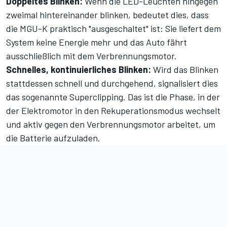
Doppeltes Blinken:
Wenn die LED-Leuchten hingegen
zweimal hintereinander blinken, bedeutet dies, dass
die MGU-K praktisch "ausgeschaltet" ist: Sie liefert dem
System keine Energie mehr und das Auto fährt
ausschließlich mit dem Verbrennungsmotor.
Schnelles, kontinuierliches Blinken:
Wird das Blinken
stattdessen schnell und durchgehend, signalisiert dies
das sogenannte Superclipping. Das ist die Phase, in der
der Elektromotor in den Rekuperationsmodus wechselt
und aktiv gegen den Verbrennungsmotor arbeitet, um
die Batterie aufzuladen.