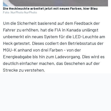
Die Heckleuchte arbeitet jetzt mit neuen Farben, hier Blau
Foto: NurPhoto NurPhoto
Um die Sicherheit basierend auf dem Feedback der
Fahrer zu erhöhen, hat die FIA in Kanada unlängst
unbemerkt ein neues System für die LED-Leuchte am
Heck getestet. Dieses codiert den Betriebsstatus der
MGU-K anhand von drei Farben - von der
Energieabgabe bis hin zum Ladevorgang. Dies wird es
deutlich einfacher machen, das Geschehen auf der
Strecke zu verstehen.