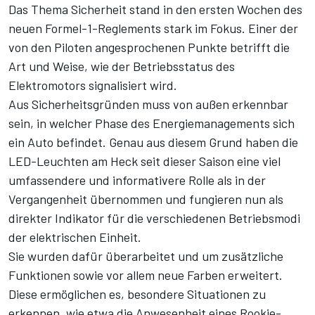
Das Thema Sicherheit stand in den ersten Wochen des
neuen Formel-1-Reglements stark im Fokus. Einer der
von den Piloten angesprochenen Punkte betrifft die
Art und Weise, wie der Betriebsstatus des
Elektromotors signalisiert wird.
Aus Sicherheitsgründen muss von außen erkennbar
sein, in welcher Phase des Energiemanagements sich
ein Auto befindet. Genau aus diesem Grund haben die
LED-Leuchten am Heck seit dieser Saison eine viel
umfassendere und informativere Rolle als in der
Vergangenheit übernommen und fungieren nun als
direkter Indikator für die verschiedenen Betriebsmodi
der elektrischen Einheit.
Sie wurden dafür überarbeitet und um zusätzliche
Funktionen sowie vor allem neue Farben erweitert.
Diese ermöglichen es, besondere Situationen zu
erkennen, wie etwa die Anwesenheit eines Rookie-