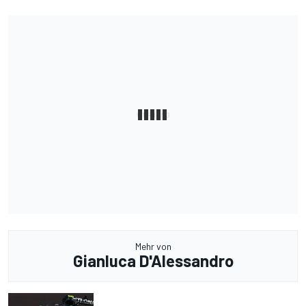
Mehr von
Gianluca D'Alessandro