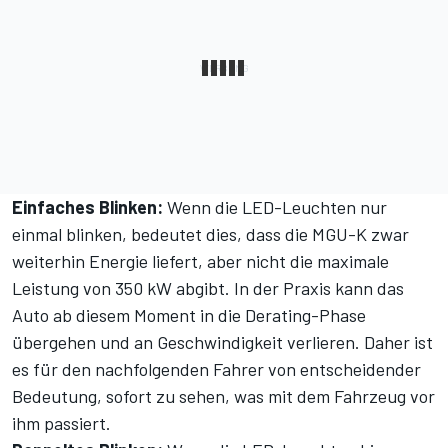
Einfaches Blinken:
Wenn die LED-Leuchten nur
einmal blinken, bedeutet dies, dass die MGU-K zwar
weiterhin Energie liefert, aber nicht die maximale
Leistung von 350 kW abgibt. In der Praxis kann das
Auto ab diesem Moment in die Derating-Phase
übergehen und an Geschwindigkeit verlieren. Daher ist
es für den nachfolgenden Fahrer von entscheidender
Bedeutung, sofort zu sehen, was mit dem Fahrzeug vor
ihm passiert.