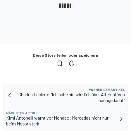
Diese Story teilen oder speichern
VORHERIGER ARTIKEL
Charles Leclerc: "Ich habe nie wirklich über Alternativen
nachgedacht"
NÄCHSTER ARTIKEL
Kimi Antonelli warnt vor Monaco: Mercedes nicht nur
beim Motor stark