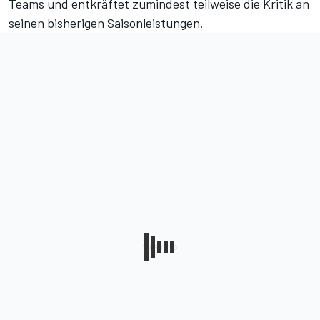
Teams und entkräftet zumindest teilweise die Kritik an
seinen bisherigen Saisonleistungen.