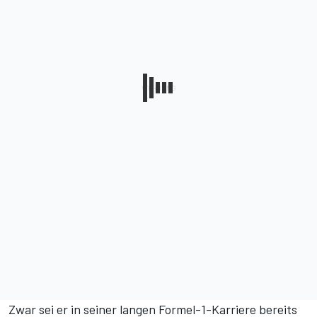
Zwar sei er in seiner langen Formel-1-Karriere bereits