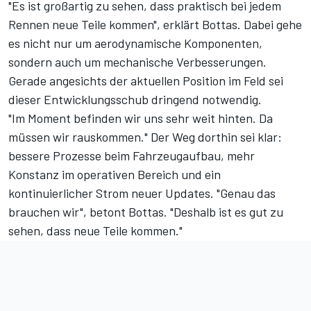
"Es ist großartig zu sehen, dass praktisch bei jedem
Rennen neue Teile kommen", erklärt Bottas. Dabei gehe
es nicht nur um aerodynamische Komponenten,
sondern auch um mechanische Verbesserungen.
Gerade angesichts der aktuellen Position im Feld sei
dieser Entwicklungsschub dringend notwendig.
"Im Moment befinden wir uns sehr weit hinten. Da
müssen wir rauskommen." Der Weg dorthin sei klar:
bessere Prozesse beim Fahrzeugaufbau, mehr
Konstanz im operativen Bereich und ein
kontinuierlicher Strom neuer Updates. "Genau das
brauchen wir", betont Bottas. "Deshalb ist es gut zu
sehen, dass neue Teile kommen."