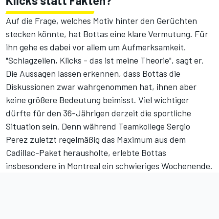
Klicks statt Fakten?
Auf die Frage, welches Motiv hinter den Gerüchten
stecken könnte, hat Bottas eine klare Vermutung. Für
ihn gehe es dabei vor allem um Aufmerksamkeit.
"Schlagzeilen, Klicks - das ist meine Theorie", sagt er.
Die Aussagen lassen erkennen, dass Bottas die
Diskussionen zwar wahrgenommen hat, ihnen aber
keine größere Bedeutung beimisst. Viel wichtiger
dürfte für den 36-Jährigen derzeit die sportliche
Situation sein. Denn während Teamkollege Sergio
Perez zuletzt regelmäßig das Maximum aus dem
Cadillac-Paket herausholte, erlebte Bottas
insbesondere in Montreal ein schwieriges Wochenende.