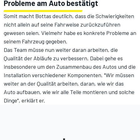
Probleme am Auto bestätigt
Somit macht Bottas deutlich, dass die Schwierigkeiten
nicht allein auf seine Fahrweise zurückzuführen
gewesen seien. Vielmehr habe es konkrete Probleme an
seinem Fahrzeug gegeben.
Das Team müsse nun weiter daran arbeiten, die
Qualität der Abläufe zu verbessern. Dabei gehe es
insbesondere um den Zusammenbau des Autos und die
Installation verschiedener Komponenten. "Wir müssen
weiter an der Qualität arbeiten, daran, wie wir das
Auto aufbauen, wie wir alle Teile montieren und solche
Dinge", erklärt er.