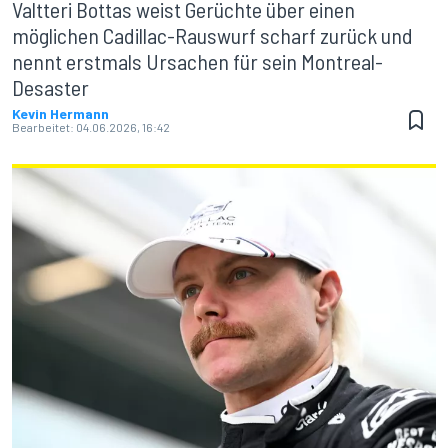
Valtteri Bottas weist Gerüchte über einen
möglichen Cadillac-Rauswurf scharf zurück und
nennt erstmals Ursachen für sein Montreal-
Desaster
Kevin Hermann
Bearbeitet:
04.06.2026, 16:42