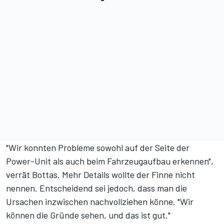
"Wir konnten Probleme sowohl auf der Seite der
Power-Unit als auch beim Fahrzeugaufbau erkennen",
verrät Bottas. Mehr Details wollte der Finne nicht
nennen. Entscheidend sei jedoch, dass man die
Ursachen inzwischen nachvollziehen könne. "Wir
können die Gründe sehen, und das ist gut."