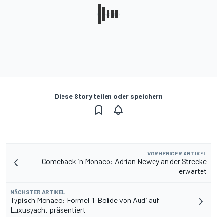
Diese Story teilen oder speichern
VORHERIGER ARTIKEL
Comeback in Monaco: Adrian Newey an der Strecke
erwartet
NÄCHSTER ARTIKEL
Typisch Monaco: Formel-1-Bolide von Audi auf
Luxusyacht präsentiert