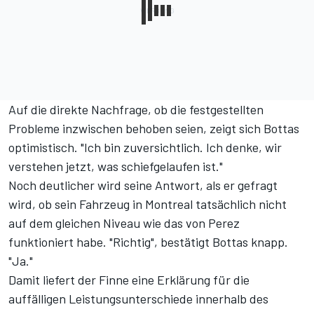
Auf die direkte Nachfrage, ob die festgestellten
Probleme inzwischen behoben seien, zeigt sich Bottas
optimistisch. "Ich bin zuversichtlich. Ich denke, wir
verstehen jetzt, was schiefgelaufen ist."
Noch deutlicher wird seine Antwort, als er gefragt
wird, ob sein Fahrzeug in Montreal tatsächlich nicht
auf dem gleichen Niveau wie das von Perez
funktioniert habe. "Richtig", bestätigt Bottas knapp.
"Ja."
Damit liefert der Finne eine Erklärung für die
auffälligen Leistungsunterschiede innerhalb des