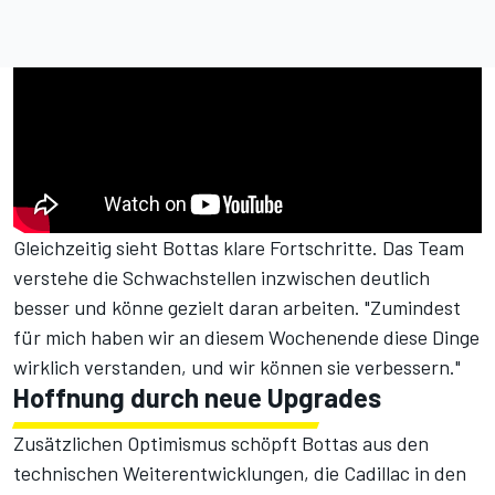
Gleichzeitig sieht Bottas klare Fortschritte. Das Team
verstehe die Schwachstellen inzwischen deutlich
besser und könne gezielt daran arbeiten. "Zumindest
für mich haben wir an diesem Wochenende diese Dinge
wirklich verstanden, und wir können sie verbessern."
Hoffnung durch neue Upgrades
Zusätzlichen Optimismus schöpft Bottas aus den
technischen Weiterentwicklungen, die Cadillac in den