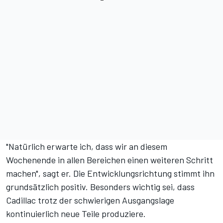
"Natürlich erwarte ich, dass wir an diesem
Wochenende in allen Bereichen einen weiteren Schritt
machen", sagt er. Die Entwicklungsrichtung stimmt ihn
grundsätzlich positiv. Besonders wichtig sei, dass
Cadillac trotz der schwierigen Ausgangslage
kontinuierlich neue Teile produziere.