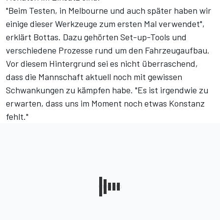
"Beim Testen, in Melbourne und auch später haben wir
einige dieser Werkzeuge zum ersten Mal verwendet",
erklärt Bottas. Dazu gehörten Set-up-Tools und
verschiedene Prozesse rund um den Fahrzeugaufbau.
Vor diesem Hintergrund sei es nicht überraschend,
dass die Mannschaft aktuell noch mit gewissen
Schwankungen zu kämpfen habe. "Es ist irgendwie zu
erwarten, dass uns im Moment noch etwas Konstanz
fehlt."