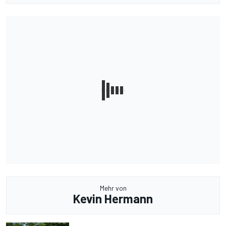
Mehr von
Kevin Hermann