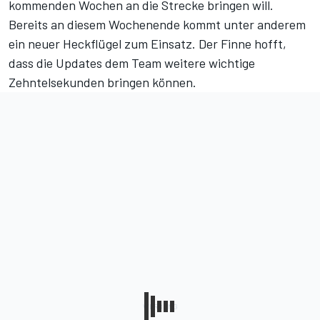
kommenden Wochen an die Strecke bringen will.
Bereits an diesem Wochenende kommt unter anderem
ein neuer Heckflügel zum Einsatz. Der Finne hofft,
dass die Updates dem Team weitere wichtige
Zehntelsekunden bringen können.