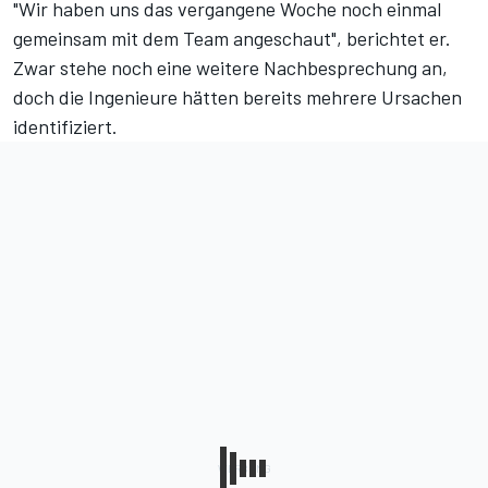
"Wir haben uns das vergangene Woche noch einmal
gemeinsam mit dem Team angeschaut", berichtet er.
Zwar stehe noch eine weitere Nachbesprechung an,
doch die Ingenieure hätten bereits mehrere Ursachen
identifiziert.