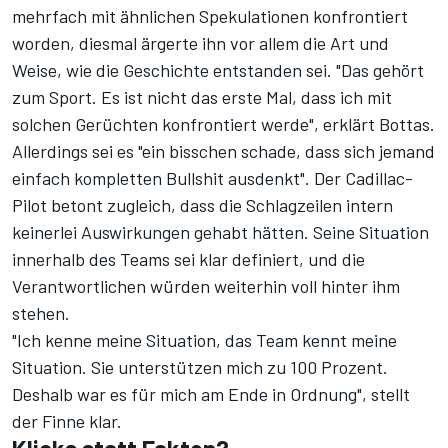
mehrfach mit ähnlichen Spekulationen konfrontiert
worden, diesmal ärgerte ihn vor allem die Art und
Weise, wie die Geschichte entstanden sei. "Das gehört
zum Sport. Es ist nicht das erste Mal, dass ich mit
solchen Gerüchten konfrontiert werde", erklärt Bottas.
Allerdings sei es "ein bisschen schade, dass sich jemand
einfach kompletten Bullshit ausdenkt". Der Cadillac-
Pilot betont zugleich, dass die Schlagzeilen intern
keinerlei Auswirkungen gehabt hätten. Seine Situation
innerhalb des Teams sei klar definiert, und die
Verantwortlichen würden weiterhin voll hinter ihm
stehen.
"Ich kenne meine Situation, das Team kennt meine
Situation. Sie unterstützen mich zu 100 Prozent.
Deshalb war es für mich am Ende in Ordnung", stellt
der Finne klar.