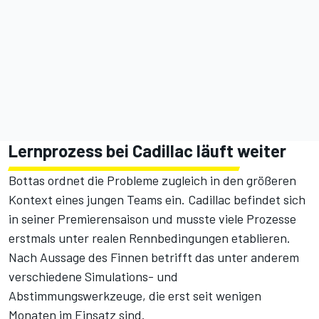
Lernprozess bei Cadillac läuft weiter
Bottas ordnet die Probleme zugleich in den größeren
Kontext eines jungen Teams ein. Cadillac befindet sich
in seiner Premierensaison und musste viele Prozesse
erstmals unter realen Rennbedingungen etablieren.
Nach Aussage des Finnen betrifft das unter anderem
verschiedene Simulations- und
Abstimmungswerkzeuge, die erst seit wenigen
Monaten im Einsatz sind.