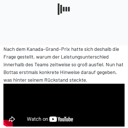
Nach dem Kanada-Grand-Prix hatte sich deshalb die
Frage gestellt, warum der Leistungsunterschied
innerhalb des Teams zeitweise so groß ausfiel. Nun hat
Bottas erstmals konkrete Hinweise darauf gegeben,
was hinter seinem Rückstand steckte.