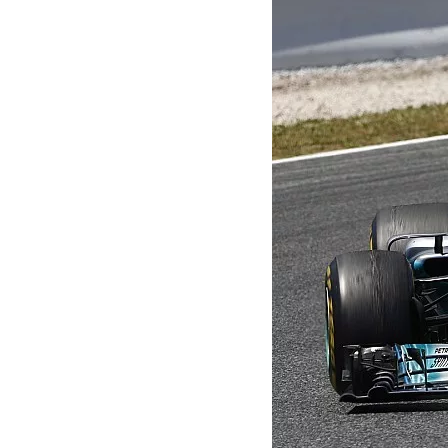
MOTOGP