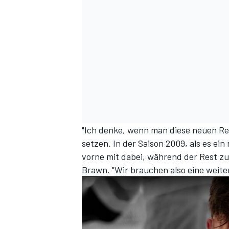
"Ich denke, wenn man diese neuen Rege
setzen. In der Saison 2009, als es e
vorne mit dabei, während der Rest zu
Brawn. "Wir brauchen also eine weiter