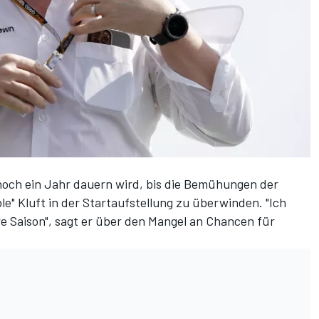
noch ein Jahr dauern wird, bis die Bemühungen der
le" Kluft in der Startaufstellung zu überwinden. "Ich
e Saison", sagt er über den Mangel an Chancen für