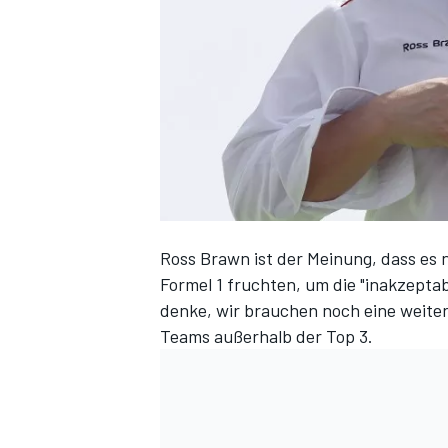
DTM
Ross Brawn ist der Meinung, dass es 
Formel 1 fruchten, um die "inakzeptab
denke, wir brauchen noch eine weiter
Teams außerhalb der Top 3.