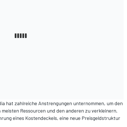
dia hat zahlreiche Anstrengungen unternommen, um den
 meisten Ressourcen und den anderen zu verkleinern.
rung eines Kostendeckels, eine neue Preisgeldstruktur