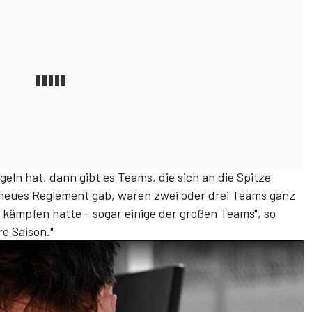
ln hat, dann gibt es Teams, die sich an die Spitze
in neues Reglement gab, waren zwei oder drei Teams ganz
 kämpfen hatte - sogar einige der großen Teams", so
e Saison."