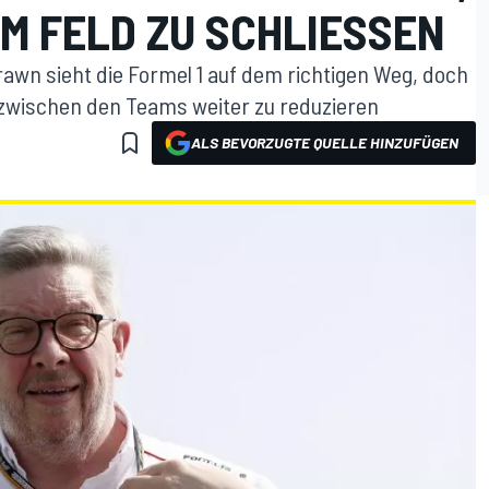
IM FELD ZU SCHLIESSEN
awn sieht die Formel 1 auf dem richtigen Weg, doch
 zwischen den Teams weiter zu reduzieren
ALS BEVORZUGTE QUELLE HINZUFÜGEN