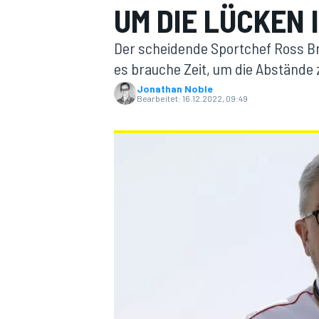
UM DIE LÜCKEN 
Der scheidende Sportchef Ross Br
es brauche Zeit, um die Abstände
Jonathan Noble
Bearbeitet:
16.12.2022, 09:49
MOTOGP