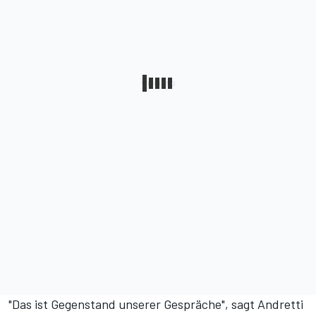
"Das ist Gegenstand unserer Gespräche",
sagt Andretti