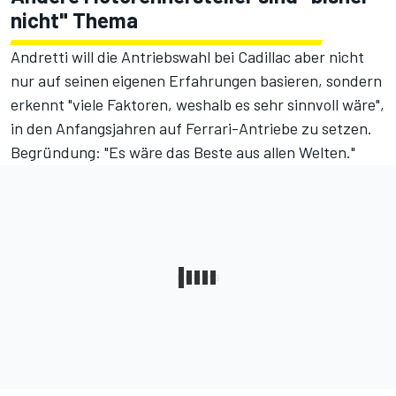
nicht" Thema
Andretti will die Antriebswahl bei Cadillac aber nicht
nur auf seinen eigenen Erfahrungen basieren, sondern
erkennt "viele Faktoren, weshalb es sehr sinnvoll wäre",
in den Anfangsjahren auf Ferrari-Antriebe zu setzen.
Begründung: "Es wäre das Beste aus allen Welten."