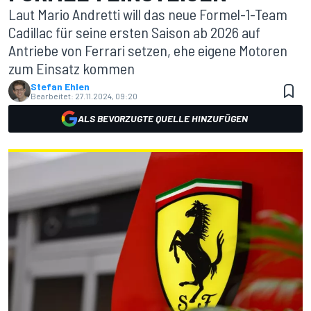
Laut Mario Andretti will das neue Formel-1-Team
Cadillac für seine ersten Saison ab 2026 auf
Antriebe von Ferrari setzen, ehe eigene Motoren
zum Einsatz kommen
Stefan Ehlen
Bearbeitet:
27.11.2024, 09:20
ALS BEVORZUGTE QUELLE HINZUFÜGEN