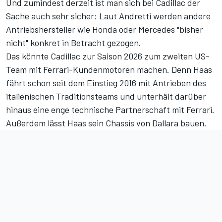
Und zumindest derzeit ist man sich bei Cadillac der
Sache auch sehr sicher: Laut Andretti werden andere
Antriebshersteller wie Honda oder Mercedes "bisher
nicht" konkret in Betracht gezogen.
Das könnte Cadillac zur Saison 2026 zum zweiten US-
Team mit Ferrari-Kundenmotoren machen
. Denn Haas
fährt schon seit dem Einstieg 2016 mit Antrieben des
italienischen Traditionsteams und unterhält darüber
hinaus eine enge technische Partnerschaft mit Ferrari.
Außerdem lässt Haas sein Chassis von Dallara bauen.