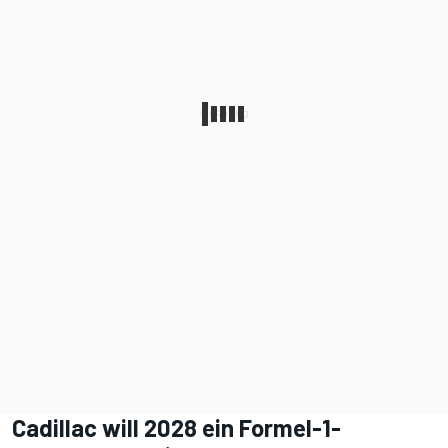
Cadillac will 2028 ein Formel-1-