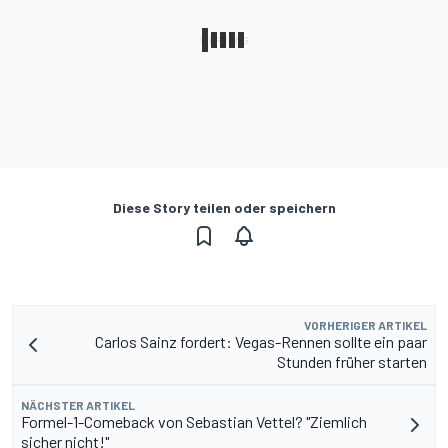
Diese Story teilen oder speichern
VORHERIGER ARTIKEL
Carlos Sainz fordert: Vegas-Rennen sollte ein paar
Stunden früher starten
NÄCHSTER ARTIKEL
Formel-1-Comeback von Sebastian Vettel? "Ziemlich
sicher nicht!"