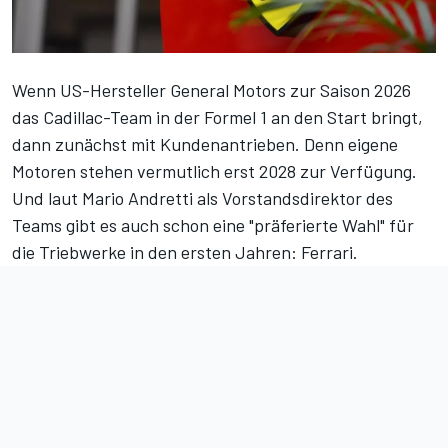
Wenn US-Hersteller General Motors zur Saison 2026
das Cadillac-Team in der Formel 1 an den Start bringt
,
dann zunächst mit Kundenantrieben. Denn eigene
Motoren stehen vermutlich erst 2028 zur Verfügung.
Und laut Mario Andretti als Vorstandsdirektor des
Teams gibt es auch schon eine "präferierte Wahl" für
die Triebwerke in den ersten Jahren: Ferrari.