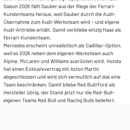
Saison 2026 fällt Sauber aus der Riege der Ferrari-
Kundenteams heraus
, weil Sauber durch die Audi-
Übernahme zum Audi-Werksteam wird - und eigene
Audi-Antriebe erhält. Damit verbliebe einzig Haas als
Ferrari-Kundenteam.
Mercedes erscheint unrealistisch als Cadillac-Option,
weil es 2026 neben dem eigenen Werksteam auch
Alpine, McLaren und Williams ausrüsten wird. Honda
hat einen Exklusivvertrag mit Aston Martin
abgeschlossen und wird sich vermutlich auf das eine
Team beschränken. Damit bliebe Red Bull/Ford als
Hersteller übrig, der Stand jetzt nur die Red-Bull-
eigenen Teams Red Bull und Racing Bulls beliefert.