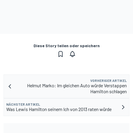
Diese Story teilen oder speichern
VORHERIGER ARTIKEL
Helmut Marko: Im gleichen Auto würde Verstappen
Hamilton schlagen
NÄCHSTER ARTIKEL
Was Lewis Hamilton seinem Ich von 2013 raten würde