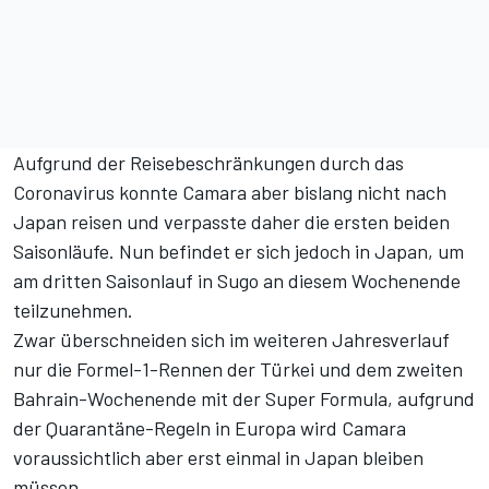
Aufgrund der Reisebeschränkungen durch das
Coronavirus konnte Camara aber bislang nicht nach
Japan reisen und verpasste daher die ersten beiden
Saisonläufe. Nun befindet er sich jedoch in Japan, um
am dritten Saisonlauf in Sugo an diesem Wochenende
teilzunehmen.
Zwar überschneiden sich im weiteren Jahresverlauf
nur die Formel-1-Rennen der Türkei und dem zweiten
Bahrain-Wochenende mit der Super Formula, aufgrund
der Quarantäne-Regeln in Europa wird Camara
voraussichtlich aber erst einmal in Japan bleiben
müssen.