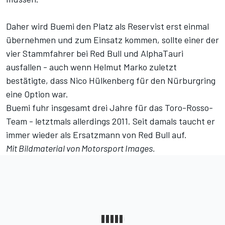
Daher wird Buemi den Platz als Reservist erst einmal
übernehmen und zum Einsatz kommen, sollte einer der
vier Stammfahrer bei Red Bull und AlphaTauri
ausfallen - auch wenn Helmut Marko zuletzt
bestätigte, dass
Nico Hülkenberg
für den Nürburgring
eine Option war.
Buemi fuhr insgesamt drei Jahre für das Toro-Rosso-
Team - letztmals allerdings 2011. Seit damals taucht er
immer wieder als Ersatzmann von Red Bull auf.
Mit Bildmaterial von
Motorsport Images
.