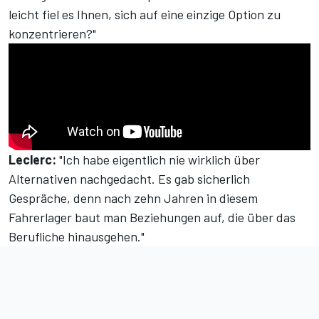
leicht fiel es Ihnen, sich auf eine einzige Option zu
konzentrieren?"
Leclerc:
"Ich habe eigentlich nie wirklich über
Alternativen nachgedacht. Es gab sicherlich
Gespräche, denn nach zehn Jahren in diesem
Fahrerlager baut man Beziehungen auf, die über das
Berufliche hinausgehen."