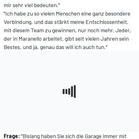
mir sehr viel bedeuten."
"Ich habe zu so vielen Menschen eine ganz besondere
Verbindung, und das stärkt meine Entschlossenheit,
mit diesem Team zu gewinnen, nur noch mehr. Jeder,
der in Maranello arbeitet, gibt seit vielen Jahren sein
Bestes, und ja, genau das will ich auch tun."
Frage:
"Bislang haben Sie sich die Garage immer mit