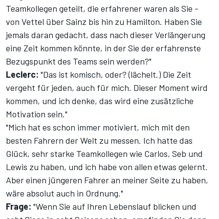
Teamkollegen geteilt, die erfahrener waren als Sie -
von Vettel über Sainz bis hin zu Hamilton. Haben Sie
jemals daran gedacht, dass nach dieser Verlängerung
eine Zeit kommen könnte, in der Sie der erfahrenste
Bezugspunkt des Teams sein werden?"
Leclerc:
"Das ist komisch, oder? (lächelt.) Die Zeit
vergeht für jeden, auch für mich. Dieser Moment wird
kommen, und ich denke, das wird eine zusätzliche
Motivation sein."
"Mich hat es schon immer motiviert, mich mit den
besten Fahrern der Welt zu messen. Ich hatte das
Glück, sehr starke Teamkollegen wie Carlos, Seb und
Lewis zu haben, und ich habe von allen etwas gelernt.
Aber einen jüngeren Fahrer an meiner Seite zu haben,
wäre absolut auch in Ordnung."
Frage:
"Wenn Sie auf Ihren Lebenslauf blicken und