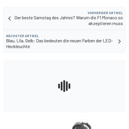
VORHERIGER ARTIKEL
Der beste Samstag des Jahres? Warum die F1 Monaco so
akzeptieren muss
NÄCHSTER ARTIKEL
Blau, Lila, Gelb: Das bedeuten die neuen Farben der LED-
Heckleuchte