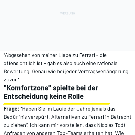
"Abgesehen von meiner Liebe zu Ferrari - die
offensichtlich ist - gab es also auch eine rationale
Bewertung. Genau wie bei jeder Vertragsverlängerung
zuvor."
"Komfortzone" spielte bei der
Entscheidung keine Rolle
Frage:
"Haben Sie im Laufe der Jahre jemals das
Bedürfnis verspürt, Alternativen zu Ferrari in Betracht
zu ziehen? Ich kann mir vorstellen, dass Nicolas Todt
Anfragen von anderen Top-Teams erhalten hat. Wie