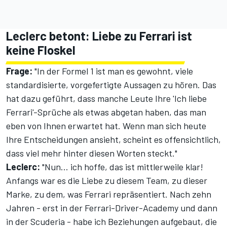
Leclerc betont: Liebe zu Ferrari ist
keine Floskel
Frage:
"In der Formel 1 ist man es gewohnt, viele
standardisierte, vorgefertigte Aussagen zu hören. Das
hat dazu geführt, dass manche Leute Ihre 'Ich liebe
Ferrari'-Sprüche als etwas abgetan haben, das man
eben von Ihnen erwartet hat. Wenn man sich heute
Ihre Entscheidungen ansieht, scheint es offensichtlich,
dass viel mehr hinter diesen Worten steckt."
Leclerc:
"Nun... ich hoffe, das ist mittlerweile klar!
Anfangs war es die Liebe zu diesem Team, zu dieser
Marke, zu dem, was Ferrari repräsentiert. Nach zehn
Jahren - erst in der Ferrari-Driver-Academy und dann
in der Scuderia - habe ich Beziehungen aufgebaut, die