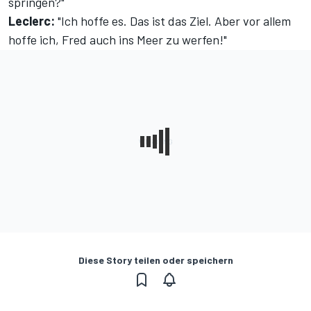
springen?"
Leclerc:
"Ich hoffe es. Das ist das Ziel. Aber vor allem
hoffe ich, Fred auch ins Meer zu werfen!"
Diese Story teilen oder speichern