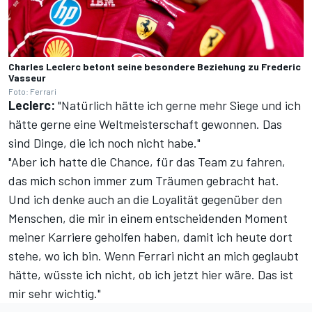
Charles Leclerc betont seine besondere Beziehung zu Frederic
Vasseur
Foto: Ferrari
Leclerc:
"Natürlich hätte ich gerne mehr Siege und ich
hätte gerne eine Weltmeisterschaft gewonnen. Das
sind Dinge, die ich noch nicht habe."
"Aber ich hatte die Chance, für das Team zu fahren,
das mich schon immer zum Träumen gebracht hat.
Und ich denke auch an die Loyalität gegenüber den
Menschen, die mir in einem entscheidenden Moment
meiner Karriere geholfen haben, damit ich heute dort
stehe, wo ich bin. Wenn Ferrari nicht an mich geglaubt
hätte, wüsste ich nicht, ob ich jetzt hier wäre. Das ist
mir sehr wichtig."