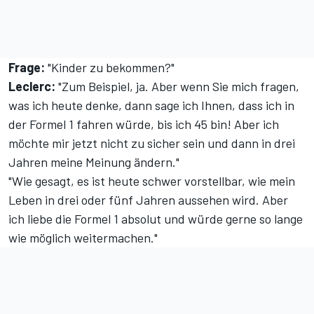
Frage:
"Kinder zu bekommen?"
Leclerc:
"Zum Beispiel, ja. Aber wenn Sie mich fragen,
was ich heute denke, dann sage ich Ihnen, dass ich in
der Formel 1 fahren würde, bis ich 45 bin! Aber ich
möchte mir jetzt nicht zu sicher sein und dann in drei
Jahren meine Meinung ändern."
"Wie gesagt, es ist heute schwer vorstellbar, wie mein
Leben in drei oder fünf Jahren aussehen wird. Aber
ich liebe die Formel 1 absolut und würde gerne so lange
wie möglich weitermachen."