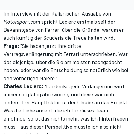
Im Interview
mit der italienischen Ausgabe von
Motorsport.com
spricht Leclerc erstmals seit der
Bekanntgabe von Ferrari über die Gründe, warum er
auch künftig der Scuderia die Treue halten wird.
Frage:
"Sie haben jetzt Ihre dritte
Vertragsverlängerung mit Ferrari unterschrieben. War
das diejenige, über die Sie am meisten nachgedacht
haben, oder war die Entscheidung so natürlich wie bei
den vorherigen Malen?"
Charles Leclerc:
"Ich denke, jede Verlängerung wird
immer sorgfältig abgewogen, und diese war nicht
anders. Der Hauptfaktor ist der Glaube an das Projekt.
Was die Liebe angeht, die ich für dieses Team
empfinde, so ist das nichts mehr, was ich hinterfragen
muss - aus dieser Perspektive musste ich also nicht