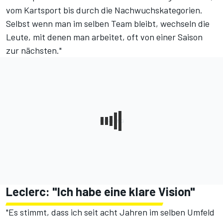
vom Kartsport bis durch die Nachwuchskategorien.
Selbst wenn man im selben Team bleibt, wechseln die
Leute, mit denen man arbeitet, oft von einer Saison
zur nächsten."
Leclerc: "Ich habe eine klare Vision"
"Es stimmt, dass ich seit acht Jahren im selben Umfeld