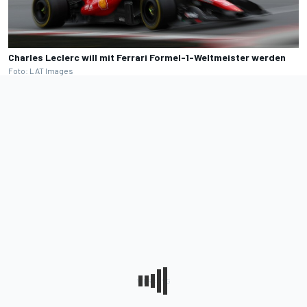
Charles Leclerc will mit Ferrari Formel-1-Weltmeister werden
Foto: LAT Images