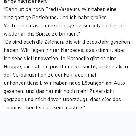
lange nachdenken."
"Dann ist da noch Fred (Vasseur): Wir haben eine
einzigartige Beziehung, und ich habe großes
Vertrauen, dass er die richtige Person ist, um Ferrari
wieder an die Spitze zu bringen."
"Da sind auch die Zeichen, die wir dieses Jahr gesehen
haben. Wir liegen hinter Mercedes, das stimmt, aber
ich sehe viel Innovation. In Maranello gibt es eine
Gruppe, die extrem pusht und versucht, anders als in
der Vergangenheit zu denken, auch mal
unkonventionell. Wir haben neue Lösungen am Auto
gesehen, und das hat mir noch mehr Zuversicht
gegeben und mich davon überzeugt, dass dies das
Team ist, bei dem ich sein möchte."