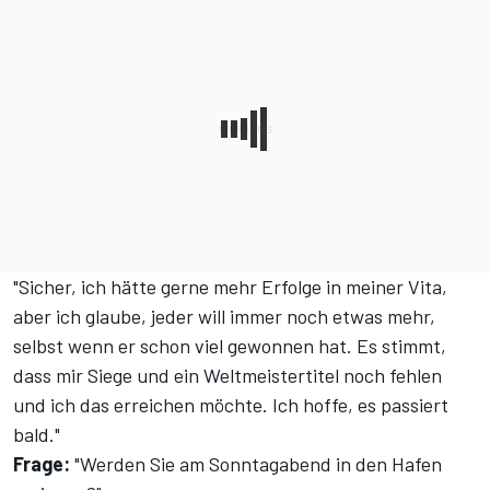
"Sicher, ich hätte gerne mehr Erfolge in meiner Vita,
aber ich glaube, jeder will immer noch etwas mehr,
selbst wenn er schon viel gewonnen hat. Es stimmt,
dass mir Siege und ein Weltmeistertitel noch fehlen
und ich das erreichen möchte. Ich hoffe, es passiert
bald."
Frage:
"Werden Sie am Sonntagabend in den Hafen