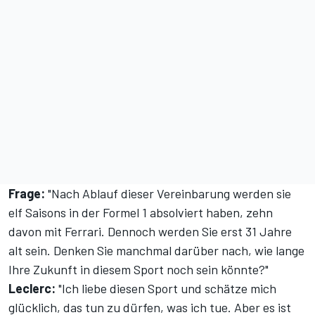
Frage:
"Nach Ablauf dieser Vereinbarung werden sie
elf Saisons in der Formel 1 absolviert haben, zehn
davon mit Ferrari. Dennoch werden Sie erst 31 Jahre
alt sein. Denken Sie manchmal darüber nach, wie lange
Ihre Zukunft in diesem Sport noch sein könnte?"
Leclerc:
"Ich liebe diesen Sport und schätze mich
glücklich, das tun zu dürfen, was ich tue. Aber es ist