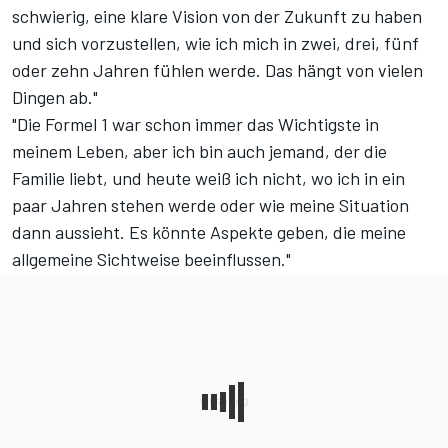
schwierig, eine klare Vision von der Zukunft zu haben
und sich vorzustellen, wie ich mich in zwei, drei, fünf
oder zehn Jahren fühlen werde. Das hängt von vielen
Dingen ab."
"Die Formel 1 war schon immer das Wichtigste in
meinem Leben, aber ich bin auch jemand, der die
Familie liebt, und heute weiß ich nicht, wo ich in ein
paar Jahren stehen werde oder wie meine Situation
dann aussieht. Es könnte Aspekte geben, die meine
allgemeine Sichtweise beeinflussen."