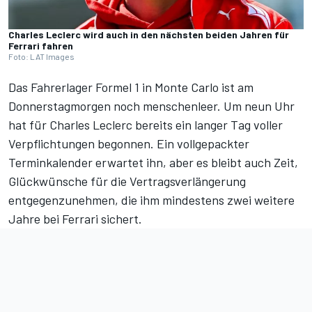
Charles Leclerc wird auch in den nächsten beiden Jahren für
Ferrari fahren
Foto: LAT Images
Das Fahrerlager Formel 1 in Monte Carlo ist am
Donnerstagmorgen noch menschenleer. Um neun Uhr
hat für Charles Leclerc bereits ein langer Tag voller
Verpflichtungen begonnen. Ein vollgepackter
Terminkalender erwartet ihn, aber es bleibt auch Zeit,
Glückwünsche für die
Vertragsverlängerung
entgegenzunehmen, die ihm mindestens zwei weitere
Jahre bei Ferrari sichert.