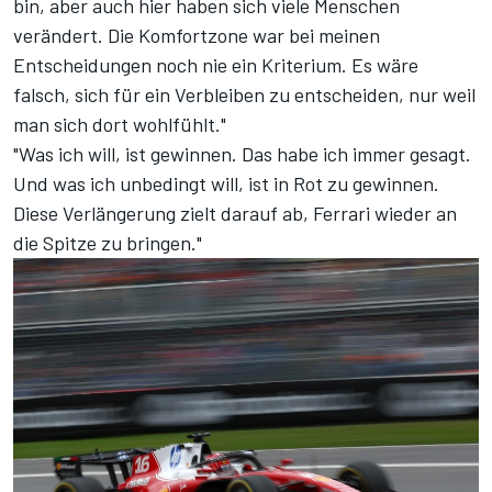
bin, aber auch hier haben sich viele Menschen
verändert. Die Komfortzone war bei meinen
Entscheidungen noch nie ein Kriterium. Es wäre
falsch, sich für ein Verbleiben zu entscheiden, nur weil
man sich dort wohlfühlt."
"Was ich will, ist gewinnen. Das habe ich immer gesagt.
Und was ich unbedingt will, ist in Rot zu gewinnen.
Diese Verlängerung zielt darauf ab, Ferrari wieder an
die Spitze zu bringen."