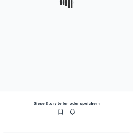
Diese Story teilen oder speichern