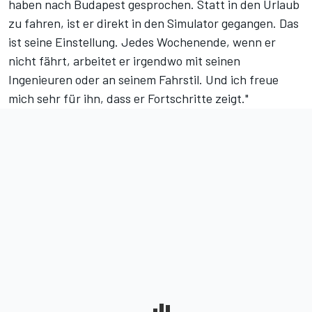
haben nach Budapest gesprochen. Statt in den Urlaub
zu fahren, ist er direkt in den Simulator gegangen. Das
ist seine Einstellung. Jedes Wochenende, wenn er
nicht fährt, arbeitet er irgendwo mit seinen
Ingenieuren oder an seinem Fahrstil. Und ich freue
mich sehr für ihn, dass er Fortschritte zeigt."