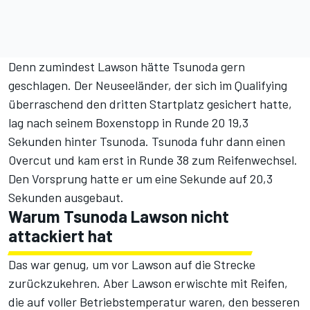
Denn zumindest Lawson hätte Tsunoda gern
geschlagen. Der Neuseeländer, der sich im Qualifying
überraschend den dritten Startplatz gesichert hatte,
lag nach seinem Boxenstopp in Runde 20 19,3
Sekunden hinter Tsunoda. Tsunoda fuhr dann einen
Overcut und kam erst in Runde 38 zum Reifenwechsel.
Den Vorsprung hatte er um eine Sekunde auf 20,3
Sekunden ausgebaut.
Warum Tsunoda Lawson nicht
attackiert hat
Das war genug, um vor Lawson auf die Strecke
zurückzukehren. Aber Lawson erwischte mit Reifen,
die auf voller Betriebstemperatur waren, den besseren