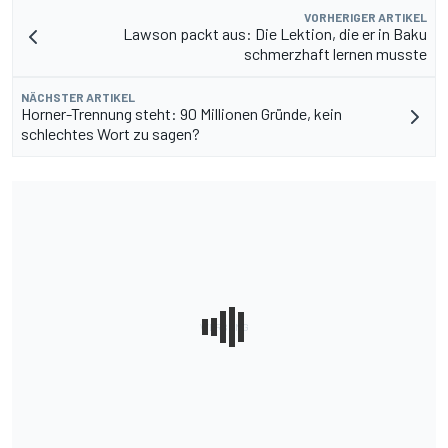
VORHERIGER ARTIKEL
Lawson packt aus: Die Lektion, die er in Baku
schmerzhaft lernen musste
NÄCHSTER ARTIKEL
Horner-Trennung steht: 90 Millionen Gründe, kein
schlechtes Wort zu sagen?