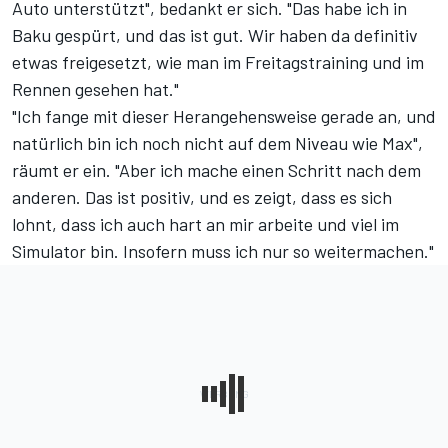
Auto unterstützt", bedankt er sich. "Das habe ich in
Baku gespürt, und das ist gut. Wir haben da definitiv
etwas freigesetzt, wie man im Freitagstraining und im
Rennen gesehen hat."
"Ich fange mit dieser Herangehensweise gerade an, und
natürlich bin ich noch nicht auf dem Niveau wie Max",
räumt er ein. "Aber ich mache einen Schritt nach dem
anderen. Das ist positiv, und es zeigt, dass es sich
lohnt, dass ich auch hart an mir arbeite und viel im
Simulator bin. Insofern muss ich nur so weitermachen."