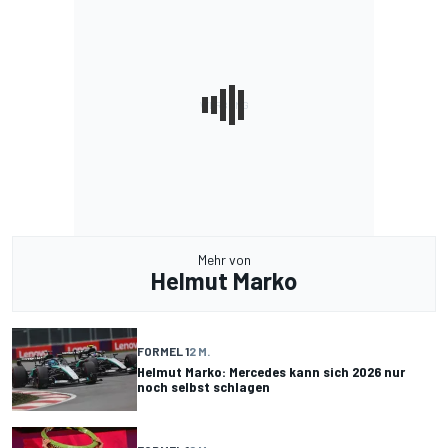
Mehr von
Helmut Marko
FORMEL 1
2 M.
Helmut Marko: Mercedes kann sich 2026 nur
noch selbst schlagen