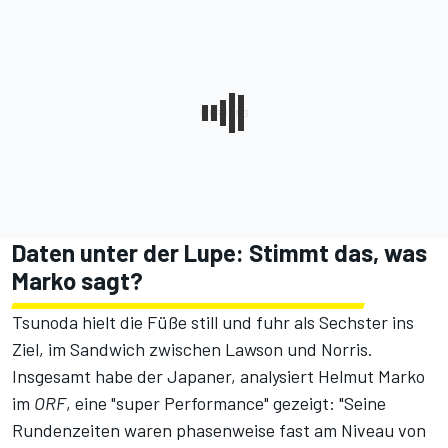
Daten unter der Lupe: Stimmt das, was
Marko sagt?
Tsunoda hielt die Füße still und fuhr als Sechster ins
Ziel, im Sandwich zwischen Lawson und Norris.
Insgesamt habe der Japaner,
analysiert Helmut Marko
im
ORF
, eine "super Performance" gezeigt: "Seine
Rundenzeiten waren phasenweise fast am Niveau von