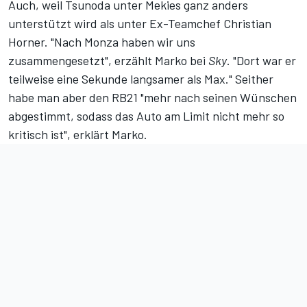
Auch, weil Tsunoda unter Mekies ganz anders
unterstützt wird als unter Ex-Teamchef Christian
Horner. "Nach Monza haben wir uns
zusammengesetzt",
erzählt Marko bei
Sky
. "Dort war er
teilweise eine Sekunde langsamer als Max." Seither
habe man aber den RB21 "mehr nach seinen Wünschen
abgestimmt, sodass das Auto am Limit nicht mehr so
kritisch ist", erklärt Marko.