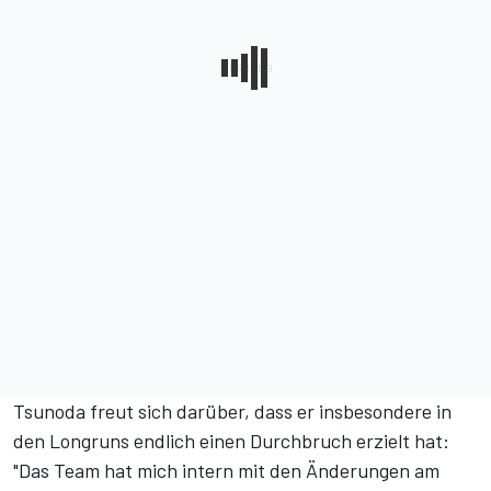
Tsunoda freut sich darüber, dass er insbesondere in
den Longruns endlich einen Durchbruch erzielt hat:
"Das Team hat mich intern mit den Änderungen am