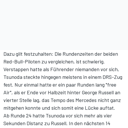
Dazu gilt festzuhalten: Die Rundenzeiten der beiden
Red-Bull-Piloten zu vergleichen, ist schwierig.
Verstappen hatte als Führender niemanden vor sich,
Tsunoda steckte hingegen meistens in einem DRS-Zug
fest. Nur einmal hatte er ein paar Runden lang "free
Air", als er Ende vor Halbzeit hinter George Russell an
vierter Stelle lag, das Tempo des Mercedes nicht ganz
mitgehen konnte und sich somit eine Lücke auftat.
Ab Runde 24 hatte Tsunoda vor sich mehr als vier
Sekunden Distanz zu Russell. In den nächsten 14