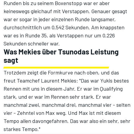
Runden bis zu seinem Boxenstopp war er aber
keineswegs gleichauf mit Verstappen. Genauer gesagt
war er sogar in jeder einzelnen Runde langsamer,
durchschnittlich um 0,542 Sekunden. Am knappsten
war es in Runde 35, als Verstappen nur um 0,226
Sekunden schneller war.
Was Mekies über Tsunodas Leistung
sagt
Trotzdem zeigt die Formkurve nach oben, und das
freut Teamchef Laurent Mekies: "Das war Yukis bestes
Rennen mit uns in diesem Jahr. Er war im Qualifying
stark, und er war im Rennen sehr stark. Er war
manchmal zwei, manchmal drei, manchmal vier - selten
vier - Zehntel von Max weg. Und Max ist mit diesem
Tempo allen davongefahren. Das war also ein sehr, sehr
starkes Tempo."