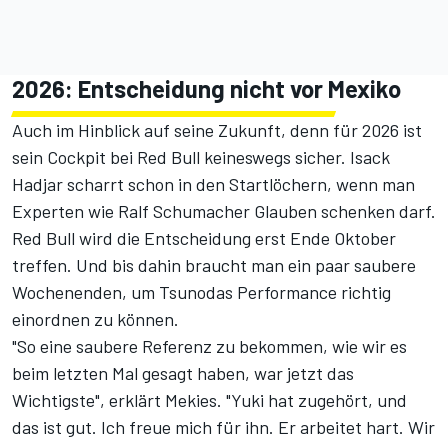
2026: Entscheidung nicht vor Mexiko
Auch im Hinblick auf seine Zukunft, denn für 2026 ist
sein Cockpit bei Red Bull keineswegs sicher. Isack
Hadjar scharrt schon in den Startlöchern, wenn man
Experten wie Ralf Schumacher Glauben schenken darf.
Red Bull wird die Entscheidung
erst Ende Oktober
treffen
. Und bis dahin braucht man ein paar saubere
Wochenenden, um Tsunodas Performance richtig
einordnen zu können.
"So eine saubere Referenz zu bekommen,
wie wir es
beim letzten Mal gesagt haben
, war jetzt das
Wichtigste", erklärt Mekies. "Yuki hat zugehört, und
das ist gut. Ich freue mich für ihn. Er arbeitet hart. Wir