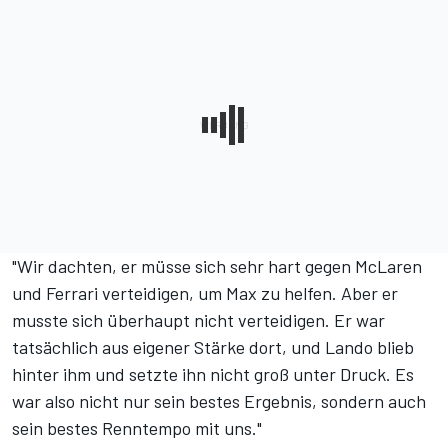
"Wir dachten, er müsse sich sehr hart gegen McLaren
und Ferrari verteidigen, um Max zu helfen. Aber er
musste sich überhaupt nicht verteidigen. Er war
tatsächlich aus eigener Stärke dort, und Lando blieb
hinter ihm und setzte ihn nicht groß unter Druck. Es
war also nicht nur sein bestes Ergebnis, sondern auch
sein bestes Renntempo mit uns."