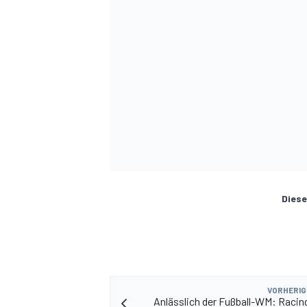
Diese
VORHERIG
Anlässlich der Fußball-WM: Racing