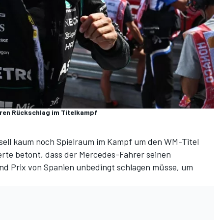
teren Rückschlag im Titelkampf
ssell kaum noch Spielraum im Kampf um den WM-Titel
erte betont, dass der Mercedes-Fahrer
seinen
nd Prix von Spanien unbedingt schlagen müsse, um