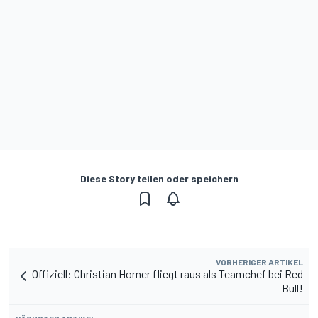
Diese Story teilen oder speichern
VORHERIGER ARTIKEL
Offiziell: Christian Horner fliegt raus als Teamchef bei Red
Bull!