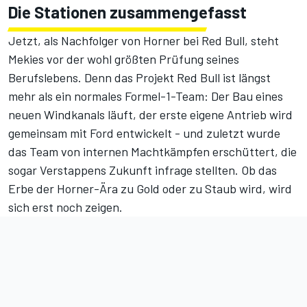
Die Stationen zusammengefasst
Jetzt, als Nachfolger von Horner bei Red Bull, steht
Mekies vor der wohl größten Prüfung seines
Berufslebens. Denn das Projekt Red Bull ist längst
mehr als ein normales Formel-1-Team: Der Bau eines
neuen Windkanals läuft, der erste eigene Antrieb wird
gemeinsam mit Ford entwickelt - und zuletzt wurde
das Team von internen Machtkämpfen erschüttert, die
sogar Verstappens Zukunft infrage stellten. Ob das
Erbe der Horner-Ära zu Gold oder zu Staub wird, wird
sich erst noch zeigen.