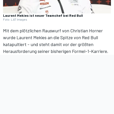
Laurent Mekies ist neuer Teamchef bei Red Bull
Foto: LAT Images
Mit dem
plötzlichen Rauswurf von Christian Horner
wurde Laurent Mekies an die Spitze von Red Bull
katapultiert - und steht damit vor der größten
Herausforderung seiner bisherigen Formel-1-Karriere.