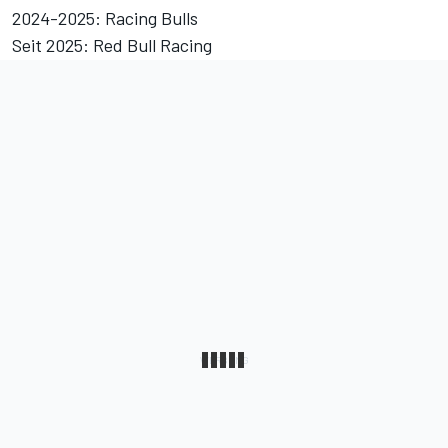
2024-2025: Racing Bulls
Seit 2025: Red Bull Racing