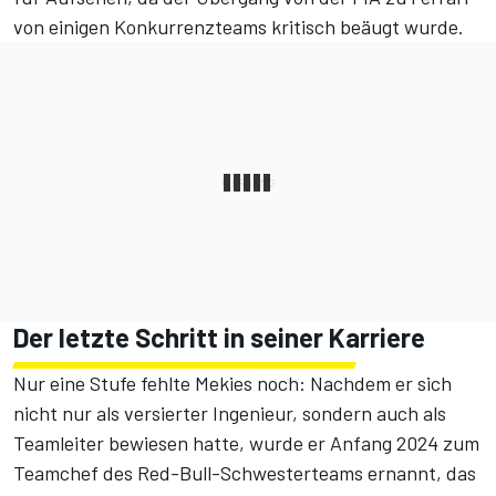
von einigen Konkurrenzteams kritisch beäugt wurde.
Der letzte Schritt in seiner Karriere
Nur eine Stufe fehlte Mekies noch: Nachdem er sich
nicht nur als versierter Ingenieur, sondern auch als
Teamleiter bewiesen hatte, wurde er Anfang 2024 zum
Teamchef des Red-Bull-Schwesterteams ernannt, das