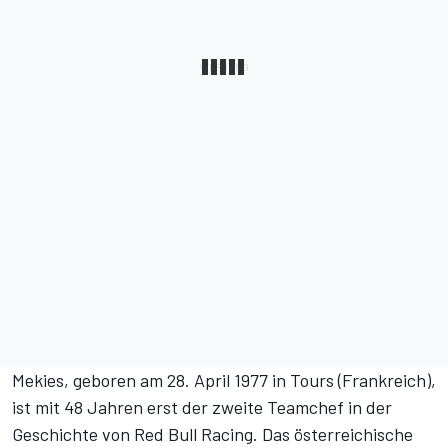
Mekies, geboren am 28. April 1977 in Tours (Frankreich),
ist mit 48 Jahren erst der zweite Teamchef in der
Geschichte von Red Bull Racing. Das österreichische