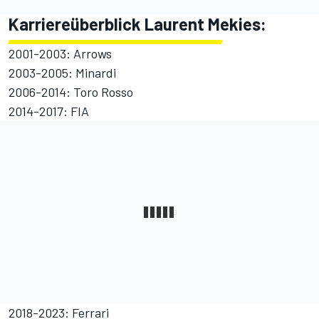
Karriereüberblick Laurent Mekies:
2001-2003: Arrows
2003-2005: Minardi
2006-2014: Toro Rosso
2014-2017: FIA
2018-2023: Ferrari