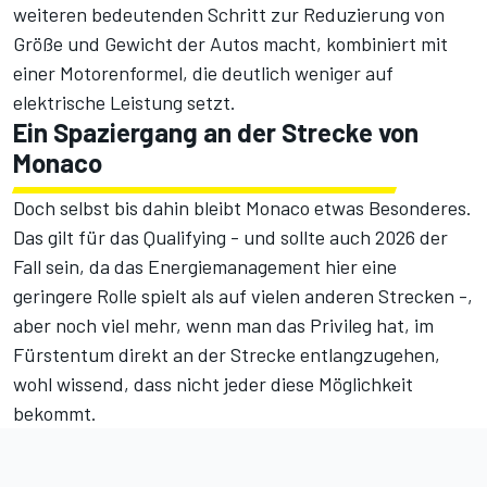
weiteren bedeutenden Schritt zur Reduzierung von
Größe und Gewicht der Autos macht, kombiniert mit
einer Motorenformel, die deutlich weniger auf
elektrische Leistung setzt.
Ein Spaziergang an der Strecke von
Monaco
Doch selbst bis dahin bleibt Monaco etwas Besonderes.
Das gilt für das Qualifying - und sollte auch 2026 der
Fall sein, da das Energiemanagement hier eine
geringere Rolle spielt als auf vielen anderen Strecken -,
aber noch viel mehr, wenn man das Privileg hat, im
Fürstentum direkt an der Strecke entlangzugehen,
wohl wissend, dass nicht jeder diese Möglichkeit
bekommt.