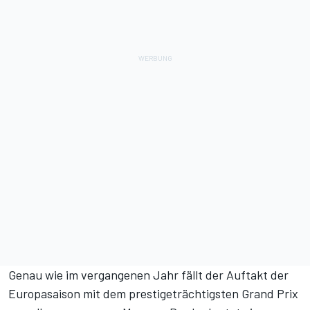
Genau wie im vergangenen Jahr fällt der Auftakt der
Europasaison mit dem prestigeträchtigsten Grand Prix