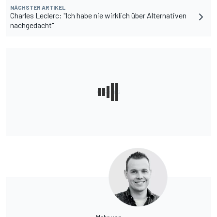
NÄCHSTER ARTIKEL
Charles Leclerc: "Ich habe nie wirklich über Alternativen
nachgedacht"