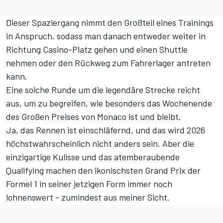
Dieser Spaziergang nimmt den Großteil eines Trainings
in Anspruch, sodass man danach entweder weiter in
Richtung Casino-Platz gehen und einen Shuttle
nehmen oder den Rückweg zum Fahrerlager antreten
kann.
Eine solche Runde um die legendäre Strecke reicht
aus, um zu begreifen, wie besonders das Wochenende
des Großen Preises von Monaco ist und bleibt.
Ja, das Rennen ist einschläfernd, und das wird 2026
höchstwahrscheinlich nicht anders sein. Aber die
einzigartige Kulisse und das atemberaubende
Qualifying machen den ikonischsten Grand Prix der
Formel 1 in seiner jetzigen Form immer noch
lohnenswert - zumindest aus meiner Sicht.