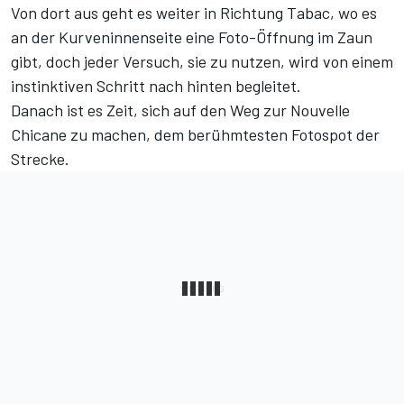
Von dort aus geht es weiter in Richtung Tabac, wo es
an der Kurveninnenseite eine Foto-Öffnung im Zaun
gibt, doch jeder Versuch, sie zu nutzen, wird von einem
instinktiven Schritt nach hinten begleitet.
Danach ist es Zeit, sich auf den Weg zur Nouvelle
Chicane zu machen, dem berühmtesten Fotospot der
Strecke.