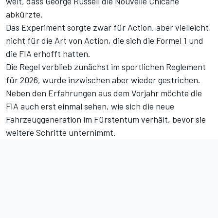
weit, dass George Russell die Nouvelle Chicane
abkürzte.
Das Experiment sorgte zwar für Action, aber vielleicht
nicht für die Art von Action, die sich die Formel 1 und
die FIA erhofft hatten.
Die Regel verblieb zunächst im sportlichen Reglement
für 2026, wurde inzwischen aber wieder gestrichen.
Neben den Erfahrungen aus dem Vorjahr möchte die
FIA auch erst einmal sehen, wie sich die neue
Fahrzeuggeneration im Fürstentum verhält, bevor sie
weitere Schritte unternimmt.