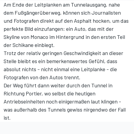
Am Ende der Leitplanken am Tunnelausgang, nahe
dem Fußgängerüberweg, können sich Journalisten
und Fotografen direkt auf den Asphalt hocken, um das
perfekte Bild einzufangen: ein Auto, das mit der
Skyline von Monaco im Hintergrund in den ersten Teil
der Schikane einbiegt.
Trotz der relativ geringen Geschwindigkeit an dieser
Stelle bleibt es ein bemerkenswertes Gefühl, dass
absolut nichts - nicht einmal eine Leitplanke - die
Fotografen von den Autos trennt.
Der Weg führt dann weiter durch den Tunnel in
Richtung Portier, wo selbst die heutigen
Antriebseinheiten noch einigermaßen laut klingen -
was außerhalb des Tunnels gewiss nirgendwo der Fall
ist.