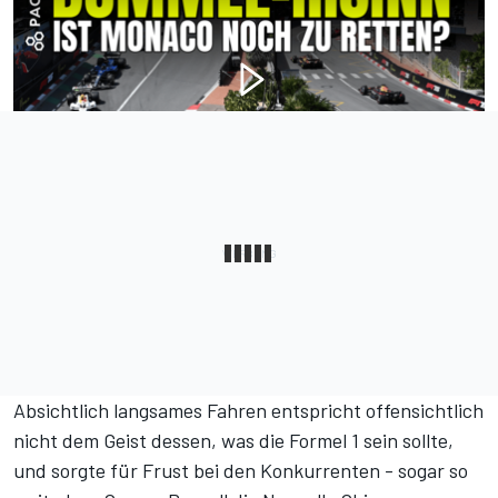
Absichtlich langsames Fahren entspricht offensichtlich
nicht dem Geist dessen, was die Formel 1 sein sollte,
und sorgte für Frust bei den Konkurrenten - sogar so