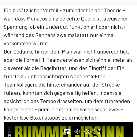
Ein zusätzlicher Vorteil - zumindest in der Theorie -
war, dass Monacos einzige echte Quelle strategischer
Spannung (ob ein Undercut funktioniert oder nicht)
während des Rennens zweimal statt nur einmal
vorkommen würde.
Der Gedanke hinter dem Plan war nicht unberechtigt,
aber die Formel-1-Teams erwiesen sich einmal mehr als
cleverer als die Regelhüter, und der Eingriff der FIA
führte zu unbeabsichtigten Nebeneffekten.
Teamkollegen, die hintereinander auf der Strecke
fuhren, konnten sich gegenseitig helfen, indem sie
absichtlich das Tempo drosselten, um dem führenden
Fahrer einen - oder in extremen Fällen sogar zwei -
kostenlose Boxenstopps zu ermöglichen.