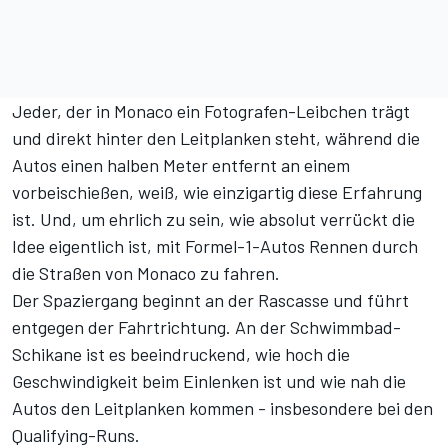
Jeder, der in Monaco ein Fotografen-Leibchen trägt
und direkt hinter den Leitplanken steht, während die
Autos einen halben Meter entfernt an einem
vorbeischießen, weiß, wie einzigartig diese Erfahrung
ist. Und, um ehrlich zu sein, wie absolut verrückt die
Idee eigentlich ist, mit Formel-1-Autos Rennen durch
die Straßen von Monaco zu fahren.
Der Spaziergang beginnt an der Rascasse und führt
entgegen der Fahrtrichtung. An der Schwimmbad-
Schikane ist es beeindruckend, wie hoch die
Geschwindigkeit beim Einlenken ist und wie nah die
Autos den Leitplanken kommen - insbesondere bei den
Qualifying-Runs.