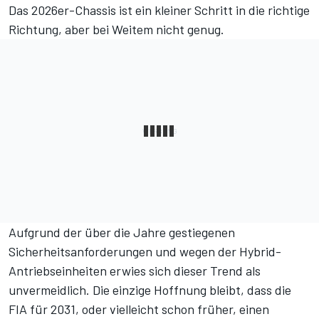
Das 2026er-Chassis ist ein kleiner Schritt in die richtige
Richtung, aber bei Weitem nicht genug.
Aufgrund der über die Jahre gestiegenen
Sicherheitsanforderungen und wegen der Hybrid-
Antriebseinheiten erwies sich dieser Trend als
unvermeidlich. Die einzige Hoffnung bleibt, dass die
FIA für 2031, oder vielleicht schon früher, einen