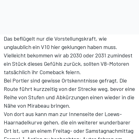
Das beflügelt nur die Vorstellungskraft, wie
unglaublich ein V10 hier geklungen haben muss.
Vielleicht bekommen wir ab 2030 oder 2031 zumindest
ein Stück dieses Gefühls zurück, sollten V8-Motoren
tatsächlich ihr Comeback feiern.
Bei Portier sind gewisse Ortskenntnisse gefragt. Die
Route führt kurzzeitig von der Strecke weg, bevor eine
Reihe von Stufen und Abkürzungen einen wieder in die
Nähe von Mirabeau bringen.
Von dort aus kann man zur Innenseite der Loews-
Haarnadelkurve gehen, die ein weiterer wunderbarer
Ort ist, um an einem Freitag- oder Samstagnachmittag