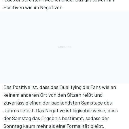
Positiven wie im Negativen.
Das Positive ist, dass das Qualifying die Fans wie an
keinem anderen Ort von den Sitzen reißt und
zuverlässig einen der packendsten Samstage des
Jahres liefert. Das Negative ist logischerweise, dass
der Samstag das Ergebnis bestimmt, sodass der
Sonntag kaum mehr als eine Formalität bleibt.