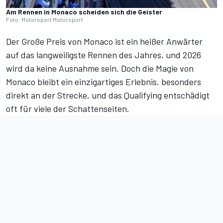
Am Rennen in Monaco scheiden sich die Geister
Foto: Motorsport Motorsport
Der Große Preis von Monaco ist ein heißer Anwärter
auf das langweiligste Rennen des Jahres, und 2026
wird da keine Ausnahme sein. Doch die Magie von
Monaco bleibt ein einzigartiges Erlebnis, besonders
direkt an der Strecke, und das Qualifying entschädigt
oft für viele der Schattenseiten.