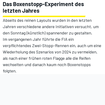
Das Boxenstopp-Experiment des
letzten Jahres
Abseits des reinen Layouts wurden in den letzten
Jahren verschiedene andere Initiativen versucht, um
den Sonntag (künstlich) spannender zu gestalten.
Im vergangenen Jahr führte die FIA ein
verpflichtendes Zwei-Stopp-Rennen ein, auch um eine
Wiederholung des Szenarios von 2024 zu vermeiden,
als nach einer frühen roten Flagge alle die Reifen
wechselten und danach kaum noch Boxenstopps
folgten.