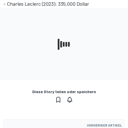
- Charles Leclerc (2023): 335.000 Dollar
Diese Story teilen oder speichern
VORHERIGER ARTIKEL