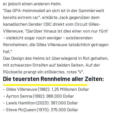
er jedoch einen anderen Helm.
"Das GPA-Helmmodell an sich ist in der Sammlerwelt
bereits extrem rar", erklärte Jack gegenüber dem
kanadischen Sender CBC direkt vom Circuit Gilles-
Villeneuve. "Darüber hinaus ist dies einer von nur fünf
- vielleicht sogar noch weniger - existierenden
Rennhelmen, die Gilles Villeneuve tatsächlich getragen
hat."
Das Design des Helms ist überwiegend in Rot gehalten,
mit schwarzen Streifen auf beiden Seiten. Auf der
Rückseite prangt ein stilisiertes, rotes "V".
Die teuersten Rennhelme aller Zeiten:
- Gilles Villeneuve (1982): 1,25 Millionen Dollar
- Ayrton Senna (1992): 966.000 Dollar
- Lewis Hamilton (2023): 387.000 Dollar
- Steve McQueen (1970): 375.000 Dollar