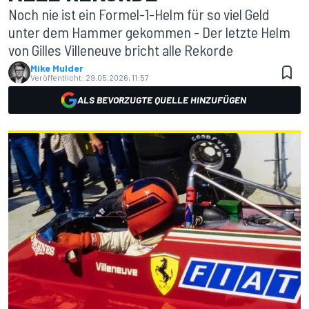
Noch nie ist ein Formel-1-Helm für so viel Geld
unter dem Hammer gekommen - Der letzte Helm
von Gilles Villeneuve bricht alle Rekorde
Mike Mulder
Veröffentlicht:
29.05.2026, 11:57
ALS BEVORZUGTE QUELLE HINZUFÜGEN