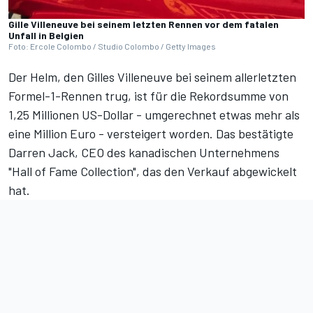
Gille Villeneuve bei seinem letzten Rennen vor dem fatalen
Unfall in Belgien
Foto: Ercole Colombo / Studio Colombo / Getty Images
Der Helm, den Gilles Villeneuve bei seinem allerletzten
Formel-1-Rennen trug, ist für die Rekordsumme von
1,25 Millionen US-Dollar - umgerechnet etwas mehr als
eine Million Euro - versteigert worden. Das bestätigte
Darren Jack, CEO des kanadischen Unternehmens
"Hall of Fame Collection", das den Verkauf abgewickelt
hat.