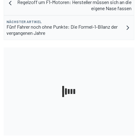
Regelzoff um F1-Motoren: Hersteller müssen sich an die
eigene Nase fassen
NÄCHSTER ARTIKEL
Fünf Fahrer noch ohne Punkte: Die Formel-1-Bilanz der
vergangenen Jahre