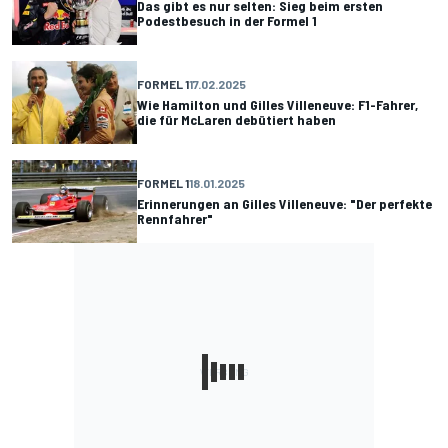
Das gibt es nur selten: Sieg beim ersten
Podestbesuch in der Formel 1
FORMEL 1
17.02.2025
Wie Hamilton und Gilles Villeneuve: F1-Fahrer,
die für McLaren debütiert haben
FORMEL 1
18.01.2025
Erinnerungen an Gilles Villeneuve: "Der perfekte
Rennfahrer"