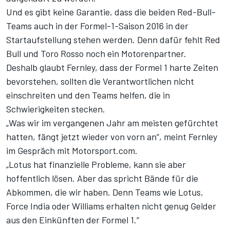
Und es gibt keine Garantie, dass die beiden Red-Bull-
Teams auch in der Formel-1-Saison 2016 in der
Startaufstellung stehen werden. Denn dafür fehlt Red
Bull und Toro Rosso noch ein Motorenpartner.
Deshalb glaubt Fernley, dass der Formel 1 harte Zeiten
bevorstehen, sollten die Verantwortlichen nicht
einschreiten und den Teams helfen, die in
Schwierigkeiten stecken.
„Was wir im vergangenen Jahr am meisten gefürchtet
hatten, fängt jetzt wieder von vorn an“, meint Fernley
im Gespräch mit Motorsport.com.
„Lotus hat finanzielle Probleme, kann sie aber
hoffentlich lösen. Aber das spricht Bände für die
Abkommen, die wir haben. Denn Teams wie Lotus,
Force India oder Williams erhalten nicht genug Gelder
aus den Einkünften der Formel 1.“