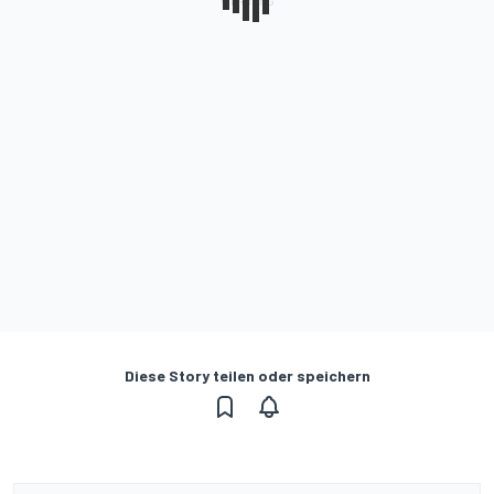
Diese Story teilen oder speichern