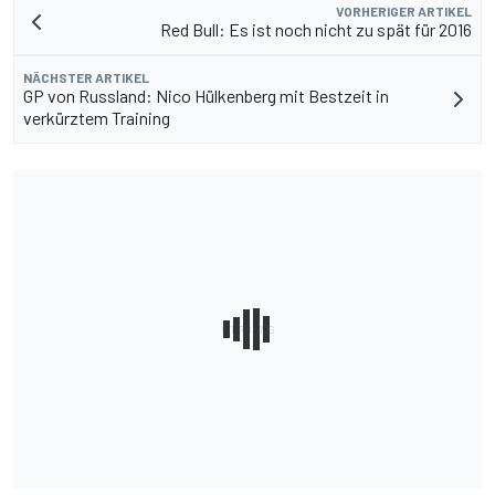
VORHERIGER ARTIKEL
Red Bull: Es ist noch nicht zu spät für 2016
NÄCHSTER ARTIKEL
GP von Russland: Nico Hülkenberg mit Bestzeit in
verkürztem Training