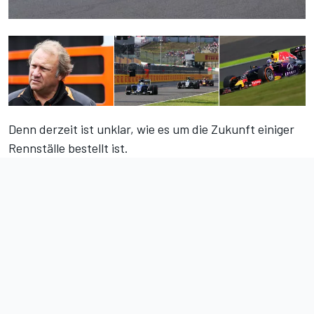
Denn derzeit ist unklar, wie es um die Zukunft einiger
Rennställe bestellt ist.