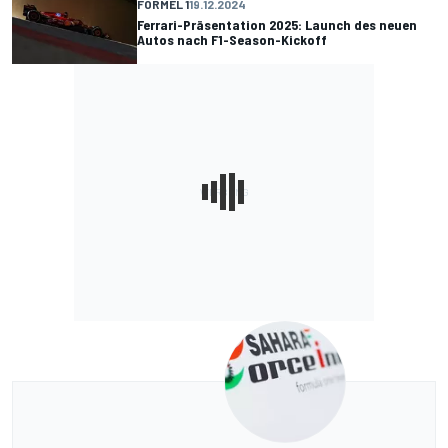
FORMEL 1
19.12.2024
Ferrari-Präsentation 2025: Launch des neuen
Autos nach F1-Season-Kickoff