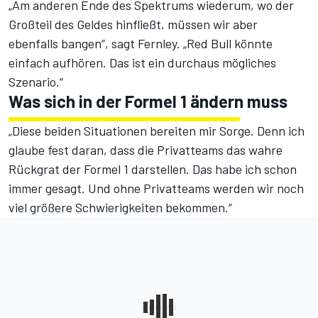
„Am anderen Ende des Spektrums wiederum, wo der
Großteil des Geldes hinfließt, müssen wir aber
ebenfalls bangen“, sagt Fernley. „Red Bull könnte
einfach aufhören. Das ist ein durchaus mögliches
Szenario.“
Was sich in der Formel 1 ändern muss
„Diese beiden Situationen bereiten mir Sorge. Denn ich
glaube fest daran, dass die Privatteams das wahre
Rückgrat der Formel 1 darstellen. Das habe ich schon
immer gesagt. Und ohne Privatteams werden wir noch
viel größere Schwierigkeiten bekommen.“