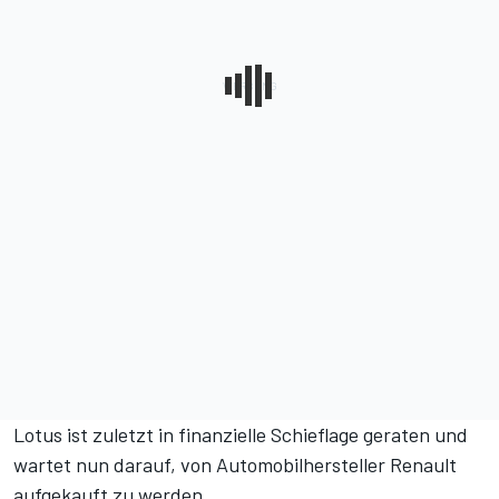
Lotus ist zuletzt in finanzielle Schieflage geraten und
wartet nun darauf, von Automobilhersteller Renault
aufgekauft zu werden.