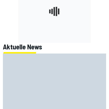
Aktuelle News