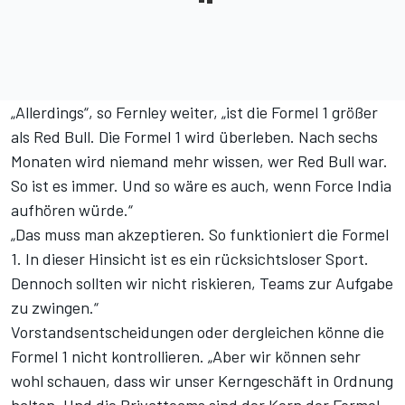
„Allerdings“, so Fernley weiter, „ist die Formel 1 größer
als Red Bull. Die Formel 1 wird überleben. Nach sechs
Monaten wird niemand mehr wissen, wer Red Bull war.
So ist es immer. Und so wäre es auch, wenn Force India
aufhören würde.“
„Das muss man akzeptieren. So funktioniert die Formel
1. In dieser Hinsicht ist es ein rücksichtsloser Sport.
Dennoch sollten wir nicht riskieren, Teams zur Aufgabe
zu zwingen.“
Vorstandsentscheidungen oder dergleichen könne die
Formel 1 nicht kontrollieren. „Aber wir können sehr
wohl schauen, dass wir unser Kerngeschäft in Ordnung