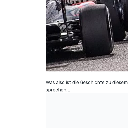
DTM
Was also ist die Geschichte zu diesem
sprechen…