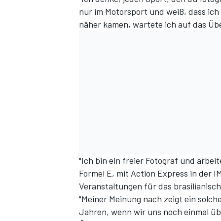
nur im Motorsport und weiß, dass ich
näher kamen, wartete ich auf das Üb
"Ich bin ein freier Fotograf und arbei
Formel E, mit Action Express in der 
Veranstaltungen für das brasilianisch
"Meiner Meinung nach zeigt ein solche
Jahren, wenn wir uns noch einmal üb