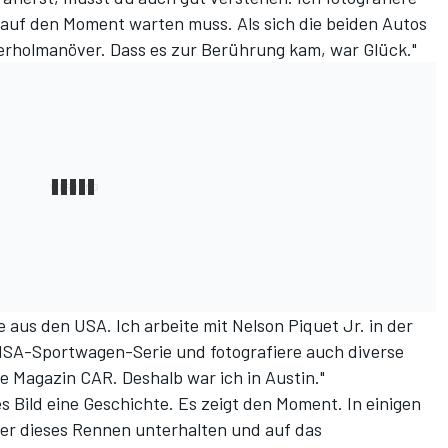
 auf den Moment warten muss. Als sich die beiden Autos
erholmanöver. Dass es zur Berührung kam, war Glück."
te aus den USA. Ich arbeite mit Nelson Piquet Jr. in der
IMSA-Sportwagen-Serie und fotografiere auch diverse
e Magazin CAR. Deshalb war ich in Austin."
s Bild eine Geschichte. Es zeigt den Moment. In einigen
er dieses Rennen unterhalten und auf das