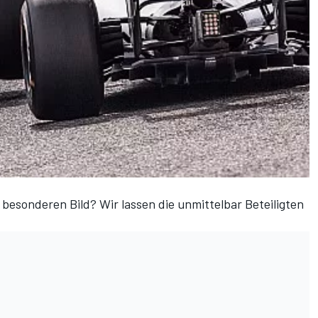
 besonderen Bild? Wir lassen die unmittelbar Beteiligten