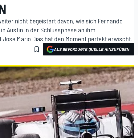
IN
eiter nicht begeistert davon, wie sich Fernando
in Austin in der Schlussphase an ihm
f Jose Mario Dias hat den Moment perfekt erwischt.
ALS BEVORZUGTE QUELLE HINZUFÜGEN