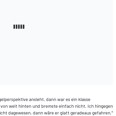
elperspektive ansieht, dann war es ein klasse
on weit hinten und bremste einfach nicht. Ich hingegen
icht dagewesen, dann wäre er glatt geradeaus gefahren."