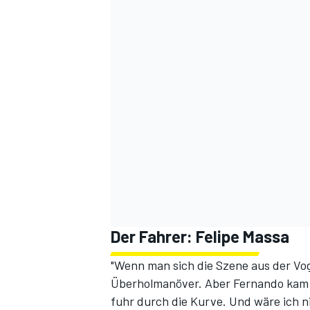
Der Fahrer: Felipe Massa
"Wenn man sich die Szene aus der Vog
Überholmanöver. Aber Fernando kam v
fuhr durch die Kurve. Und wäre ich n