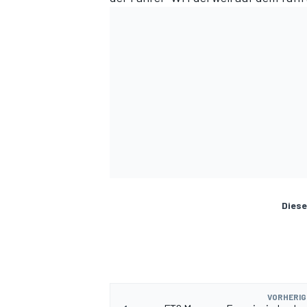
Diese
VORHERIG