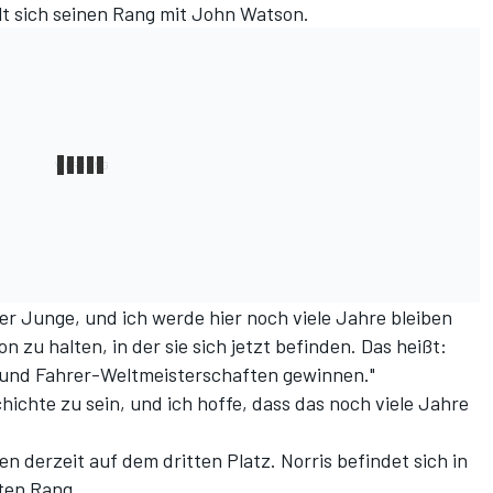
eilt sich seinen Rang mit John Watson.
cher Junge, und ich werde hier noch viele Jahre bleiben
 zu halten, in der sie sich jetzt befinden. Das heißt:
und Fahrer-Weltmeisterschaften gewinnen."
chichte zu sein, und ich hoffe, dass das noch viele Jahre
en derzeit auf dem dritten Platz. Norris befindet sich in
ten Rang.