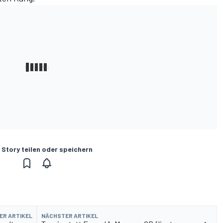
 Story teilen oder speichern
ER ARTIKEL
NÄCHSTER ARTIKEL