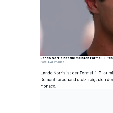
DTM
Lando Norris hat die meisten Formel-1-Ren
Foto: LAT Images
Lando Norris ist der Formel-1-Pilot 
Dementsprechend stolz zeigt sich de
Monaco
.