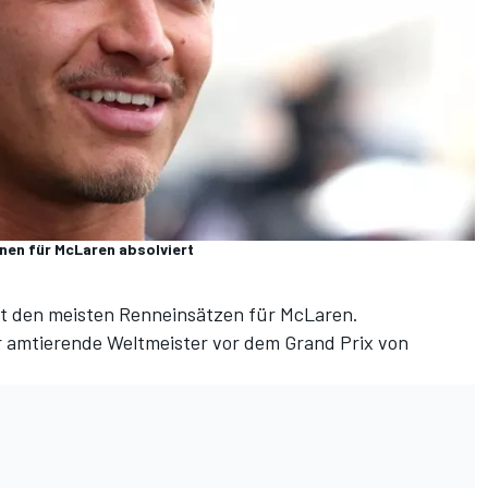
nen für McLaren absolviert
mit den meisten Renneinsätzen für McLaren.
r amtierende Weltmeister vor
dem Grand Prix von