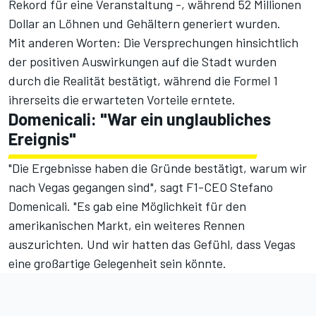
Rekord für eine Veranstaltung -, während 52 Millionen
Dollar an Löhnen und Gehältern generiert wurden.
Mit anderen Worten: Die Versprechungen hinsichtlich
der positiven Auswirkungen auf die Stadt wurden
durch die Realität bestätigt, während die Formel 1
ihrerseits die erwarteten Vorteile erntete.
Domenicali: "War ein unglaubliches
Ereignis"
"Die Ergebnisse haben die Gründe bestätigt, warum wir
nach Vegas gegangen sind", sagt F1-CEO Stefano
Domenicali. "Es gab eine Möglichkeit für den
amerikanischen Markt, ein weiteres Rennen
auszurichten. Und wir hatten das Gefühl, dass Vegas
eine großartige Gelegenheit sein könnte.