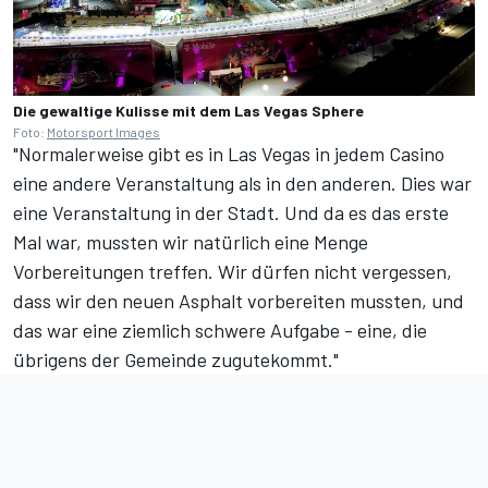
Die gewaltige Kulisse mit dem Las Vegas Sphere
Foto:
Motorsport Images
"Normalerweise gibt es in Las Vegas in jedem Casino
eine andere Veranstaltung als in den anderen. Dies war
eine Veranstaltung in der Stadt. Und da es das erste
Mal war, mussten wir natürlich eine Menge
Vorbereitungen treffen. Wir dürfen nicht vergessen,
dass wir den neuen Asphalt vorbereiten mussten, und
das war eine ziemlich schwere Aufgabe - eine, die
übrigens der Gemeinde zugutekommt."