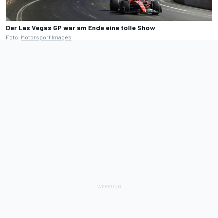
Der Las Vegas GP war am Ende eine tolle Show
Foto:
Motorsport Images