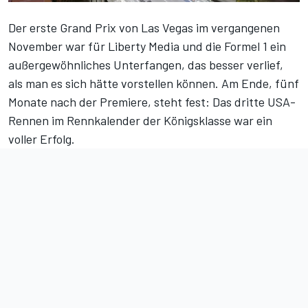
Der erste Grand Prix von Las Vegas im vergangenen
November war für Liberty Media und die Formel 1 ein
außergewöhnliches Unterfangen, das besser verlief,
als man es sich hätte vorstellen können. Am Ende, fünf
Monate nach der Premiere, steht fest: Das dritte USA-
Rennen im Rennkalender der Königsklasse war ein
voller Erfolg.