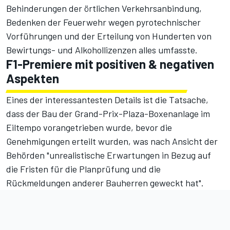
Behinderungen der örtlichen Verkehrsanbindung,
Bedenken der Feuerwehr wegen pyrotechnischer
Vorführungen und der Erteilung von Hunderten von
Bewirtungs- und Alkohollizenzen alles umfasste.
F1-Premiere mit positiven & negativen
Aspekten
Eines der interessantesten Details ist die Tatsache,
dass der Bau der Grand-Prix-Plaza-Boxenanlage im
Eiltempo vorangetrieben wurde, bevor die
Genehmigungen erteilt wurden, was nach Ansicht der
Behörden "unrealistische Erwartungen in Bezug auf
die Fristen für die Planprüfung und die
Rückmeldungen anderer Bauherren geweckt hat".