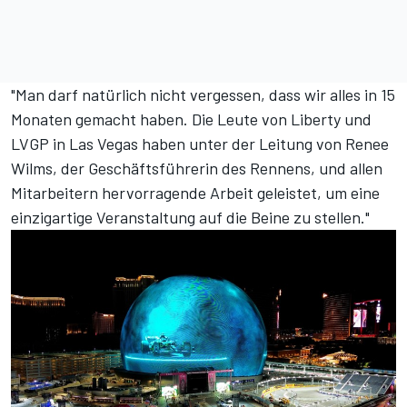
"Man darf natürlich nicht vergessen, dass wir alles in 15
Monaten gemacht haben. Die Leute von Liberty und
LVGP in Las Vegas haben unter der Leitung von Renee
Wilms, der Geschäftsführerin des Rennens, und allen
Mitarbeitern hervorragende Arbeit geleistet, um eine
einzigartige Veranstaltung auf die Beine zu stellen."