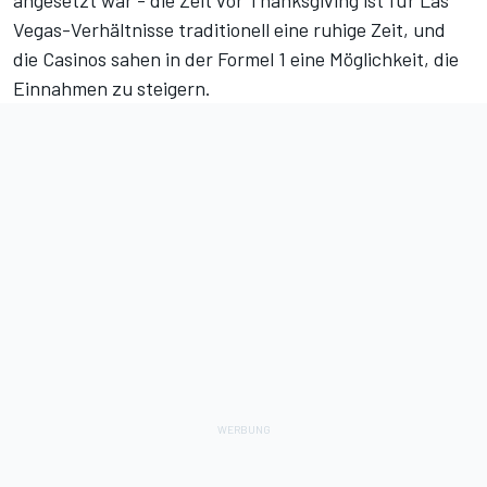
Vegas-Verhältnisse traditionell eine ruhige Zeit, und
die Casinos sahen in der Formel 1 eine Möglichkeit, die
Einnahmen zu steigern.