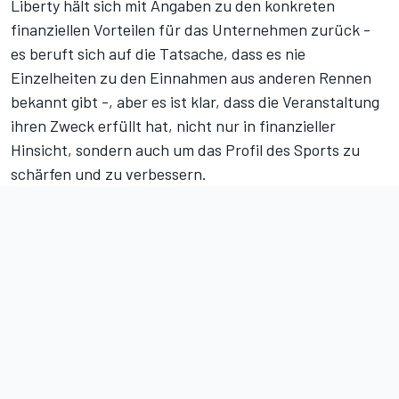
Liberty hält sich mit Angaben zu den konkreten
finanziellen Vorteilen für das Unternehmen zurück -
es beruft sich auf die Tatsache, dass es nie
Einzelheiten zu den Einnahmen aus anderen Rennen
bekannt gibt -, aber es ist klar, dass die Veranstaltung
ihren Zweck erfüllt hat, nicht nur in finanzieller
Hinsicht, sondern auch um das Profil des Sports zu
schärfen und zu verbessern.