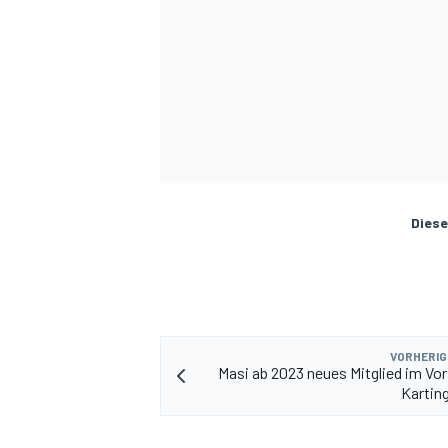
Diese
VORHERIG
Masi ab 2023 neues Mitglied im Vo
Karting