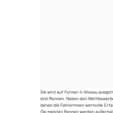
Sie wird auf Formel-4-Niveau ausget
drei Rennen. Neben den Wettbewerben 
denen die Fahrerinnen wertvolle Er
Die meisten Rennen werden außerhal