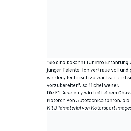
"Sie sind bekannt für ihre Erfahrun
junger Talente. Ich vertraue voll und
werden, technisch zu wachsen und sich
vorzubereiten", so Michel weiter.
Die F1-Academy wird mit einem Chass
Motoren von Autotecnica fahren, die 165
Mit Bildmaterial von Motorsport Image