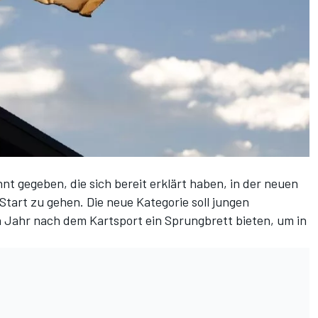
nt gegeben, die sich bereit erklärt haben,
in der neuen
Start zu gehen. Die neue Kategorie soll jungen
ahr nach dem Kartsport ein Sprungbrett bieten, um in