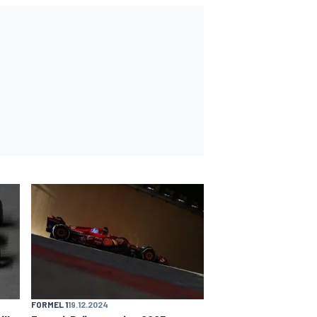
FORMEL 1
19.12.2024