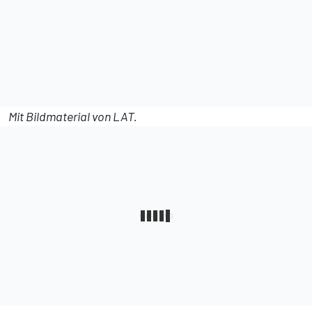
Mit Bildmaterial von LAT.