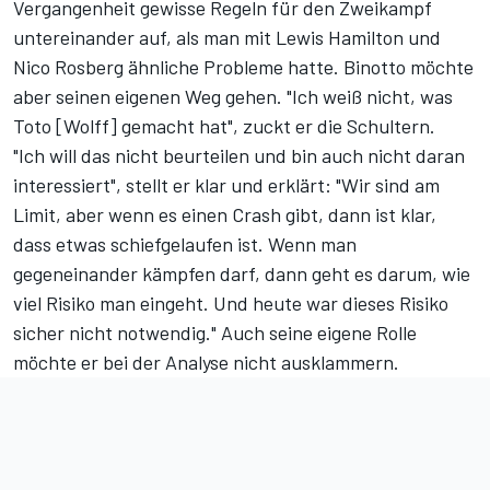
Vergangenheit gewisse Regeln für den Zweikampf
untereinander auf, als man mit Lewis Hamilton und
Nico Rosberg ähnliche Probleme hatte. Binotto möchte
aber seinen eigenen Weg gehen. "Ich weiß nicht, was
Toto [Wolff] gemacht hat", zuckt er die Schultern.
"Ich will das nicht beurteilen und bin auch nicht daran
interessiert", stellt er klar und erklärt: "Wir sind am
Limit, aber wenn es einen Crash gibt, dann ist klar,
dass etwas schiefgelaufen ist. Wenn man
gegeneinander kämpfen darf, dann geht es darum, wie
viel Risiko man eingeht. Und heute war dieses Risiko
sicher nicht notwendig." Auch seine eigene Rolle
möchte er bei der Analyse nicht ausklammern.