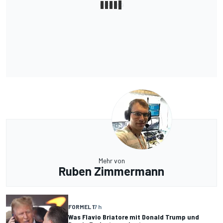
Mehr von
Ruben Zimmermann
FORMEL 1
7 h
Was Flavio Briatore mit Donald Trump und