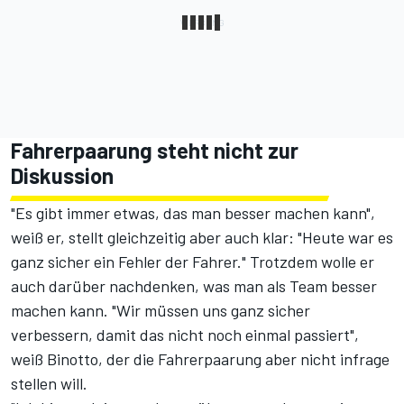
Fahrerpaarung steht nicht zur
Diskussion
"Es gibt immer etwas, das man besser machen kann",
weiß er, stellt gleichzeitig aber auch klar: "Heute war es
ganz sicher ein Fehler der Fahrer." Trotzdem wolle er
auch darüber nachdenken, was man als Team besser
machen kann. "Wir müssen uns ganz sicher
verbessern, damit das nicht noch einmal passiert",
weiß Binotto, der die Fahrerpaarung aber nicht infrage
stellen will.