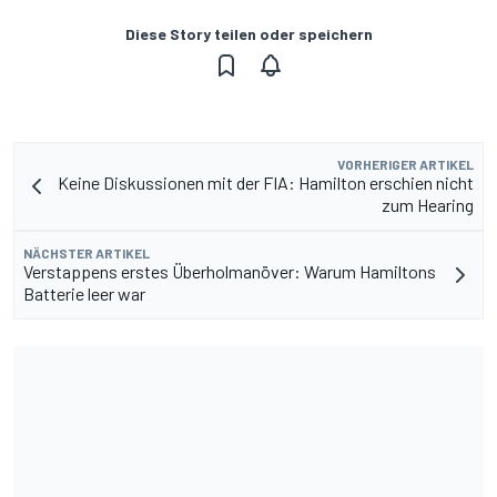
Diese Story teilen oder speichern
VORHERIGER ARTIKEL
Keine Diskussionen mit der FIA: Hamilton erschien nicht
zum Hearing
NÄCHSTER ARTIKEL
Verstappens erstes Überholmanöver: Warum Hamiltons
Batterie leer war