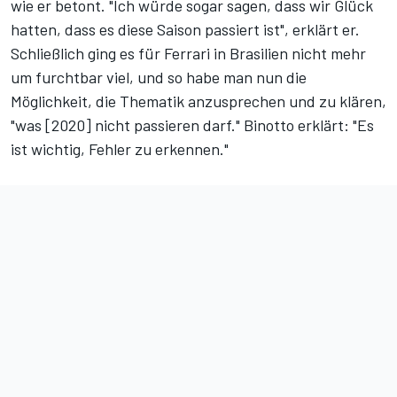
wie er betont. "Ich würde sogar sagen, dass wir Glück
hatten, dass es diese Saison passiert ist", erklärt er.
Schließlich ging es für Ferrari in Brasilien nicht mehr
um furchtbar viel, und so habe man nun die
Möglichkeit, die Thematik anzusprechen und zu klären,
"was [2020] nicht passieren darf." Binotto erklärt: "Es
ist wichtig, Fehler zu erkennen."