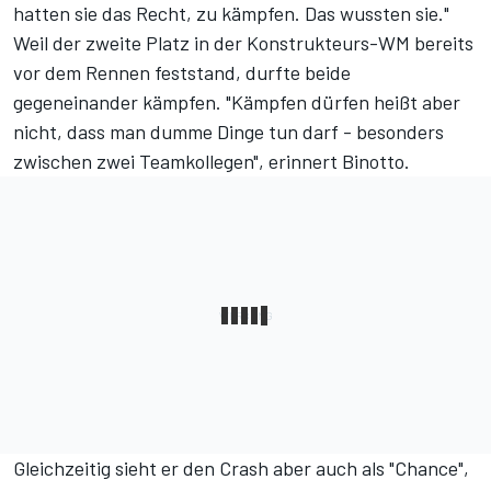
hatten sie das Recht, zu kämpfen. Das wussten sie."
Weil der zweite Platz in der Konstrukteurs-WM bereits
vor dem Rennen feststand, durfte beide
gegeneinander kämpfen. "Kämpfen dürfen heißt aber
nicht, dass man dumme Dinge tun darf - besonders
zwischen zwei Teamkollegen", erinnert Binotto.
Gleichzeitig sieht er den Crash aber auch als "Chance",