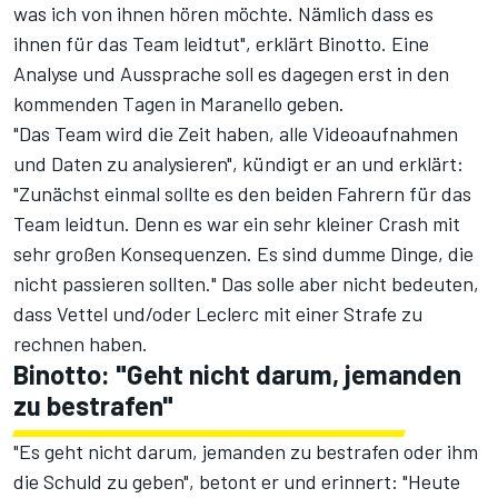
was ich von ihnen hören möchte. Nämlich dass es
ihnen für das Team leidtut", erklärt Binotto. Eine
Analyse und Aussprache soll es dagegen erst in den
kommenden Tagen in Maranello geben.
"Das Team wird die Zeit haben, alle Videoaufnahmen
und Daten zu analysieren", kündigt er an und erklärt:
"Zunächst einmal sollte es den beiden Fahrern für das
Team leidtun. Denn es war ein sehr kleiner Crash mit
sehr großen Konsequenzen. Es sind dumme Dinge, die
nicht passieren sollten." Das solle aber nicht bedeuten,
dass Vettel und/oder Leclerc mit einer Strafe zu
rechnen haben.
Binotto: "Geht nicht darum, jemanden
zu bestrafen"
"Es geht nicht darum, jemanden zu bestrafen oder ihm
die Schuld zu geben", betont er und erinnert: "Heute