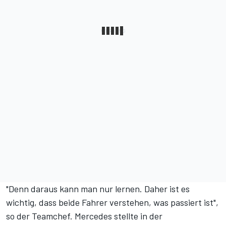
"Denn daraus kann man nur lernen. Daher ist es
wichtig, dass beide Fahrer verstehen, was passiert ist",
so der Teamchef. Mercedes stellte in der