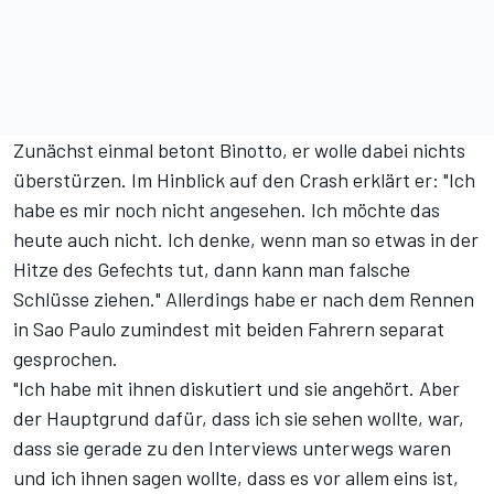
Zunächst einmal betont Binotto, er wolle dabei nichts
überstürzen. Im Hinblick auf den Crash erklärt er: "Ich
habe es mir noch nicht angesehen. Ich möchte das
heute auch nicht. Ich denke, wenn man so etwas in der
Hitze des Gefechts tut, dann kann man falsche
Schlüsse ziehen." Allerdings habe er nach dem Rennen
in Sao Paulo zumindest mit beiden Fahrern separat
gesprochen.
"Ich habe mit ihnen diskutiert und sie angehört. Aber
der Hauptgrund dafür, dass ich sie sehen wollte, war,
dass sie gerade zu den Interviews unterwegs waren
und ich ihnen sagen wollte, dass es vor allem eins ist,