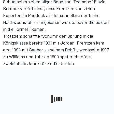
Schumachers ehemaliger Benetton-Teamchef Flavio
Briatore verriet einst,
dass Frentzen von vielen
Experten im Paddock als der schnellere deutsche
Nachwuchsfahrer angesehen wurde
, bevor die beiden
in die Formel 1 kamen.
Trotzdem schaffte "Schumi" den Sprung in die
Königsklasse bereits 1991 mit Jordan, Frentzen kam
erst 1994 mit Sauber zu seinem Debüt, wechselte 1997
zu Williams und fuhr ab 1999 später ebenfalls
zweieinhalb Jahre für Eddie Jordan.