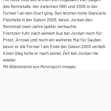
des Rennstalls, der zwischen 1991 und 2005 in der
Formel 1 an den Start ging. Den letzten holte Giancarlo
Fisichella in der Saison 2003, bevor Jordan den
Rennstall zwei Jahre später verkaufte.
Frentzen fuhr nach seinem Aus bei Jordan noch für
Prost, Arrows und noch ein weiteres Mal für Sauber,
bevor er die Formel 1 am Ende der Saison 2003 verließ.
Einen Sieg holte er nach seiner Zeit bei Jordan nie
wieder.
Mit Bildmaterial von Motorsport Images.