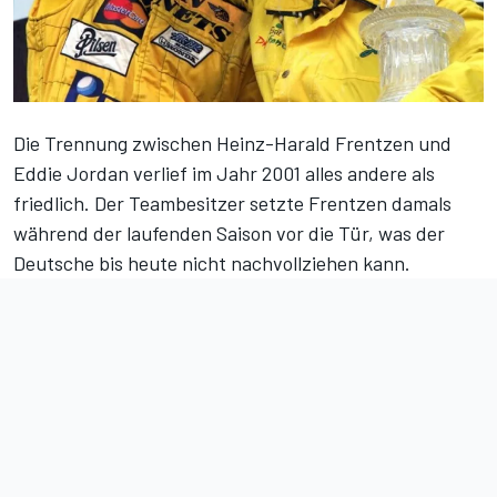
Die Trennung zwischen Heinz-Harald Frentzen und
Eddie Jordan verlief im Jahr 2001 alles andere als
friedlich. Der Teambesitzer setzte Frentzen damals
während der laufenden Saison vor die Tür, was der
Deutsche bis heute nicht nachvollziehen kann.