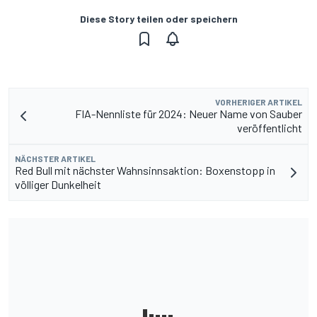
Diese Story teilen oder speichern
VORHERIGER ARTIKEL
FIA-Nennliste für 2024: Neuer Name von Sauber
veröffentlicht
NÄCHSTER ARTIKEL
Red Bull mit nächster Wahnsinnsaktion: Boxenstopp in
völliger Dunkelheit