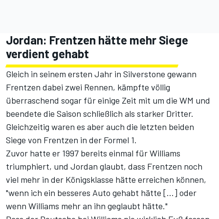
Jordan: Frentzen hätte mehr Siege
verdient gehabt
Gleich in seinem ersten Jahr in Silverstone gewann
Frentzen dabei zwei Rennen, kämpfte völlig
überraschend sogar für einige Zeit mit um die WM und
beendete die Saison schließlich als starker Dritter.
Gleichzeitig waren es aber auch die letzten beiden
Siege von Frentzen in der Formel 1.
Zuvor hatte er 1997 bereits einmal für Williams
triumphiert, und Jordan glaubt, dass Frentzen noch
viel mehr in der Königsklasse hätte erreichen können,
"wenn ich ein besseres Auto gehabt hätte [...] oder
wenn Williams mehr an ihn geglaubt hätte."