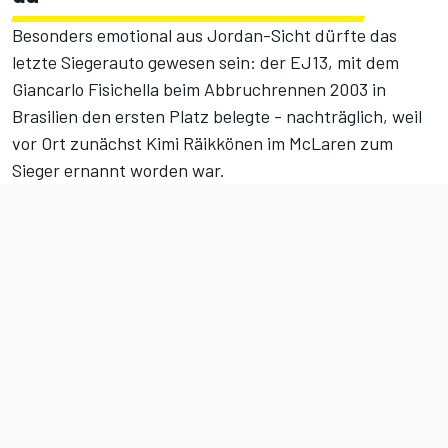
Besonders emotional aus Jordan-Sicht dürfte das
letzte Siegerauto gewesen sein: der EJ13, mit dem
Giancarlo Fisichella beim Abbruchrennen 2003 in
Brasilien den ersten Platz belegte - nachträglich, weil
vor Ort zunächst Kimi Räikkönen im McLaren zum
Sieger ernannt worden war.