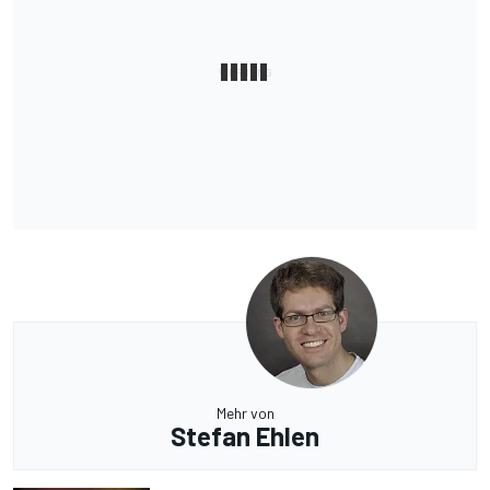
Mehr von
Stefan Ehlen