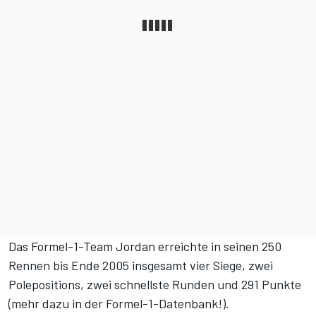
Das Formel-1-Team Jordan erreichte in seinen 250
Rennen bis Ende 2005 insgesamt vier Siege, zwei
Polepositions, zwei schnellste Runden und 291 Punkte
(
mehr dazu in der Formel-1-Datenbank!
).