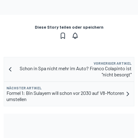
Diese Story teilen oder speichern
VORHERIGER ARTIKEL
Schon in Spa nicht mehr im Auto? Franco Colapinto ist
"nicht besorgt"
NÄCHSTER ARTIKEL
Formel 1: Bin Sulayem will schon vor 2030 auf V8-Motoren
umstellen