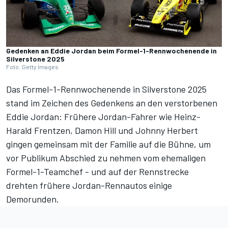
Gedenken an Eddie Jordan beim Formel-1-Rennwochenende in
Silverstone 2025
Foto: Getty Images
Das Formel-1-Rennwochenende in Silverstone 2025
stand im Zeichen des Gedenkens an den
verstorbenen
Eddie Jordan
: Frühere Jordan-Fahrer wie Heinz-
Harald Frentzen, Damon Hill und Johnny Herbert
gingen gemeinsam mit der Familie auf die Bühne
, um
vor Publikum Abschied zu nehmen vom ehemaligen
Formel-1-Teamchef - und auf der Rennstrecke
drehten frühere Jordan-Rennautos einige
Demorunden.