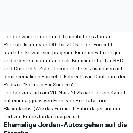
Jordan war Gründer und Teamchef des Jordan-
Rennstalls, der von 1991 bis 2005 in der Formel 1
startete. Er war eine prägende Figur im Fahrerlager
und arbeitete später auch als Kommentator für BBC
und Channel 4. Zuletzt moderierte er zusammen mit
dem ehemaligen Formel-1-Fahrer David Coulthard den
Podcast "Formula For Success".
Jordan verstarb am 20. März 2025
nach einem Kampf
mit einer aggressiven Form von Prostata- und
Blasenkrebs. (
Wie das Formel-1-Fahrerlager auf den
Tod von Eddie Jordan reagierte.
)
Ehemalige Jordan-Autos gehen auf die
Strecke