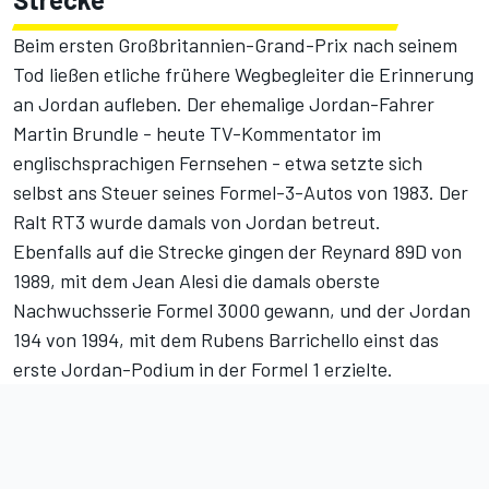
Beim ersten Großbritannien-Grand-Prix nach seinem
Tod ließen etliche frühere Wegbegleiter die Erinnerung
an Jordan aufleben. Der ehemalige Jordan-Fahrer
Martin Brundle - heute TV-Kommentator im
englischsprachigen Fernsehen - etwa setzte sich
selbst ans Steuer seines Formel-3-Autos von 1983. Der
Ralt RT3 wurde damals von Jordan betreut.
Ebenfalls auf die Strecke gingen der Reynard 89D von
1989, mit dem Jean Alesi die damals oberste
Nachwuchsserie Formel 3000 gewann, und der Jordan
194 von 1994, mit dem Rubens Barrichello einst das
erste Jordan-Podium in der Formel 1 erzielte.