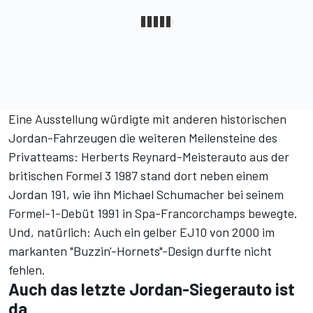
Eine Ausstellung würdigte mit anderen historischen
Jordan-Fahrzeugen die weiteren Meilensteine des
Privatteams: Herberts Reynard-Meisterauto aus der
britischen Formel 3 1987 stand dort neben einem
Jordan 191, wie ihn Michael Schumacher bei seinem
Formel-1-Debüt 1991 in Spa-Francorchamps bewegte.
Und, natürlich: Auch ein gelber EJ10 von 2000 im
markanten "Buzzin'-Hornets"-Design durfte nicht
fehlen.
Auch das letzte Jordan-Siegerauto ist
da