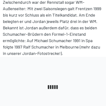
Zwischendurch war der Rennstall sogar WM-
Außenseiter: Mit zwei Saisonsiegen galt Frentzen 1999
bis kurz vor Schluss als ein Titelkandidat. Am Ende
belegten er und Jordan jeweils Platz drei in der WM.
Bekannt ist Jordan außerdem dafür, dass es beiden
Schumacher-Brüdern den Formel-1-Einstand
ermöglichte: Auf Michael Schumacher 1991 in Spa
folgte 1997 Ralf Schumacher in Melbourne (
mehr dazu
in unserer Jordan-Fotostrecke!
).