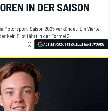
OREN IN DER SAISON
ie Motorsport-Saison 2025 verkündet: Ein Viertel
r kein Pilot fährt in der Formel 2
ALS BEVORZUGTE QUELLE HINZUFÜGEN