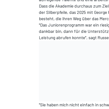
Dass die Akademie durchaus zum Ziel 
der Silberpfeile, das 2025 mit George
besteht, die ihren Weg über das Me
"Das Juniorenprogramm war ein riesi
dankbar bin, dann für die Unterstütz
Leistung abrufen konnte", sagt Russel
"Sie haben mich nicht einfach in sch