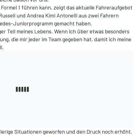
Formel 1 führen kann, zeigt das aktuelle Fahreraufgebot
 Russell und Andrea Kimi Antonelli aus zwei Fahrern
rcedes-Juniorprogramm gemacht haben.
ger Teil meines Lebens. Wenn ich über etwas besonders
ung, die mir jeder im Team gegeben hat, damit ich meine
l.
wierige Situationen geworfen und den Druck noch erhöht.