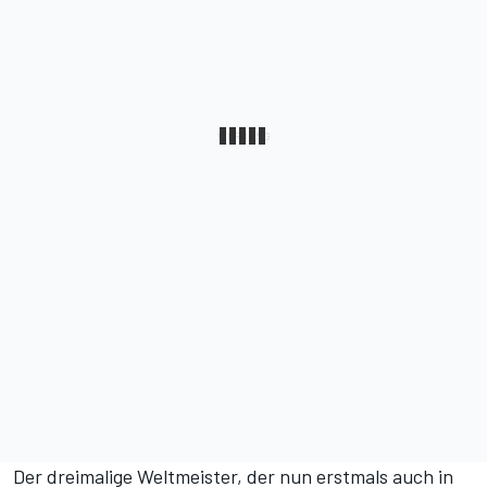
Der dreimalige Weltmeister, der nun erstmals auch in