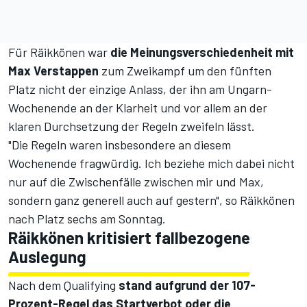
Für Räikkönen war
die Meinungsverschiedenheit mit
Max Verstappen
zum Zweikampf um den fünften
Platz nicht der einzige Anlass, der ihn am Ungarn-
Wochenende an der Klarheit und vor allem an der
klaren Durchsetzung der Regeln zweifeln lässt.
"Die Regeln waren insbesondere an diesem
Wochenende fragwürdig. Ich beziehe mich dabei nicht
nur auf die Zwischenfälle zwischen mir und Max,
sondern ganz generell auch auf gestern", so Räikkönen
nach Platz sechs am Sonntag.
Räikkönen kritisiert fallbezogene
Auslegung
Nach dem Qualifying
stand aufgrund der 107-
Prozent-Regel das Startverbot oder die