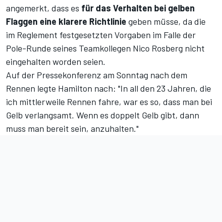
angemerkt, dass es
für das Verhalten bei gelben
Flaggen eine klarere Richtlinie
geben müsse, da die
im Reglement festgesetzten Vorgaben im Falle der
Pole-Runde seines Teamkollegen Nico Rosberg nicht
eingehalten worden seien.
Auf der Pressekonferenz am Sonntag nach dem
Rennen legte Hamilton nach: "In all den 23 Jahren, die
ich mittlerweile Rennen fahre, war es so, dass man bei
Gelb verlangsamt. Wenn es doppelt Gelb gibt, dann
muss man bereit sein, anzuhalten."