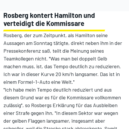
Rosberg kontert Hamilton und
verteidigt die Kommissare
Rosberg, der zum Zeitpunkt, als Hamilton seine
Aussagen am Sonntag tätigte, direkt neben ihm in der
Pressekonferenz saß, teilt die Meinung seines
Teamkollegen nicht. "Was man bei doppelt Gelb
machen muss, ist, das Tempo deutlich zu reduzieren.
Ich war in dieser Kurve 20 km/h langsamer. Das ist in
einem Formel-1-Auto eine Welt."
"Ich habe mein Tempo deutlich reduziert und aus
diesem Grund war es für die Kommissare vollkommen
zulässig", so Rosbergs Erklärung für das Ausbleiben
einer Strafe gegen ihn. "In diesem Sektor war wegen
der gelben Flaggen langsamer, insgesamt aber
schneller, weil die Strecke stark abtrocknete. Somit