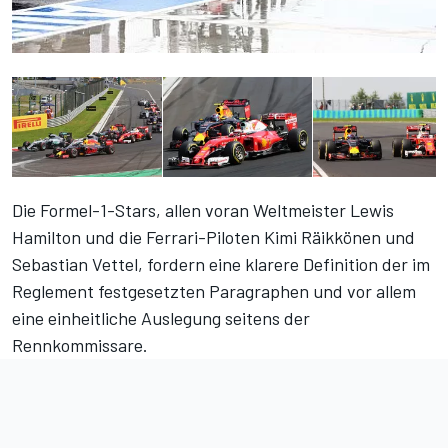
Die Formel-1-Stars, allen voran Weltmeister Lewis
Hamilton und die Ferrari-Piloten Kimi Räikkönen und
Sebastian Vettel, fordern eine klarere Definition der im
Reglement festgesetzten Paragraphen und vor allem
eine einheitliche Auslegung seitens der
Rennkommissare.