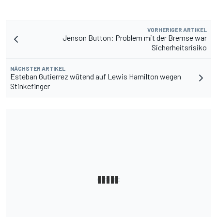
VORHERIGER ARTIKEL
Jenson Button: Problem mit der Bremse war
Sicherheitsrisiko
NÄCHSTER ARTIKEL
Esteban Gutierrez wütend auf Lewis Hamilton wegen
Stinkefinger