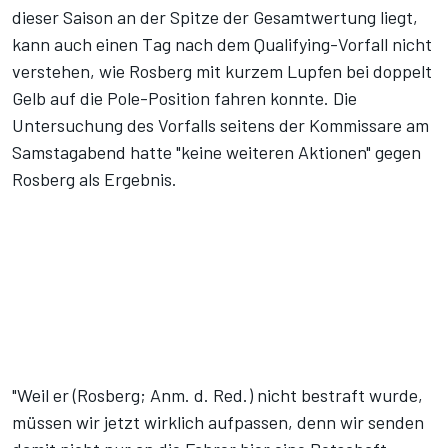
dieser Saison an der Spitze der Gesamtwertung liegt,
kann auch einen Tag nach dem Qualifying-Vorfall nicht
verstehen, wie Rosberg mit kurzem Lupfen bei doppelt
Gelb auf die Pole-Position fahren konnte. Die
Untersuchung des Vorfalls seitens der Kommissare am
Samstagabend hatte "keine weiteren Aktionen" gegen
Rosberg als Ergebnis.
"Weil er (Rosberg; Anm. d. Red.) nicht bestraft wurde,
müssen wir jetzt wirklich aufpassen, denn wir senden