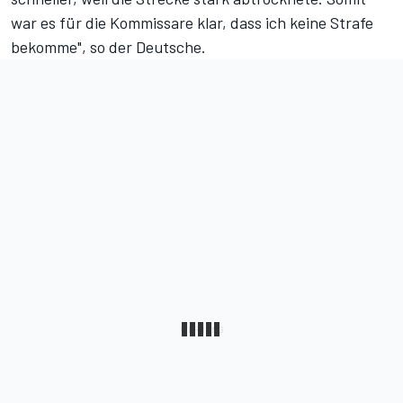
war es für die Kommissare klar, dass ich keine Strafe
bekomme", so der Deutsche.