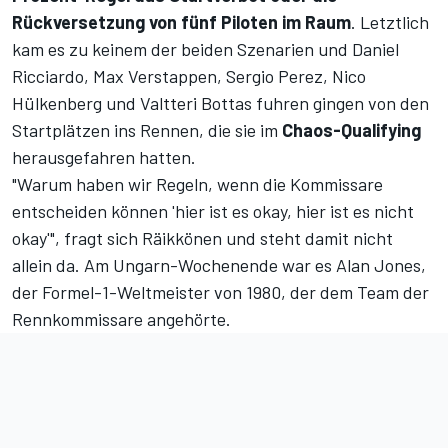
Rückversetzung von fünf Piloten im Raum
. Letztlich
kam es zu keinem der beiden Szenarien und Daniel
Ricciardo, Max Verstappen, Sergio Perez, Nico
Hülkenberg und Valtteri Bottas fuhren gingen von den
Startplätzen ins Rennen, die sie im
Chaos-Qualifying
herausgefahren hatten.
"Warum haben wir Regeln, wenn die Kommissare
entscheiden können 'hier ist es okay, hier ist es nicht
okay'", fragt sich Räikkönen und steht damit nicht
allein da. Am Ungarn-Wochenende war es Alan Jones,
der Formel-1-Weltmeister von 1980, der dem Team der
Rennkommissare angehörte.