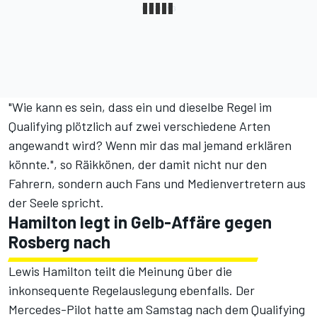
"Wie kann es sein, dass ein und dieselbe Regel im
Qualifying plötzlich auf zwei verschiedene Arten
angewandt wird? Wenn mir das mal jemand erklären
könnte.", so Räikkönen, der damit nicht nur den
Fahrern, sondern auch Fans und Medienvertretern aus
der Seele spricht.
Hamilton legt in Gelb-Affäre gegen
Rosberg nach
Lewis Hamilton teilt die Meinung über die
inkonsequente Regelauslegung ebenfalls. Der
Mercedes-Pilot hatte am Samstag nach dem Qualifying