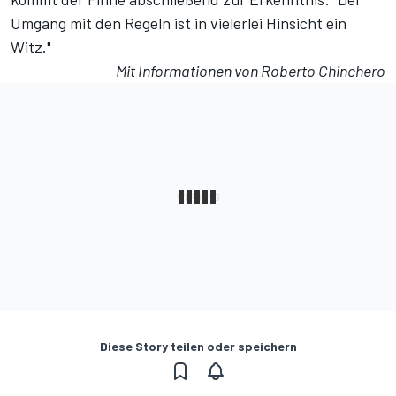
Umgang mit den Regeln ist in vielerlei Hinsicht ein
Witz."
Mit Informationen von Roberto Chinchero
Diese Story teilen oder speichern